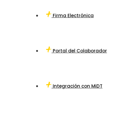
Firma Electrónica
Portal del Colaborador
Integración con MiDT