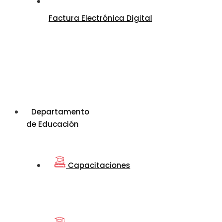
Factura Electrónica Digital
Departamento
de Educación
Capacitaciones