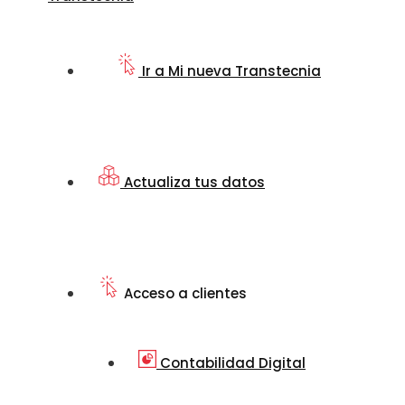
Ir a Mi nueva Transtecnia
Actualiza tus datos
Acceso a clientes
Contabilidad Digital