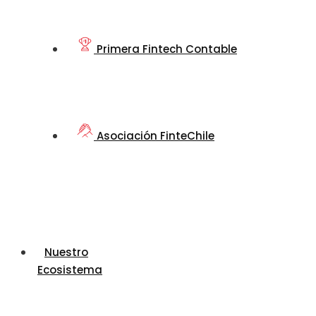
Primera Fintech Contable
Asociación FinteChile
Nuestro
Ecosistema