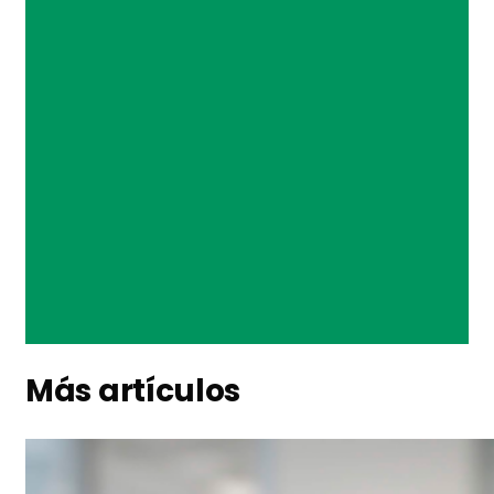
Más artículos