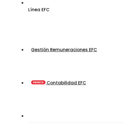
Línea EFC
Gestión Remuneraciones EFC
Contabilidad EFC