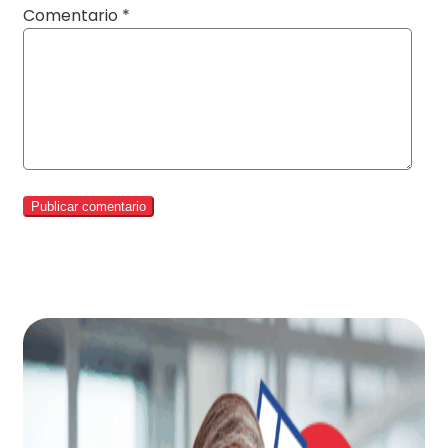
Comentario
*