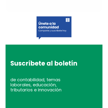
Suscríbete al boletín
de contabilidad, temas
laborales, educación,
tributarios e innovación