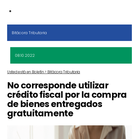
Bitácora Tributaria
08.10.2022
Usted está en Boletín > Bitácora Tributaria
No corresponde utilizar
crédito fiscal por la compra
de bienes entregados
gratuitamente