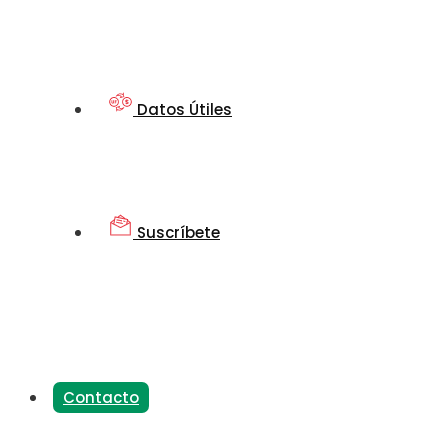
Datos Útiles
Suscríbete
Contacto