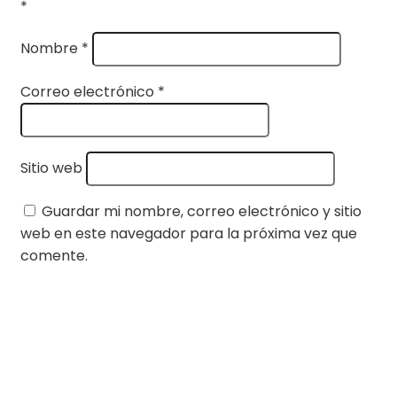
*
Nombre
*
Correo electrónico
*
Sitio web
Guardar mi nombre, correo electrónico y sitio
web en este navegador para la próxima vez que
comente.