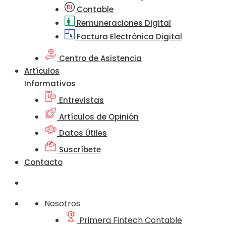
Contable
Remuneraciones Digital
Factura Electrónica Digital
Centro de Asistencia
Artículos
Informativos
Entrevistas
Artículos de Opinión
Datos Útiles
Suscríbete
Contacto
Nosotros
Primera Fintech Contable