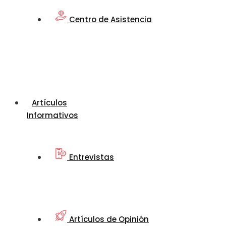
Centro de Asistencia
Artículos
Informativos
Entrevistas
Artículos de Opinión