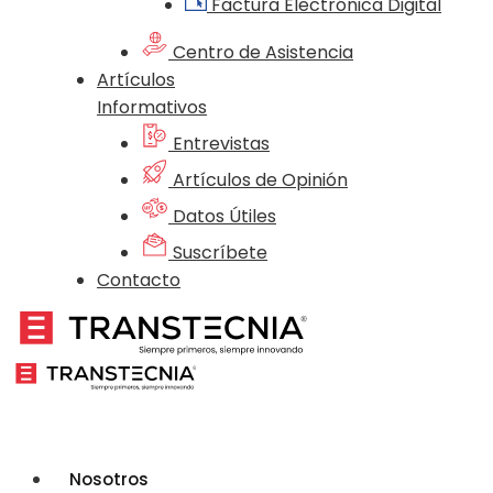
Factura Electrónica Digital
Centro de Asistencia
Artículos
Informativos
Entrevistas
Artículos de Opinión
Datos Útiles
Suscríbete
Contacto
Nosotros