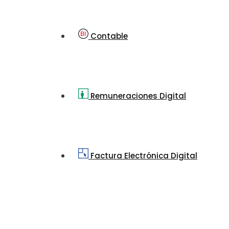
Contable
Remuneraciones Digital
Factura Electrónica Digital