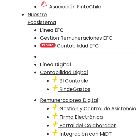
Asociación FinteChile
Nuestro
Ecosistema
Línea EFC
Gestión Remuneraciones EFC
Contabilidad EFC
Línea Digital
Contabilidad Digital
BI Contable
RindeGastos
Remuneraciones Digital
Gestión y Control de Asistencia
Firma Electrónica
Portal del Colaborador
Integración con MiDT