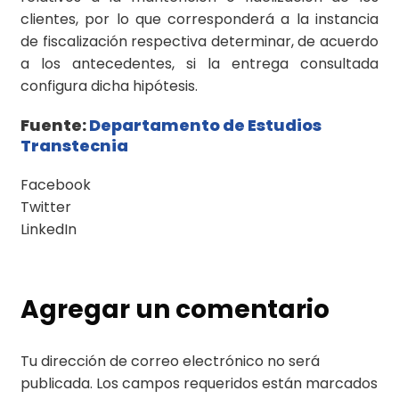
clientes, por lo que corresponderá a la instancia
de fiscalización respectiva determinar, de acuerdo
a los antecedentes, si la entrega consultada
configura dicha hipótesis.
Fuente:
Departamento de Estudios
Transtecnia
Facebook
Twitter
LinkedIn
Agregar un comentario
Tu dirección de correo electrónico no será
publicada.
Los campos requeridos están marcados