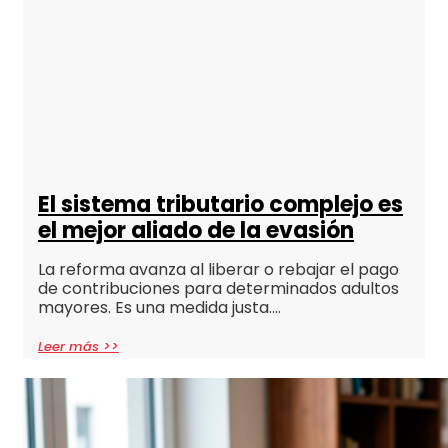
El sistema tributario complejo es
el mejor aliado de la evasión
La reforma avanza al liberar o rebajar el pago
de contribuciones para determinados adultos
mayores. Es una medida justa….
Leer más >>