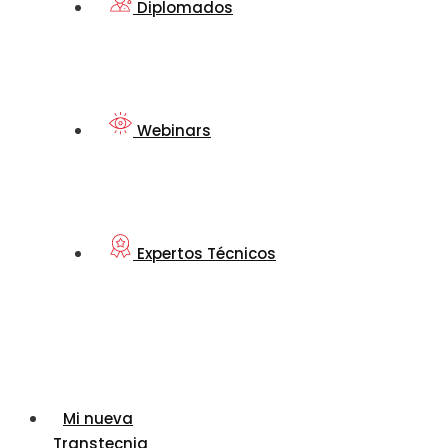
Diplomados
Webinars
Expertos Técnicos
Mi nueva
Transtecnia