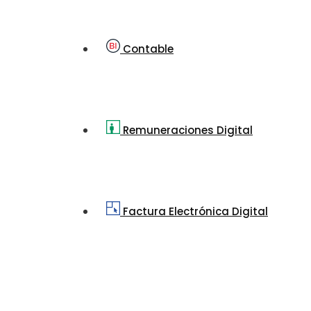
Contable
Remuneraciones Digital
Factura Electrónica Digital