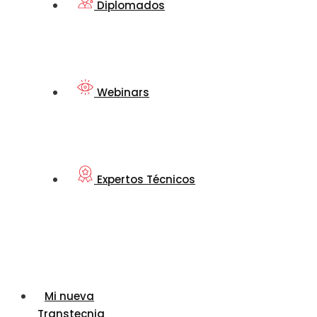
Diplomados
Webinars
Expertos Técnicos
Mi nueva
Transtecnia