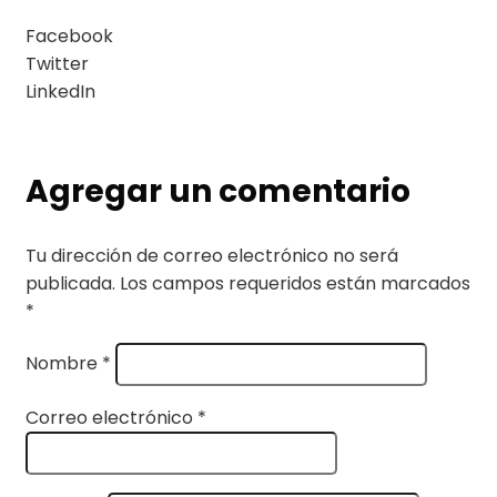
Facebook
Twitter
LinkedIn
Agregar un comentario
Tu dirección de correo electrónico no será
publicada.
Los campos requeridos están marcados
*
Nombre
*
Correo electrónico
*