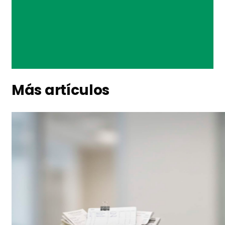
Más artículos