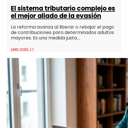
El sistema tributario complejo es
el mejor aliado de la evasión
La reforma avanza al liberar o rebajar el pago
de contribuciones para determinados adultos
mayores. Es una medida justa….
Leer más >>