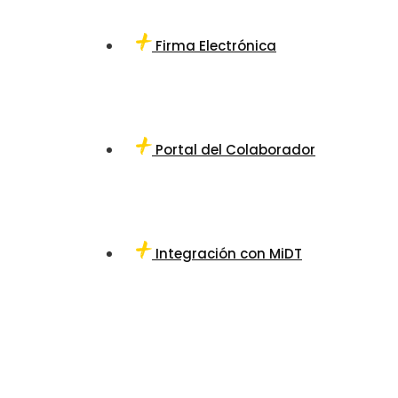
Firma Electrónica
Portal del Colaborador
Integración con MiDT