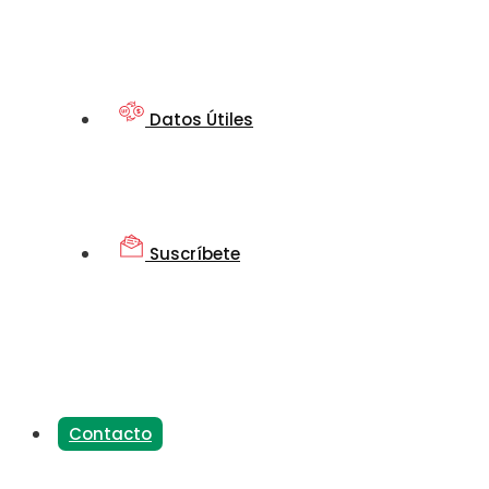
Datos Útiles
Suscríbete
Contacto