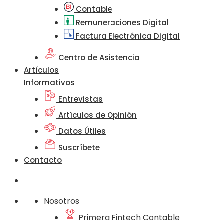
Contable
Remuneraciones Digital
Factura Electrónica Digital
Centro de Asistencia
Artículos
Informativos
Entrevistas
Artículos de Opinión
Datos Útiles
Suscríbete
Contacto
Nosotros
Primera Fintech Contable