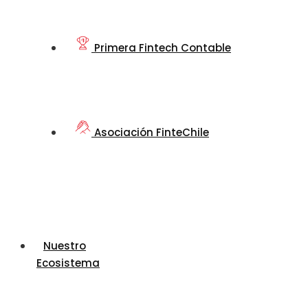
Primera Fintech Contable
Asociación FinteChile
Nuestro
Ecosistema