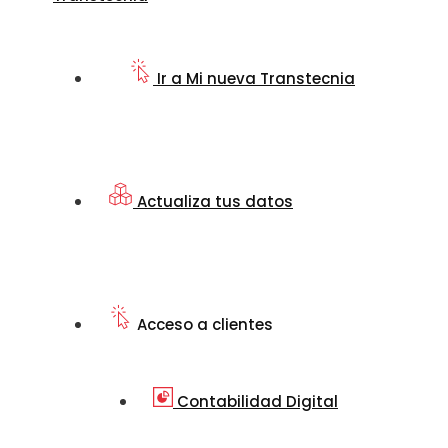
Ir a Mi nueva Transtecnia
Actualiza tus datos
Acceso a clientes
Contabilidad Digital