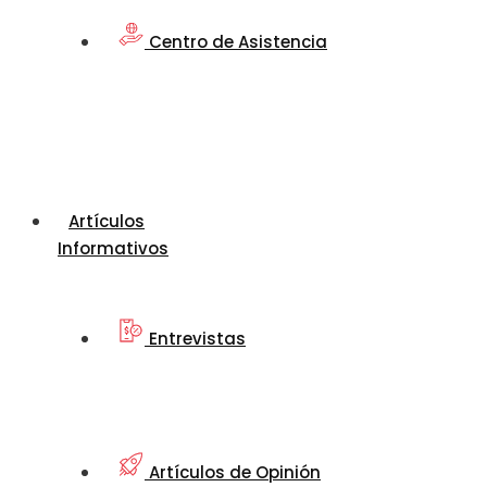
Centro de Asistencia
Artículos
Informativos
Entrevistas
Artículos de Opinión