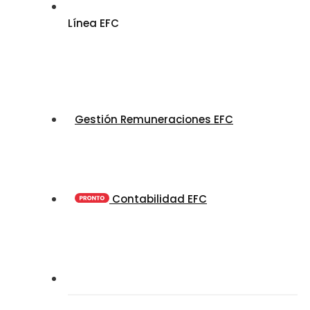
Línea EFC
Gestión Remuneraciones EFC
Contabilidad EFC