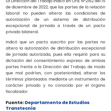
La Dirección del Trabajo indicó en Ord. N°2162 del 15
de diciembre de 2022, que las partes de la relación
laboral no pueden alterar las condiciones de
autorización de un sistema de distribución
excepcional de jornada a través de un pacto
privado bilateral.
Indicó que un pacto suscrito por las partes no
altera la autorización de distribución excepcional
de jornada autorizada, pues ella requirió para su
dictación del consentimiento expreso de ambas
partes frente a la Dirección del Trabajo, de modo
que mal podrían, con posterioridad, alterar los
términos planteados mediante un instrumento de
carácter privado y no conocido por el órgano
fiscalizador.
Fuente:
Departamento de Estudios
Transtecnia