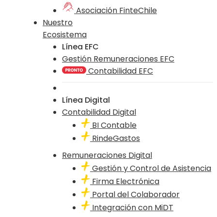
Asociación FinteChile
Nuestro
Ecosistema
Línea EFC
Gestión Remuneraciones EFC
Contabilidad EFC
Línea Digital
Contabilidad Digital
BI Contable
RindeGastos
Remuneraciones Digital
Gestión y Control de Asistencia
Firma Electrónica
Portal del Colaborador
Integración con MiDT