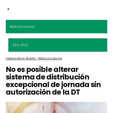
Bitácora Laboral
26.12.2022
Usted está en Boletín > Bitácora Laboral
No es posible alterar
sistema de distribución
excepcional de jornada sin
autorización de la DT