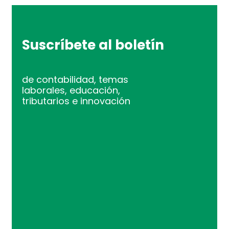
Suscríbete al boletín
de contabilidad, temas
laborales, educación,
tributarios e innovación