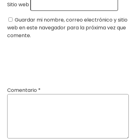
Sitio web
Guardar mi nombre, correo electrónico y sitio
web en este navegador para la próxima vez que
comente.
Comentario
*