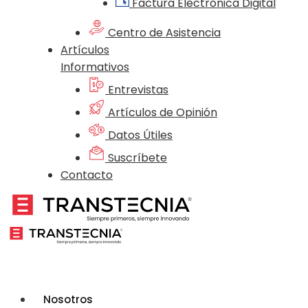
Factura Electrónica Digital
Centro de Asistencia
Artículos
Informativos
Entrevistas
Artículos de Opinión
Datos Útiles
Suscríbete
Contacto
Nosotros