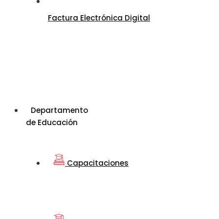
Factura Electrónica Digital
Departamento
de Educación
Capacitaciones