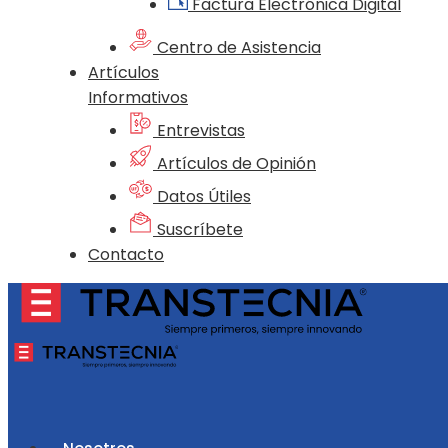
Factura Electrónica Digital
Centro de Asistencia
Artículos
Informativos
Entrevistas
Artículos de Opinión
Datos Útiles
Suscríbete
Contacto