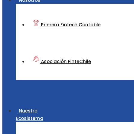
Nosotros
Primera Fintech Contable
Asociación FinteChile
Nuestro
Ecosistema