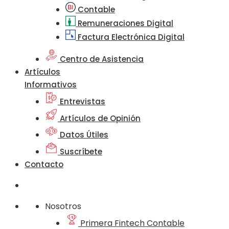
Contable
Remuneraciones Digital
Factura Electrónica Digital
Centro de Asistencia
Artículos
Informativos
Entrevistas
Artículos de Opinión
Datos Útiles
Suscríbete
Contacto
Nosotros
Primera Fintech Contable