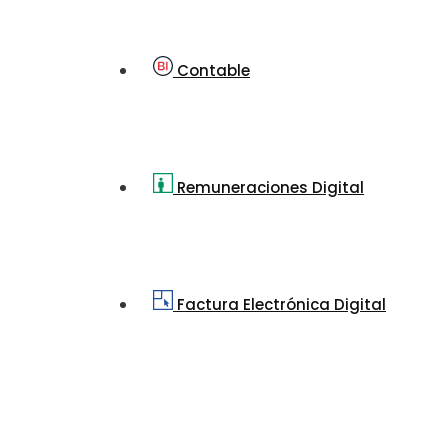
Contable
Remuneraciones Digital
Factura Electrónica Digital