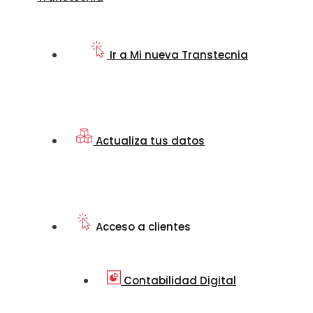
Ir a Mi nueva Transtecnia
Actualiza tus datos
Acceso a clientes
Contabilidad Digital