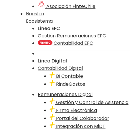
Asociación FinteChile
Nuestro
Ecosistema
Línea EFC
Gestión Remuneraciones EFC
Contabilidad EFC
Línea Digital
Contabilidad Digital
BI Contable
RindeGastos
Remuneraciones Digital
Gestión y Control de Asistencia
Firma Electrónica
Portal del Colaborador
Integración con MiDT