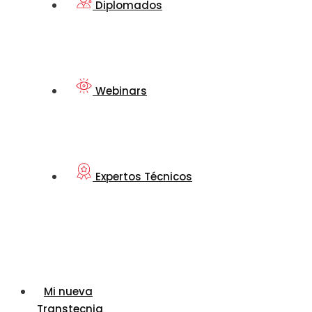
Diplomados
Webinars
Expertos Técnicos
Mi nueva
Transtecnia