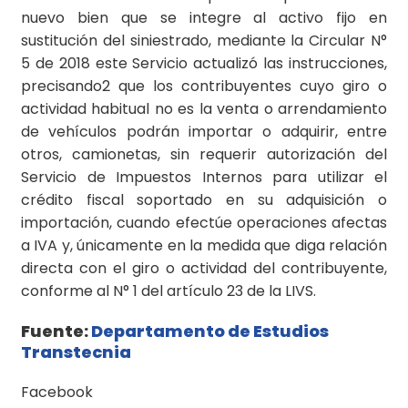
nuevo bien que se integre al activo fijo en
sustitución del siniestrado, mediante la Circular N°
5 de 2018 este Servicio actualizó las instrucciones,
precisando2 que los contribuyentes cuyo giro o
actividad habitual no es la venta o arrendamiento
de vehículos podrán importar o adquirir, entre
otros, camionetas, sin requerir autorización del
Servicio de Impuestos Internos para utilizar el
crédito fiscal soportado en su adquisición o
importación, cuando efectúe operaciones afectas
a IVA y, únicamente en la medida que diga relación
directa con el giro o actividad del contribuyente,
conforme al N° 1 del artículo 23 de la LIVS.
Fuente:
Departamento de Estudios
Transtecnia
Facebook