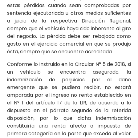
estas pérdidas cuando sean comprobadas por
sentencia ejecutoriada u otros medios suficientes
a juicio de la respectiva Dirección Regional,
siempre que el vehículo haya sido inherente al giro
del negocio. La pérdida debe ser rebajada como
gasto en el ejercicio comercial en que se produjo
ésta, siempre que se encuentre acreditada.
Conforme lo instruido en la Circular N° 5 de 2018, si
un vehículo se encuentra asegurado, la
indemnización de perjuicios por el daño
emergente que se pudiera recibir, no estará
amparada por el ingreso no renta establecido en
el N° 1 del artículo 17 de la LIR, de acuerdo a lo
dispuesto en el párrafo segundo de la referida
disposición, por lo que dicha indemnización
constituiría una renta afecta a impuesto de
primera categoría en la parte que exceda al valor