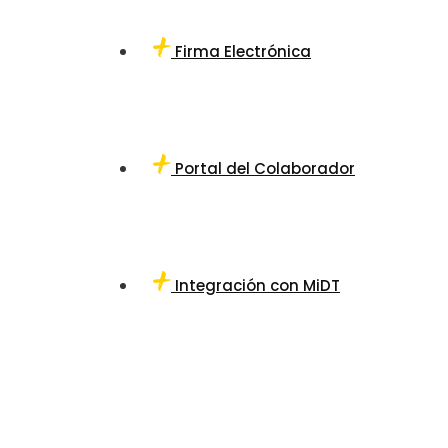
Firma Electrónica
Portal del Colaborador
Integración con MiDT