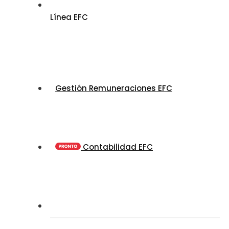
Línea EFC
Gestión Remuneraciones EFC
Contabilidad EFC