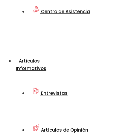
Centro de Asistencia
Artículos
Informativos
Entrevistas
Artículos de Opinión