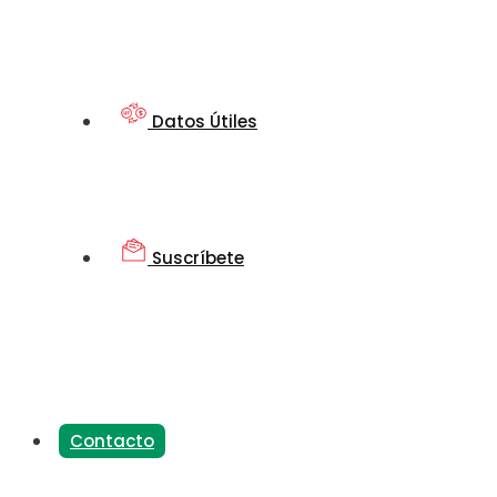
Datos Útiles
Suscríbete
Contacto