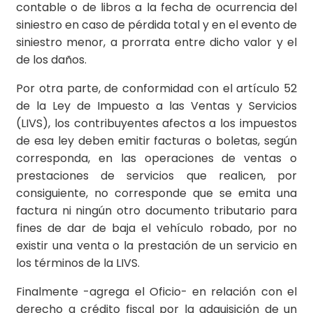
contable o de libros a la fecha de ocurrencia del
siniestro en caso de pérdida total y en el evento de
siniestro menor, a prorrata entre dicho valor y el
de los daños.
Por otra parte, de conformidad con el artículo 52
de la Ley de Impuesto a las Ventas y Servicios
(LIVS), los contribuyentes afectos a los impuestos
de esa ley deben emitir facturas o boletas, según
corresponda, en las operaciones de ventas o
prestaciones de servicios que realicen, por
consiguiente, no corresponde que se emita una
factura ni ningún otro documento tributario para
fines de dar de baja el vehículo robado, por no
existir una venta o la prestación de un servicio en
los términos de la LIVS.
Finalmente -agrega el Oficio- en relación con el
derecho a crédito fiscal por la adquisición de un