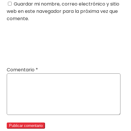
Guardar mi nombre, correo electrónico y sitio
web en este navegador para la próxima vez que
comente.
Comentario
*