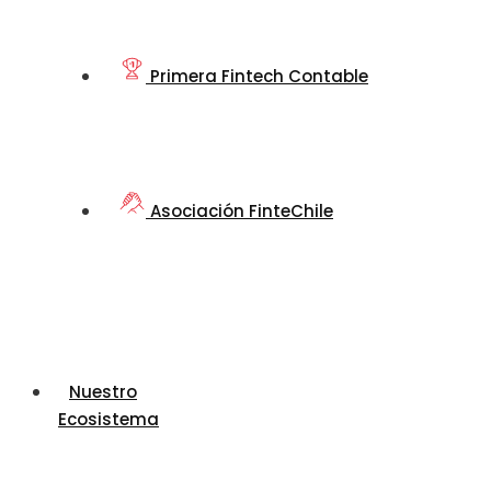
Primera Fintech Contable
Asociación FinteChile
Nuestro
Ecosistema