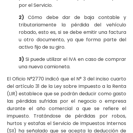
por el Servicio.
2)
Cómo debe dar de baja contable y
tributariamente la pérdida del vehículo
robado, esto es, si se debe emitir una factura
u otro documento, ya que forma parte del
activo fijo de su giro.
3)
Si puede utilizar el IVA en caso de comprar
una nueva camioneta.
El Oficio N°2770 indicó que el N° 3 del inciso cuarto
del artículo 31 de la Ley sobre Impuesto a la Renta
(LIR) establece que se podrán deducir como gasto
las pérdidas sufridas por el negocio o empresa
durante el año comercial a que se refiere el
impuesto. Tratándose de pérdidas por robos,
hurtos y estafas el Servicio de Impuestos Internos
(SII) ha señalado que se acepta la deducción de