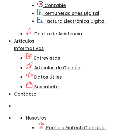
Contable
Remuneraciones Digital
Factura Electrónica Digital
Centro de Asistencia
Artículos
Informativos
Entrevistas
Artículos de Opinión
Datos Útiles
Suscríbete
Contacto
Nosotros
Primera Fintech Contable