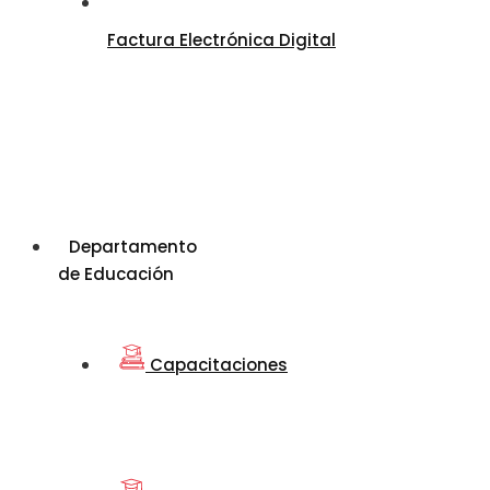
Factura Electrónica Digital
Departamento
de Educación
Capacitaciones