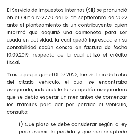
El Servicio de Impuestos Internos (SII) se pronunció
en el Oficio N°2770 del 12 de septiembre de 2022
ante el planteamiento de un contribuyente, quien
informó que adquirió una camioneta para ser
usada en actividad, la cual quedó ingresada en su
contabilidad según consta en factura de fecha
10.09.2019, respecto de la cual utilizó el crédito
fiscal.
Tras agregar que el 01.07.2022, fue víctima del robo
del citado vehículo, el cual se encontraba
asegurado, indicándole la compañía aseguradora
que se debía esperar un mes antes de comenzar
los trámites para dar por perdido el vehículo,
consulta:
1)
Qué plazo se debe considerar según la ley
para asumir la pérdida y que sea aceptada