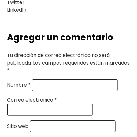
Twitter
LinkedIn
Agregar un comentario
Tu dirección de correo electrónico no será
publicada.
Los campos requeridos están marcados
*
Nombre
*
Correo electrónico
*
Sitio web