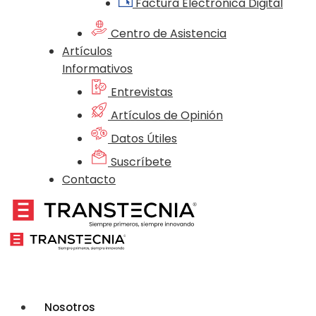
Factura Electrónica Digital
Centro de Asistencia
Artículos
Informativos
Entrevistas
Artículos de Opinión
Datos Útiles
Suscríbete
Contacto
Nosotros