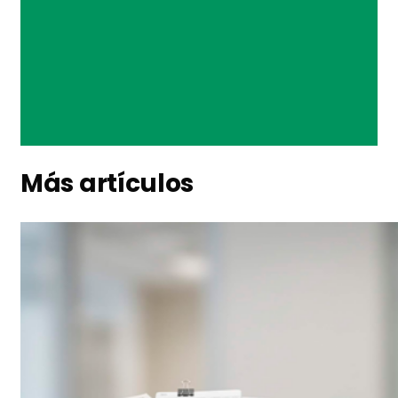
Más artículos