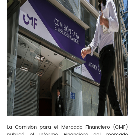
La Comisión para el Mercado Financiero (CMF)
publicó el Informe Financiero del mercado