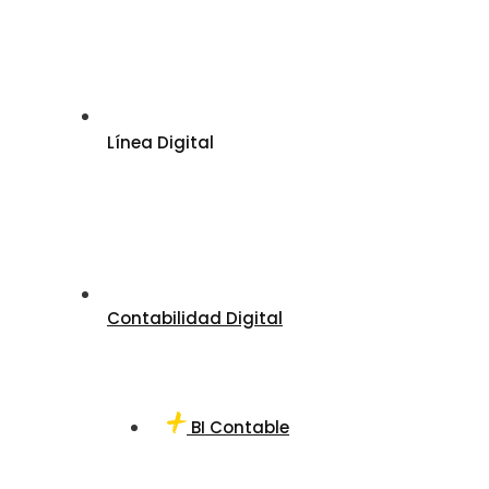
Línea Digital
Contabilidad Digital
BI Contable