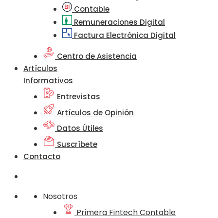
Contable
Remuneraciones Digital
Factura Electrónica Digital
Centro de Asistencia
Artículos
Informativos
Entrevistas
Artículos de Opinión
Datos Útiles
Suscríbete
Contacto
Nosotros
Primera Fintech Contable