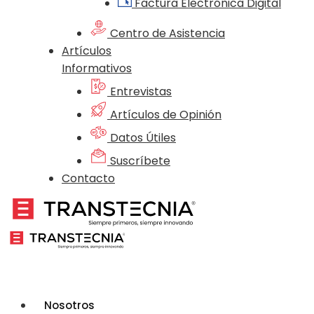
Factura Electrónica Digital
Centro de Asistencia
Artículos
Informativos
Entrevistas
Artículos de Opinión
Datos Útiles
Suscríbete
Contacto
Nosotros