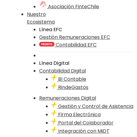
Asociación FinteChile
Nuestro
Ecosistema
Línea EFC
Gestión Remuneraciones EFC
Contabilidad EFC
Línea Digital
Contabilidad Digital
BI Contable
RindeGastos
Remuneraciones Digital
Gestión y Control de Asistencia
Firma Electrónica
Portal del Colaborador
Integración con MiDT