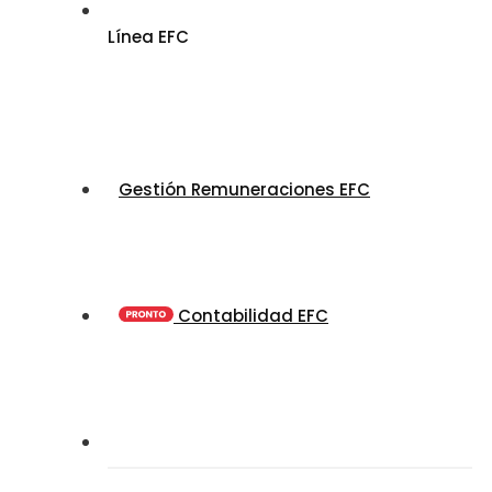
Línea EFC
Gestión Remuneraciones EFC
Contabilidad EFC