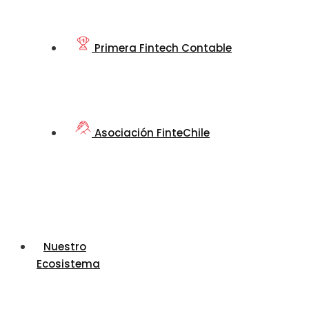
Primera Fintech Contable
Asociación FinteChile
Nuestro
Ecosistema