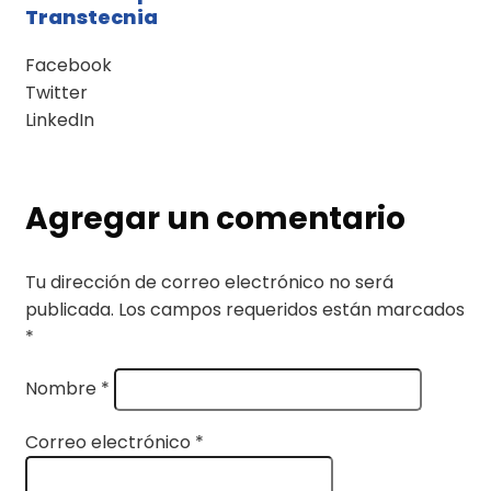
Transtecnia
Facebook
Twitter
LinkedIn
Agregar un comentario
Tu dirección de correo electrónico no será
publicada.
Los campos requeridos están marcados
*
Nombre
*
Correo electrónico
*