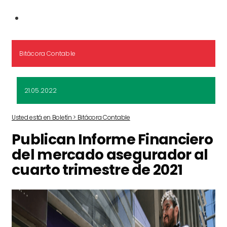
Bitácora Contable
21.05.2022
Usted está en Boletín > Bitácora Contable
Publican Informe Financiero
del mercado asegurador al
cuarto trimestre de 2021