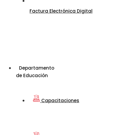
Factura Electrónica Digital
Departamento
de Educación
Capacitaciones