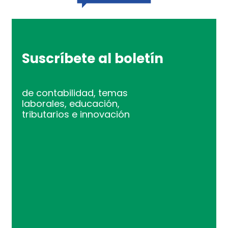
Suscríbete al boletín
de contabilidad, temas
laborales, educación,
tributarios e innovación