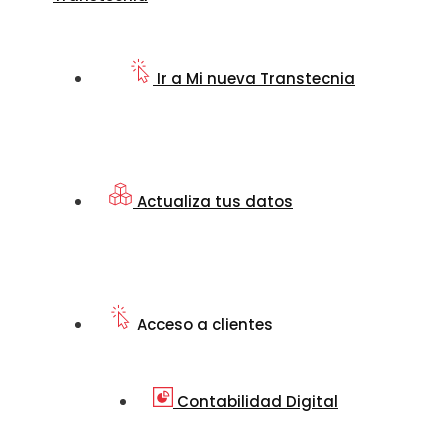
Ir a Mi nueva Transtecnia
Actualiza tus datos
Acceso a clientes
Contabilidad Digital