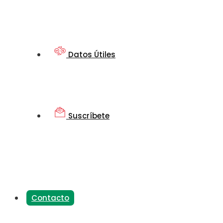
Datos Útiles
Suscríbete
Contacto