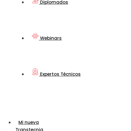
Diplomados
Webinars
Expertos Técnicos
Mi nueva
Transtecnia