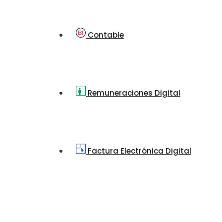
Contable
Remuneraciones Digital
Factura Electrónica Digital