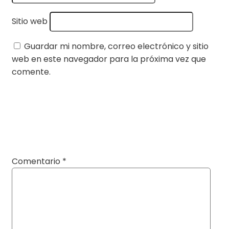
Sitio web
Guardar mi nombre, correo electrónico y sitio
web en este navegador para la próxima vez que
comente.
Comentario
*