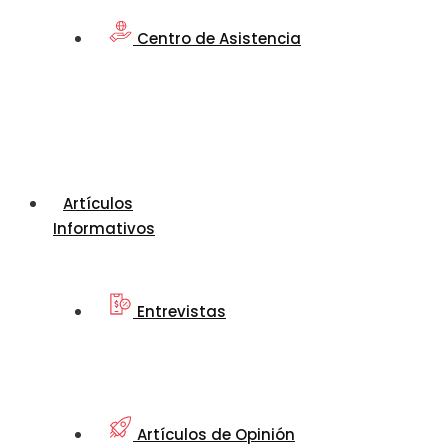
Centro de Asistencia
Artículos
Informativos
Entrevistas
Artículos de Opinión