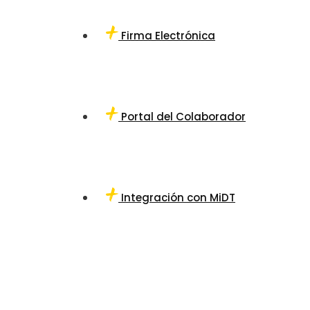
Firma Electrónica
Portal del Colaborador
Integración con MiDT