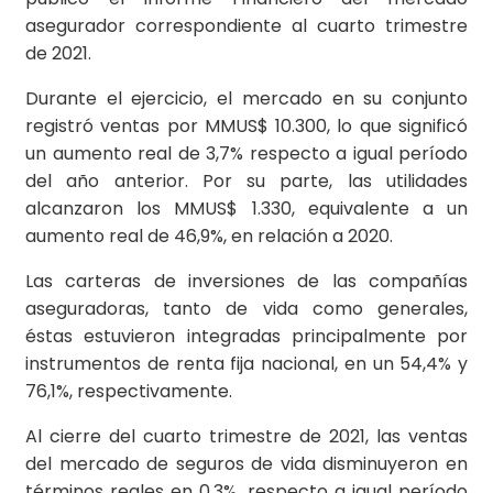
asegurador correspondiente al cuarto trimestre
de 2021.
Durante el ejercicio, el mercado en su conjunto
registró ventas por MMUS$ 10.300, lo que significó
un aumento real de 3,7% respecto a igual período
del año anterior. Por su parte, las utilidades
alcanzaron los MMUS$ 1.330, equivalente a un
aumento real de 46,9%, en relación a 2020.
Las carteras de inversiones de las compañías
aseguradoras, tanto de vida como generales,
éstas estuvieron integradas principalmente por
instrumentos de renta fija nacional, en un 54,4% y
76,1%, respectivamente.
Al cierre del cuarto trimestre de 2021, las ventas
del mercado de seguros de vida disminuyeron en
términos reales en 0,3%, respecto a igual período