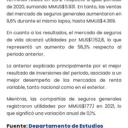
de 2020, sumando MMUS$5.931. En tanto, las ventas
del mercado de seguros generales aumentaron en
9,6% durante el mismo lapso, hasta MMUS$4.369.
En cuanto a los resultados, el mercado de seguros
de vida alcanzó utilidades por MUS$1.152,8, lo que
representó un aumento de 58,3% respecto al
periodo anterior.
Lo anterior explicado principalmente por el mejor
resultado de inversiones del periodo, asociado a un
mejor desempeño de los mercados de renta
variable, tanto nacional como en el exterior.
Mientras, las compañías de seguros generales
registraron utilidades por MMUS$177,1 en 2021, lo
que significó una variación anual de 0,1%.
Fuente:
Departamento de Estudios