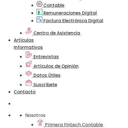
Contable
Remuneraciones Digital
Factura Electrónica Digital
Centro de Asistencia
Artículos
Informativos
Entrevistas
Artículos de Opinión
Datos Útiles
Suscríbete
Contacto
Nosotros
Primera Fintech Contable