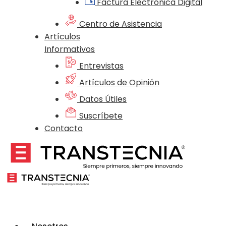
Factura Electrónica Digital
Centro de Asistencia
Artículos
Informativos
Entrevistas
Artículos de Opinión
Datos Útiles
Suscríbete
Contacto