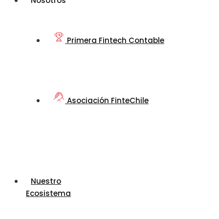
Nosotros
Primera Fintech Contable
Asociación FinteChile
Nuestro
Ecosistema