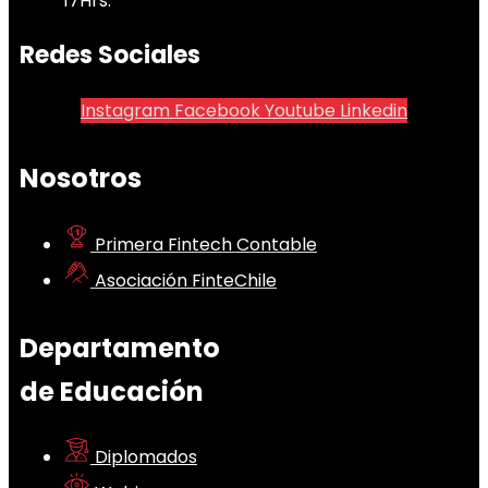
17Hrs.
Redes Sociales
Instagram
Facebook
Youtube
Linkedin
Nosotros
Primera Fintech Contable
Asociación FinteChile
Departamento
de Educación
Diplomados