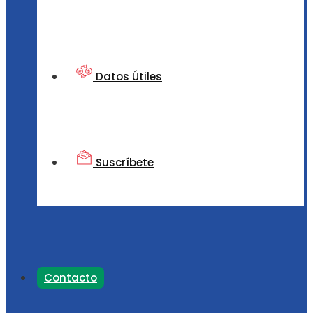
Datos Útiles
Suscríbete
Contacto