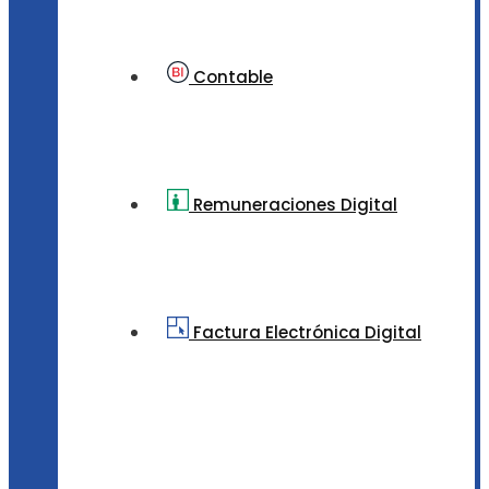
Contable
Remuneraciones Digital
Factura Electrónica Digital