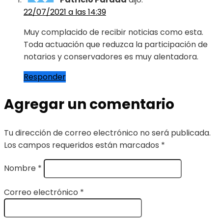
22/07/2021 a las 14:39
Muy complacido de recibir noticias como esta.
Toda actuación que reduzca la participación de
notarios y conservadores es muy alentadora.
Responder
Agregar un comentario
Tu dirección de correo electrónico no será publicada.
Los campos requeridos están marcados
*
Nombre
*
Correo electrónico
*