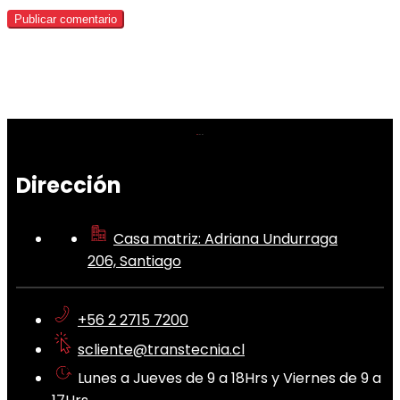
Dirección
Casa matriz: Adriana Undurraga
206, Santiago
+56 2 2715 7200
scliente@transtecnia.cl
Lunes a Jueves de 9 a 18Hrs y Viernes de 9 a