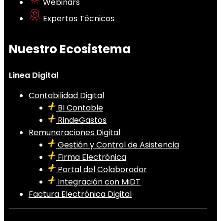
Webinars
Expertos Técnicos
Nuestro Ecosistema
Linea Digital
Contabilidad Digital
BI Contable
RindeGastos
Remuneraciones Digital
Gestión y Control de Asistencia
Firma Electrónica
Portal del Colaborador
Integración con MiDT
Factura Electrónica Digital