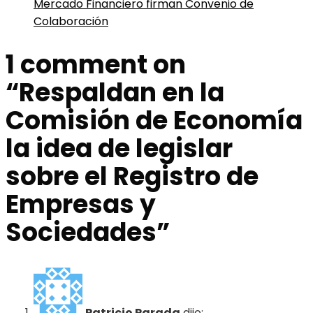
Mercado Financiero firman Convenio de
Colaboración
1 comment on
“
Respaldan en la
Comisión de Economía
la idea de legislar
sobre el Registro de
Empresas y
Sociedades
”
Patricio Parada
dijo: