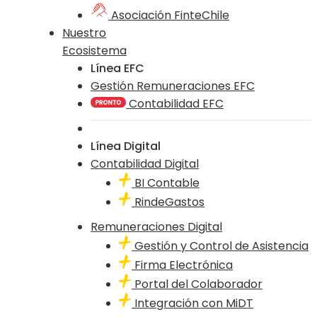
Asociación FinteChile
Nuestro
Ecosistema
Línea EFC
Gestión Remuneraciones EFC
Contabilidad EFC
Línea Digital
Contabilidad Digital
BI Contable
RindeGastos
Remuneraciones Digital
Gestión y Control de Asistencia
Firma Electrónica
Portal del Colaborador
Integración con MiDT