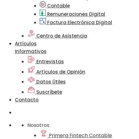
Contable
Remuneraciones Digital
Factura Electrónica Digital
Centro de Asistencia
Artículos
Informativos
Entrevistas
Artículos de Opinión
Datos Útiles
Suscríbete
Contacto
Nosotros
Primera Fintech Contable