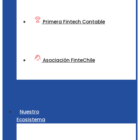
Primera Fintech Contable
Asociación FinteChile
Nuestro
Ecosistema