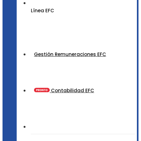
Línea EFC
Gestión Remuneraciones EFC
Contabilidad EFC