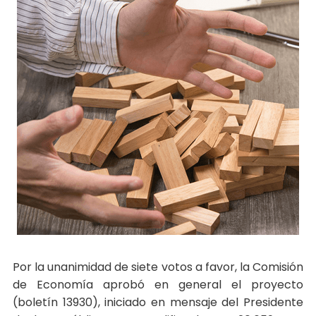
Por la unanimidad de siete votos a favor, la Comisión
de Economía aprobó en general el proyecto
(boletín 13930), iniciado en mensaje del Presidente