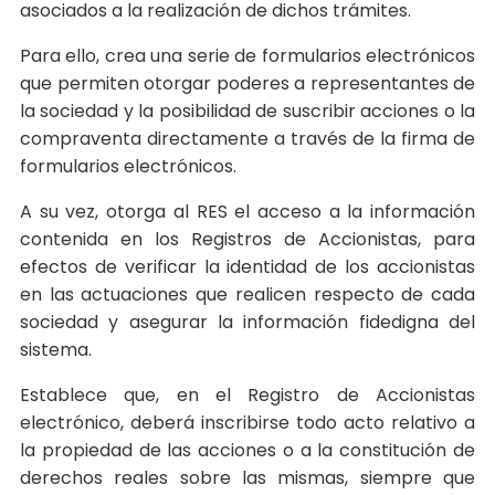
asociados a la realización de dichos trámites.
Para ello, crea una serie de formularios electrónicos
que permiten otorgar poderes a representantes de
la sociedad y la posibilidad de suscribir acciones o la
compraventa directamente a través de la firma de
formularios electrónicos.
A su vez, otorga al RES el acceso a la información
contenida en los Registros de Accionistas, para
efectos de verificar la identidad de los accionistas
en las actuaciones que realicen respecto de cada
sociedad y asegurar la información fidedigna del
sistema.
Establece que, en el Registro de Accionistas
electrónico, deberá inscribirse todo acto relativo a
la propiedad de las acciones o a la constitución de
derechos reales sobre las mismas, siempre que