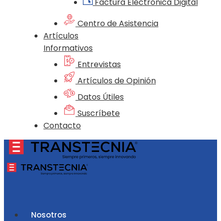
Factura Electrónica Digital
Centro de Asistencia
Artículos
Informativos
Entrevistas
Artículos de Opinión
Datos Útiles
Suscríbete
Contacto
Nosotros