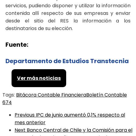
servicios, pudiendo disponer y utilizar la información
contenida allí respecto de sus empresas y enviar
desde el sitio del RES la información a los
destinatarios de su elección.
Fuente:
Departamento de Estudios Transtecnia
Ver más noticias
Tags:
Bitácora Contable Financiera
Boletín Contable
674
Previous
IPC de junio aumentó 0,1% respecto al
mes anterior
Next
Banco Central de Chile y la Comisión para el