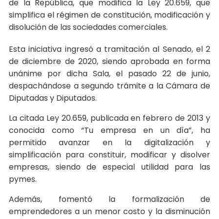
de la República, que modifica la Ley 20.659, que
simplifica el régimen de constitución, modificación y
disolución de las sociedades comerciales.
Esta iniciativa ingresó a tramitación al Senado, el 2
de diciembre de 2020, siendo aprobada en forma
unánime por dicha Sala, el pasado 22 de junio,
despachándose a segundo trámite a la Cámara de
Diputadas y Diputados.
La citada Ley 20.659, publicada en febrero de 2013 y
conocida como “Tu empresa en un día”, ha
permitido avanzar en la digitalización y
simplificación para constituir, modificar y disolver
empresas, siendo de especial utilidad para las
pymes.
Además, fomentó la formalización de
emprendedores a un menor costo y la disminución