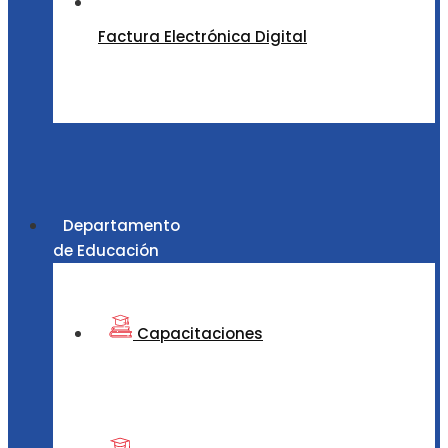
Factura Electrónica Digital
Departamento
de Educación
Capacitaciones