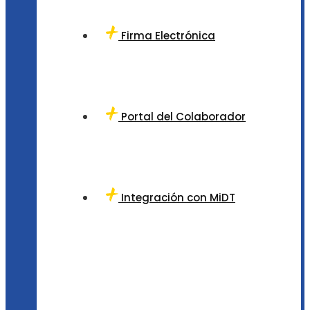
Firma Electrónica
Portal del Colaborador
Integración con MiDT