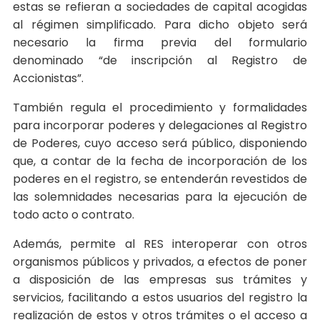
estas se refieran a sociedades de capital acogidas
al régimen simplificado. Para dicho objeto será
necesario la firma previa del formulario
denominado “de inscripción al Registro de
Accionistas”.
También regula el procedimiento y formalidades
para incorporar poderes y delegaciones al Registro
de Poderes, cuyo acceso será público, disponiendo
que, a contar de la fecha de incorporación de los
poderes en el registro, se entenderán revestidos de
las solemnidades necesarias para la ejecución de
todo acto o contrato.
Además, permite al RES interoperar con otros
organismos públicos y privados, a efectos de poner
a disposición de las empresas sus trámites y
servicios, facilitando a estos usuarios del registro la
realización de estos y otros trámites o el acceso a