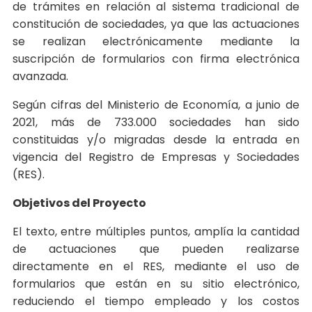
de trámites en relación al sistema tradicional de
constitución de sociedades, ya que las actuaciones
se realizan electrónicamente mediante la
suscripción de formularios con firma electrónica
avanzada.
Según cifras del Ministerio de Economía, a junio de
2021, más de 733.000 sociedades han sido
constituidas y/o migradas desde la entrada en
vigencia del Registro de Empresas y Sociedades
(RES).
Objetivos del Proyecto
El texto, entre múltiples puntos, amplía la cantidad
de actuaciones que pueden realizarse
directamente en el RES, mediante el uso de
formularios que están en su sitio electrónico,
reduciendo el tiempo empleado y los costos