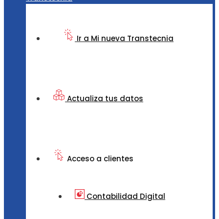
Ir a Mi nueva Transtecnia
Actualiza tus datos
Acceso a clientes
Contabilidad Digital