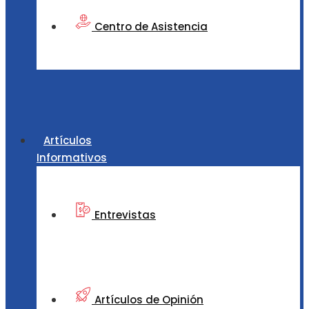
Centro de Asistencia
Artículos
Informativos
Entrevistas
Artículos de Opinión