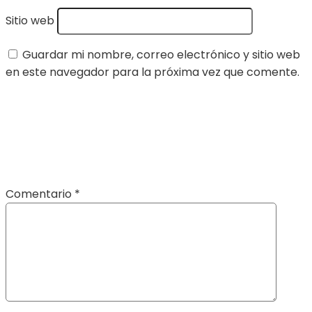
Sitio web
Guardar mi nombre, correo electrónico y sitio web
en este navegador para la próxima vez que comente.
Comentario
*