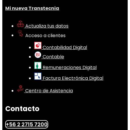
Mi nueva Transtecnia
Actualiza tus datos
Acceso a clientes
Contabilidad Digital
Contable
Remuneraciones Digital
Factura Electrónica Digital
Centro de Asistencia
Contacto
+56 2 2715 7200