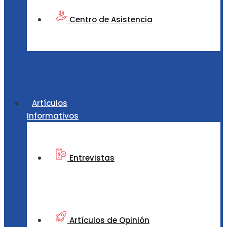
Centro de Asistencia
Artículos
Informativos
Entrevistas
Artículos de Opinión