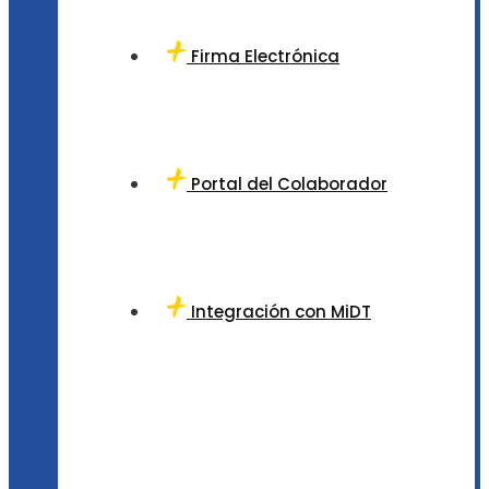
Firma Electrónica
Portal del Colaborador
Integración con MiDT