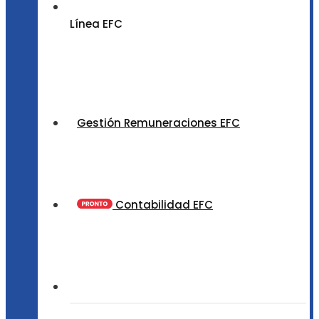
Línea EFC
Gestión Remuneraciones EFC
Contabilidad EFC