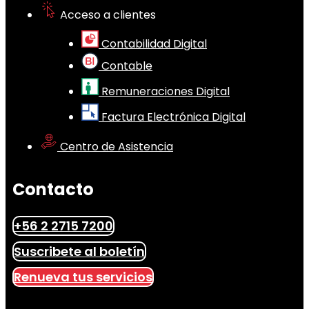
Acceso a clientes
Contabilidad Digital
Contable
Remuneraciones Digital
Factura Electrónica Digital
Centro de Asistencia
Contacto
+56 2 2715 7200
Suscribete al boletín
Renueva tus servicios