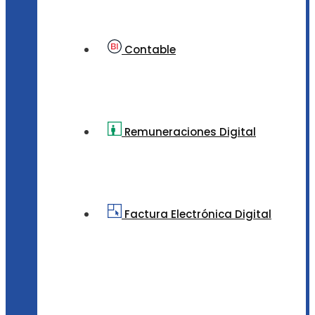
Contable
Remuneraciones Digital
Factura Electrónica Digital