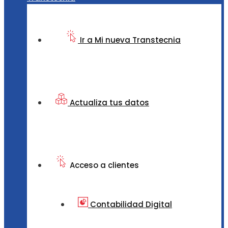
Ir a Mi nueva Transtecnia
Actualiza tus datos
Acceso a clientes
Contabilidad Digital