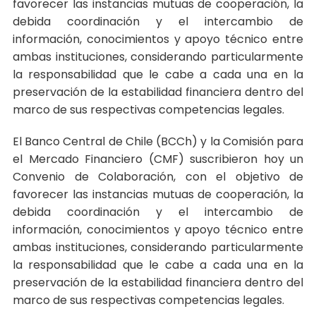
favorecer las instancias mutuas de cooperación, la
debida coordinación y el intercambio de
información, conocimientos y apoyo técnico entre
ambas instituciones, considerando particularmente
la responsabilidad que le cabe a cada una en la
preservación de la estabilidad financiera dentro del
marco de sus respectivas competencias legales.
El Banco Central de Chile (BCCh) y la Comisión para
el Mercado Financiero (CMF) suscribieron hoy un
Convenio de Colaboración, con el objetivo de
favorecer las instancias mutuas de cooperación, la
debida coordinación y el intercambio de
información, conocimientos y apoyo técnico entre
ambas instituciones, considerando particularmente
la responsabilidad que le cabe a cada una en la
preservación de la estabilidad financiera dentro del
marco de sus respectivas competencias legales.