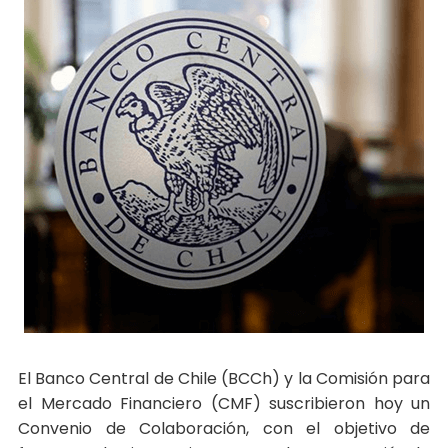
El Banco Central de Chile (BCCh) y la Comisión para
el Mercado Financiero (CMF) suscribieron hoy un
Convenio de Colaboración, con el objetivo de