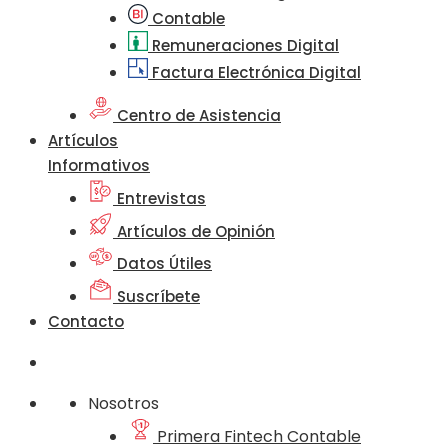
Contable
Remuneraciones Digital
Factura Electrónica Digital
Centro de Asistencia
Artículos
Informativos
Entrevistas
Artículos de Opinión
Datos Útiles
Suscríbete
Contacto
Nosotros
Primera Fintech Contable