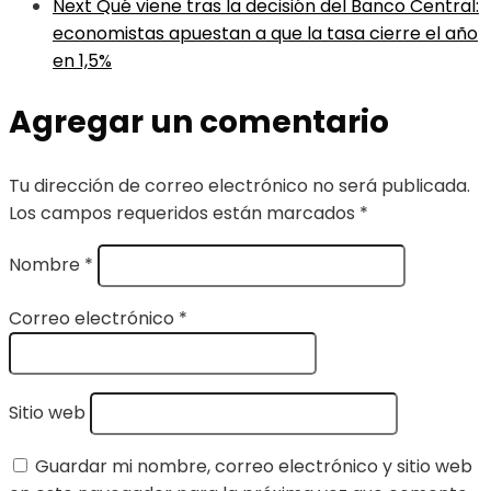
Next
Qué viene tras la decisión del Banco Central:
economistas apuestan a que la tasa cierre el año
en 1,5%
Agregar un comentario
Tu dirección de correo electrónico no será publicada.
Los campos requeridos están marcados
*
Nombre
*
Correo electrónico
*
Sitio web
Guardar mi nombre, correo electrónico y sitio web