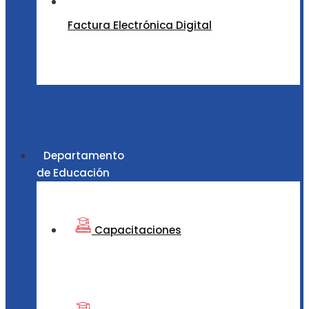
Factura Electrónica Digital
Departamento
de Educación
Capacitaciones