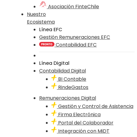
Asociación FinteChile
Nuestro
Ecosistema
Línea EFC
Gestión Remuneraciones EFC
Contabilidad EFC
Línea Digital
Contabilidad Digital
BI Contable
RindeGastos
Remuneraciones Digital
Gestión y Control de Asistencia
Firma Electrónica
Portal del Colaborador
Integración con MiDT