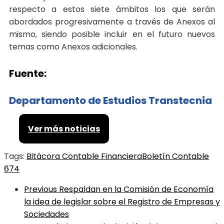
respecto a estos siete ámbitos los que serán
abordados progresivamente a través de Anexos al
mismo, siendo posible incluir en el futuro nuevos
temas como Anexos adicionales.
Fuente:
Departamento de Estudios Transtecnia
Ver más noticias
Tags:
Bitácora Contable Financiera
Boletín Contable
674
Previous
Respaldan en la Comisión de Economía
la idea de legislar sobre el Registro de Empresas y
Sociedades