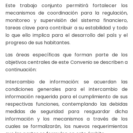
Este trabajo conjunto permitirá fortalecer los
mecanismos de coordinación para la regulación,
monitoreo y supervisión del sistema financiero,
tareas clave para contribuir a su estabilidad y todo
lo que ello implica para el desarrollo del país y el
progreso de sus habitantes.
Las áreas específicas que forman parte de los
objetivos centrales de este Convenio se describen a
continuación:
Intercambio de información: se acuerdan las
condiciones generales para el intercambio de
información requerida para el cumplimiento de sus
respectivas funciones, contemplando las debidas
medidas de seguridad para resguardar dicha
información y los mecanismos a través de los
cuales se formalizarán, los nuevos requerimientos