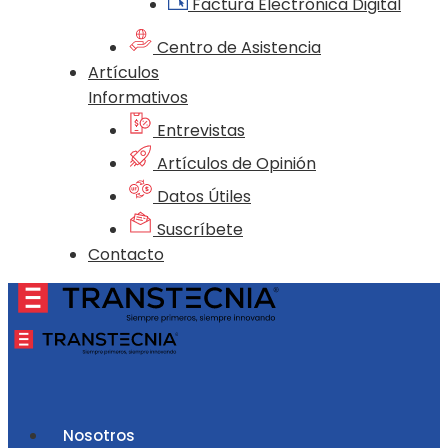
Factura Electrónica Digital
Centro de Asistencia
Artículos
Informativos
Entrevistas
Artículos de Opinión
Datos Útiles
Suscríbete
Contacto
Nosotros