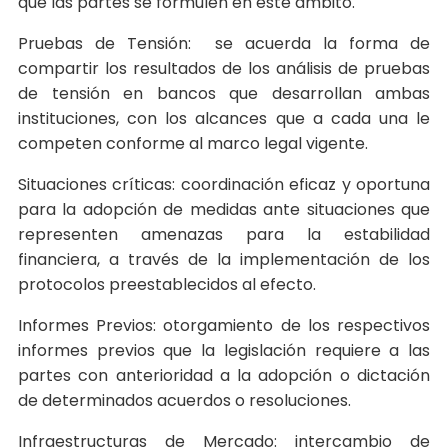
que las partes se formulen en este ámbito.
Pruebas de Tensión: se acuerda la forma de
compartir los resultados de los análisis de pruebas
de tensión en bancos que desarrollan ambas
instituciones, con los alcances que a cada una le
competen conforme al marco legal vigente.
Situaciones críticas: coordinación eficaz y oportuna
para la adopción de medidas ante situaciones que
representen amenazas para la estabilidad
financiera, a través de la implementación de los
protocolos preestablecidos al efecto.
Informes Previos: otorgamiento de los respectivos
informes previos que la legislación requiere a las
partes con anterioridad a la adopción o dictación
de determinados acuerdos o resoluciones.
Infraestructuras de Mercado: intercambio de