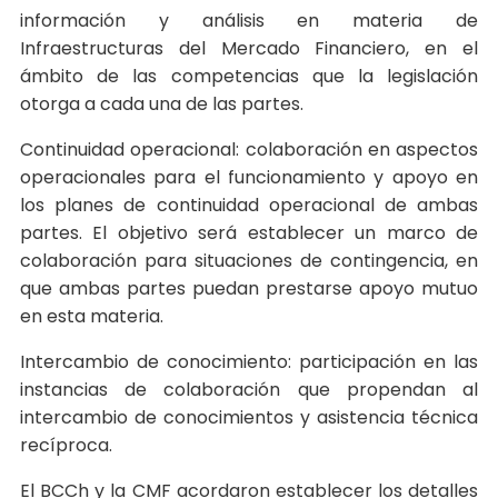
información y análisis en materia de
Infraestructuras del Mercado Financiero, en el
ámbito de las competencias que la legislación
otorga a cada una de las partes.
Continuidad operacional: colaboración en aspectos
operacionales para el funcionamiento y apoyo en
los planes de continuidad operacional de ambas
partes. El objetivo será establecer un marco de
colaboración para situaciones de contingencia, en
que ambas partes puedan prestarse apoyo mutuo
en esta materia.
Intercambio de conocimiento: participación en las
instancias de colaboración que propendan al
intercambio de conocimientos y asistencia técnica
recíproca.
El BCCh y la CMF acordaron establecer los detalles