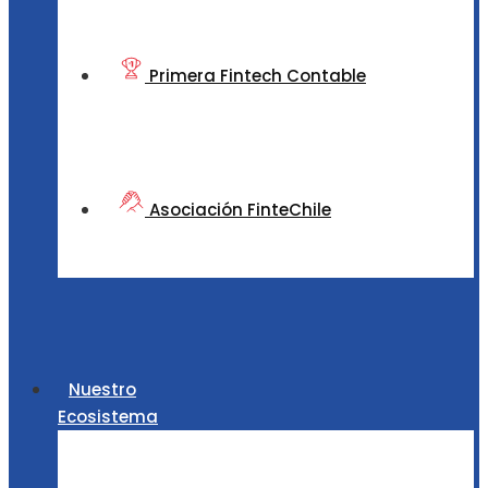
Primera Fintech Contable
Asociación FinteChile
Nuestro
Ecosistema