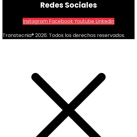
Redes Sociales
Instagram
Facebook
Youtube
Linkedin
Transtecnia® 2026. Todos los derechos reservados.