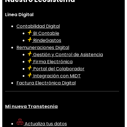
Linea Digital
Contabilidad Digital
BI Contable
RindeGastos
Remuneraciones Digital
Gestión y Control de Asistencia
Firma Electrónica
Portal del Colaborador
Integración con MiDT
Factura Electrónica Digital
Mi nueva Transtecnia
Actualiza tus datos