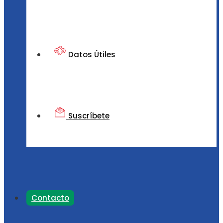
Datos Útiles
Suscríbete
Contacto