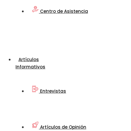
Centro de Asistencia
Artículos
Informativos
Entrevistas
Artículos de Opinión