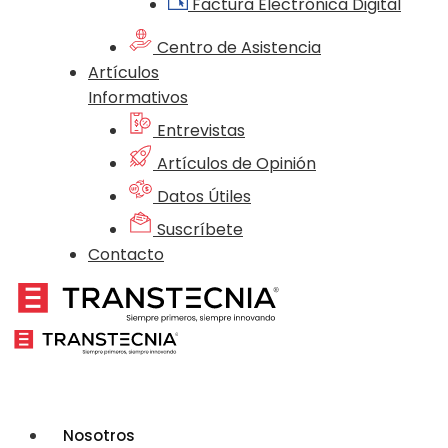
Factura Electrónica Digital
Centro de Asistencia
Artículos
Informativos
Entrevistas
Artículos de Opinión
Datos Útiles
Suscríbete
Contacto
Nosotros