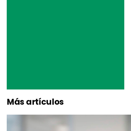
Más artículos