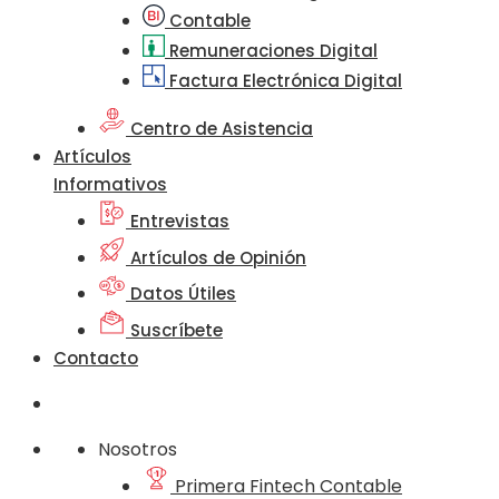
Contable
Remuneraciones Digital
Factura Electrónica Digital
Centro de Asistencia
Artículos
Informativos
Entrevistas
Artículos de Opinión
Datos Útiles
Suscríbete
Contacto
Nosotros
Primera Fintech Contable