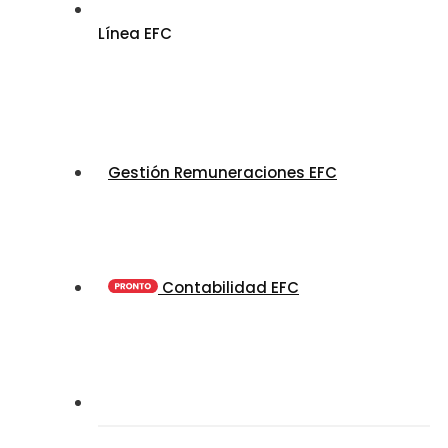
Línea EFC
Gestión Remuneraciones EFC
Contabilidad EFC