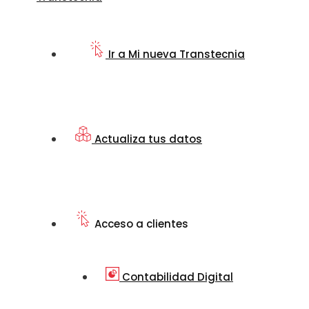
Ir a Mi nueva Transtecnia
Actualiza tus datos
Acceso a clientes
Contabilidad Digital