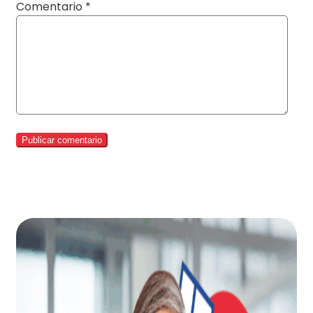
Comentario
*