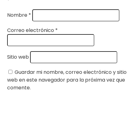
*
Nombre
*
Correo electrónico
*
Sitio web
Guardar mi nombre, correo electrónico y sitio
web en este navegador para la próxima vez que
comente.