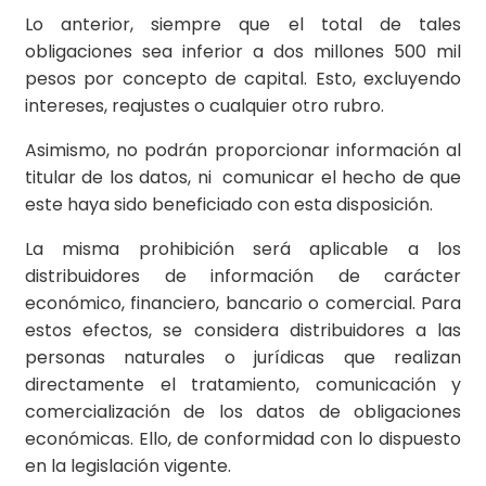
Lo anterior, siempre que el total de tales
obligaciones sea inferior a dos millones 500 mil
pesos por concepto de capital. Esto, excluyendo
intereses, reajustes o cualquier otro rubro.
Asimismo, no podrán proporcionar información al
titular de los datos, ni comunicar el hecho de que
este haya sido beneficiado con esta disposición.
La misma prohibición será aplicable a los
distribuidores de información de carácter
económico, financiero, bancario o comercial. Para
estos efectos, se considera distribuidores a las
personas naturales o jurídicas que realizan
directamente el tratamiento, comunicación y
comercialización de los datos de obligaciones
económicas. Ello, de conformidad con lo dispuesto
en la legislación vigente.