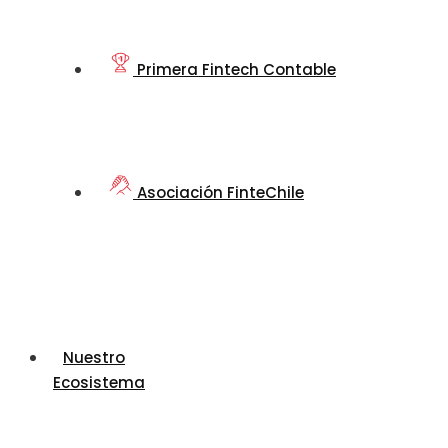
Primera Fintech Contable
Asociación FinteChile
Nuestro
Ecosistema