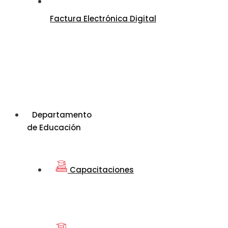
Factura Electrónica Digital
Departamento
de Educación
Capacitaciones