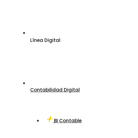
Línea Digital
Contabilidad Digital
BI Contable