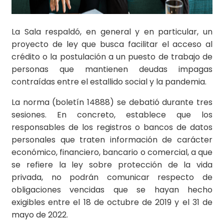
La Sala respaldó, en general y en particular, un
proyecto de ley que busca facilitar el acceso al
crédito o la postulación a un puesto de trabajo de
personas que mantienen deudas impagas
contraídas entre el estallido social y la pandemia.
La norma (boletín 14888) se debatió durante tres
sesiones. En concreto, establece que los
responsables de los registros o bancos de datos
personales que traten información de carácter
económico, financiero, bancario o comercial, a que
se refiere la ley sobre protección de la vida
privada, no podrán comunicar respecto de
obligaciones vencidas que se hayan hecho
exigibles entre el 18 de octubre de 2019 y el 31 de
mayo de 2022.