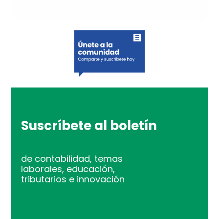
Suscríbete al boletín
de contabilidad, temas
laborales, educación,
tributarios e innovación