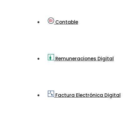
Contable
Remuneraciones Digital
Factura Electrónica Digital