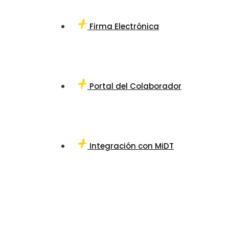
Firma Electrónica
Portal del Colaborador
Integración con MiDT