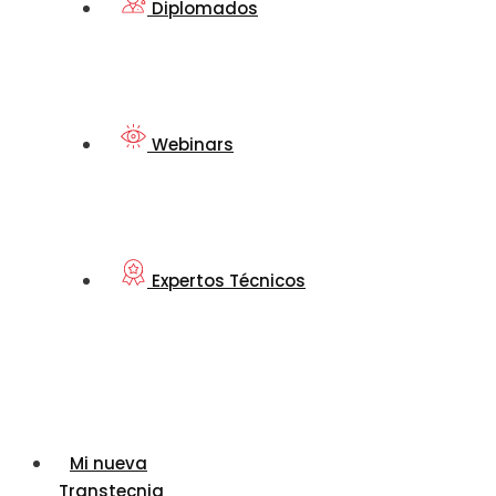
Diplomados
Webinars
Expertos Técnicos
Mi nueva
Transtecnia