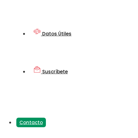
Datos Útiles
Suscríbete
Contacto