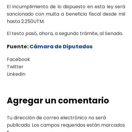
El incumplimiento de lo dispuesto en esta ley será
sancionado con multa a beneficio fiscal desde mil
hasta 2.250UTM.
El texto pasó, ahora, a segundo trámite, al Senado.
Fuente:
Cámara de Diputados
Facebook
Twitter
LinkedIn
Agregar un comentario
Tu dirección de correo electrónico no será
publicada.
Los campos requeridos están marcados