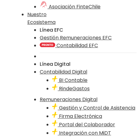
Asociación FinteChile
Nuestro
Ecosistema
Línea EFC
Gestión Remuneraciones EFC
Contabilidad EFC
Línea Digital
Contabilidad Digital
BI Contable
RindeGastos
Remuneraciones Digital
Gestión y Control de Asistencia
Firma Electrónica
Portal del Colaborador
Integración con MiDT