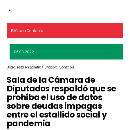
Bitácora Contable
06.08.2022
Usted está en Boletín > Bitácora Contable
Sala de la Cámara de
Diputados respaldó que se
prohíba el uso de datos
sobre deudas impagas
entre el estallido social y
pandemia