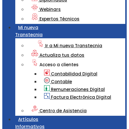
Webinars
Expertos Técnicos
Mi nueva
Transtecnia
Ir a Mi nueva Transtecnia
Actualiza tus datos
Acceso a clientes
Contabilidad Digital
Contable
Remuneraciones Digital
Factura Electrónica Digital
Centro de Asistencia
Artículos
Informativos