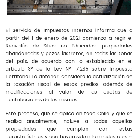
El Servicio de Impuestos Internos informa que a
partir del 1 de enero de 2021 comienza a regir el
Reavalúo de Sitios no Edificados, propiedades
abandonadas y pozos lastreros, en todas las zonas
del país, de acuerdo con lo establecido en el
artículo 3° de la Ley N° 17.235 sobre Impuesto
Territorial. Lo anterior, considera la actualización de
la tasación fiscal de estos predios, además de
modificaciones al valor de las cuotas de
contribuciones de los mismos.
Este proceso, que se aplica en todo Chile y que se
realiza anualmente, incluye a todas aquellas
propiedades que cumplan con estas
características y que hayan sido informadas a este