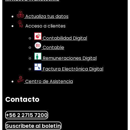
Actualiza tus datos
Acceso a clientes
Contabilidad Digital
Contable
Remuneraciones Digital
Factura Electrónica Digital
Centro de Asistencia
Contacto
+56 2 2715 7200
Suscribete al boletín