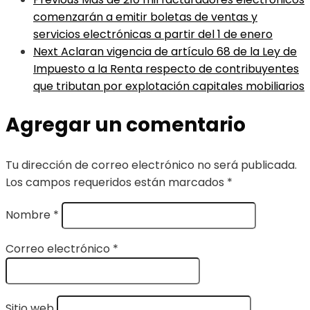
comenzarán a emitir boletas de ventas y
servicios electrónicas a partir del 1 de enero
Next
Aclaran vigencia de artículo 68 de la Ley de
Impuesto a la Renta respecto de contribuyentes
que tributan por explotación capitales mobiliarios
Agregar un comentario
Tu dirección de correo electrónico no será publicada.
Los campos requeridos están marcados
*
Nombre
*
Correo electrónico
*
Sitio web