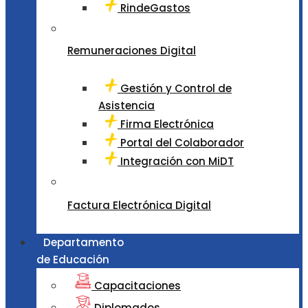
RindeGastos
Remuneraciones Digital
Gestión y Control de
Asistencia
Firma Electrónica
Portal del Colaborador
Integración con MiDT
Factura Electrónica Digital
Departamento
de Educación
Capacitaciones
Diplomados