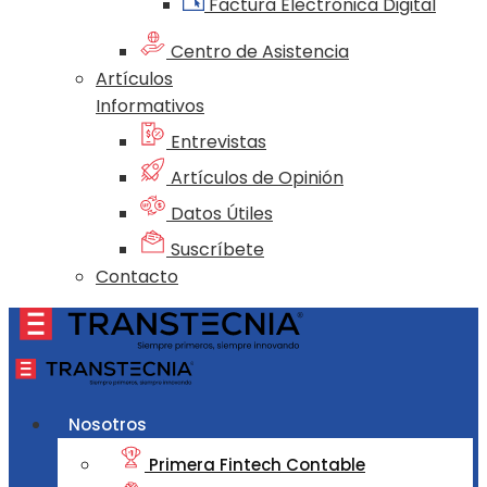
Factura Electrónica Digital
Centro de Asistencia
Artículos
Informativos
Entrevistas
Artículos de Opinión
Datos Útiles
Suscríbete
Contacto
Nosotros
Primera Fintech Contable