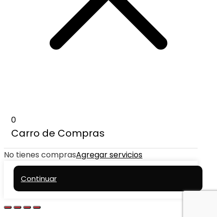
0
Carro de Compras
No tienes compras
Agregar servicios
Continuar