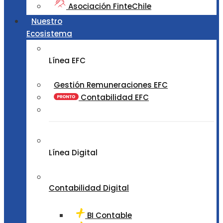
Asociación FinteChile
Nuestro
Ecosistema
Línea EFC
Gestión Remuneraciones EFC
Contabilidad EFC
Línea Digital
Contabilidad Digital
BI Contable