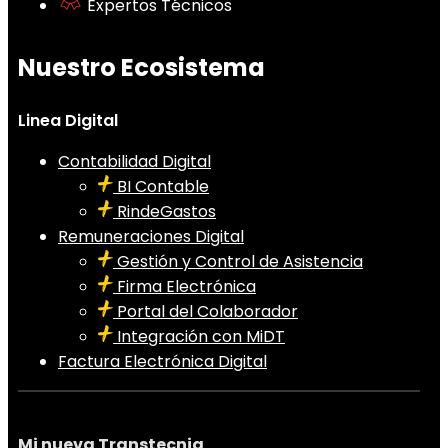
Expertos Técnicos
Nuestro Ecosistema
Linea Digital
Contabilidad Digital
BI Contable
RindeGastos
Remuneraciones Digital
Gestión y Control de Asistencia
Firma Electrónica
Portal del Colaborador
Integración con MiDT
Factura Electrónica Digital
Mi nueva Transtecnia