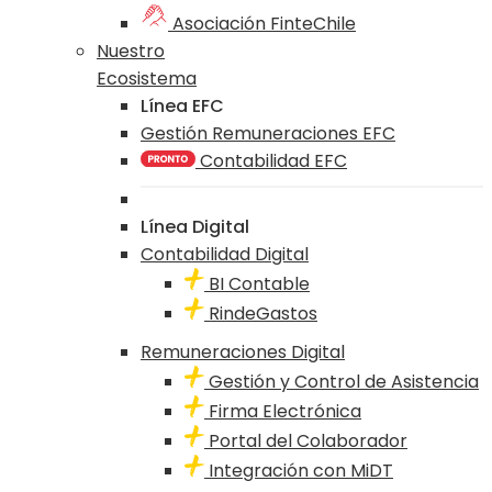
Asociación FinteChile
Nuestro
Ecosistema
Línea EFC
Gestión Remuneraciones EFC
Contabilidad EFC
Línea Digital
Contabilidad Digital
BI Contable
RindeGastos
Remuneraciones Digital
Gestión y Control de Asistencia
Firma Electrónica
Portal del Colaborador
Integración con MiDT