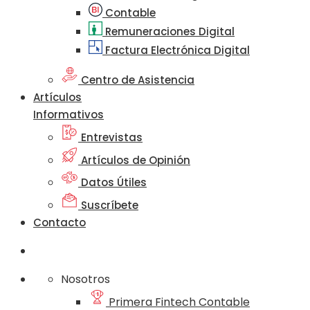
Contable
Remuneraciones Digital
Factura Electrónica Digital
Centro de Asistencia
Artículos
Informativos
Entrevistas
Artículos de Opinión
Datos Útiles
Suscríbete
Contacto
Nosotros
Primera Fintech Contable