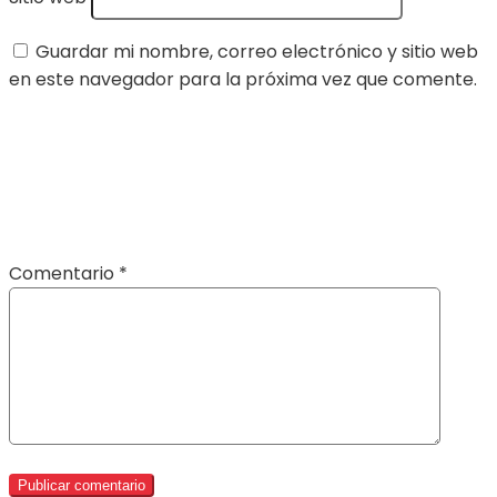
Guardar mi nombre, correo electrónico y sitio web
en este navegador para la próxima vez que comente.
Comentario
*