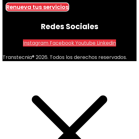
Renueva tus servicios
Redes Sociales
Instagram
Facebook
Youtube
Linkedin
Transtecnia® 2026. Todos los derechos reservados.