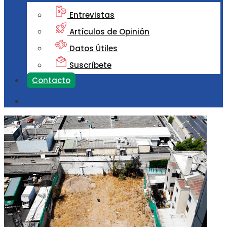
Entrevistas
Artículos de Opinión
Datos Útiles
Suscríbete
Contacto