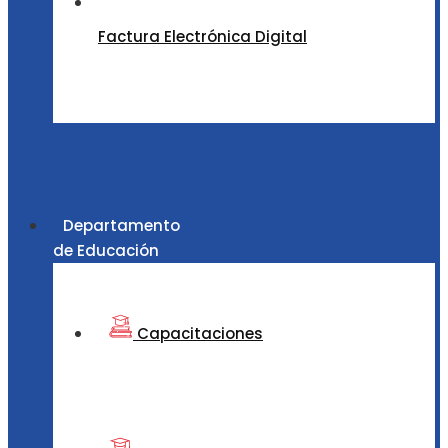
Factura Electrónica Digital
Departamento
de Educación
Capacitaciones