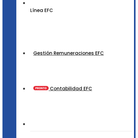
Línea EFC
Gestión Remuneraciones EFC
Contabilidad EFC