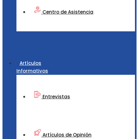
Centro de Asistencia
Artículos
Informativos
Entrevistas
Artículos de Opinión