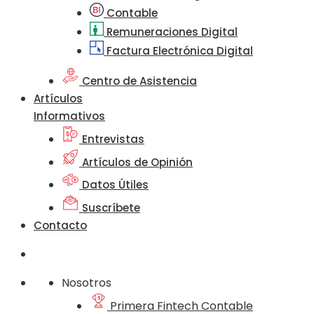
Contable
Remuneraciones Digital
Factura Electrónica Digital
Centro de Asistencia
Artículos
Informativos
Entrevistas
Artículos de Opinión
Datos Útiles
Suscríbete
Contacto
Nosotros
Primera Fintech Contable