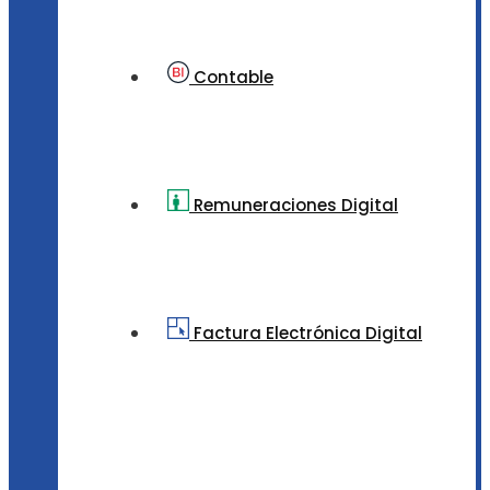
Contable
Remuneraciones Digital
Factura Electrónica Digital