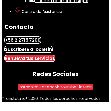
Factura Electrónica Digital
Centro de Asistencia
Contacto
+56 2 2715 7200
Suscribete al boletín
Renueva tus servicios
Redes Sociales
Instagram
Facebook
Youtube
Linkedin
Transtecnia® 2026. Todos los derechos reservados.