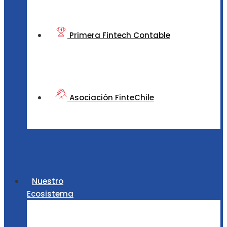
Primera Fintech Contable
Asociación FinteChile
Nuestro
Ecosistema