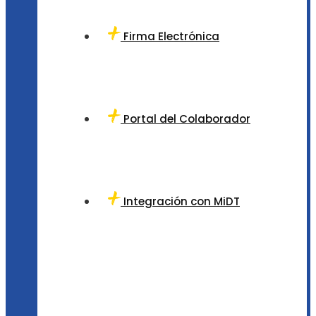
Firma Electrónica
Portal del Colaborador
Integración con MiDT