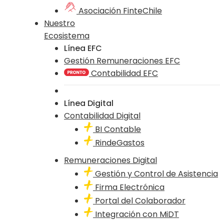
Asociación FinteChile
Nuestro
Ecosistema
Línea EFC
Gestión Remuneraciones EFC
Contabilidad EFC
Línea Digital
Contabilidad Digital
BI Contable
RindeGastos
Remuneraciones Digital
Gestión y Control de Asistencia
Firma Electrónica
Portal del Colaborador
Integración con MiDT