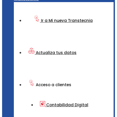
Ir a Mi nueva Transtecnia
Actualiza tus datos
Acceso a clientes
Contabilidad Digital