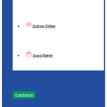
Datos Útiles
Suscríbete
Contacto