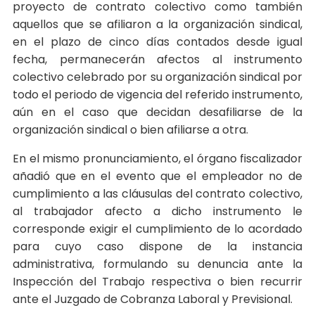
proyecto de contrato colectivo como también
aquellos que se afiliaron a la organización sindical,
en el plazo de cinco días contados desde igual
fecha, permanecerán afectos al instrumento
colectivo celebrado por su organización sindical por
todo el periodo de vigencia del referido instrumento,
aún en el caso que decidan desafiliarse de la
organización sindical o bien afiliarse a otra.
En el mismo pronunciamiento, el órgano fiscalizador
añadió que en el evento que el empleador no de
cumplimiento a las cláusulas del contrato colectivo,
al trabajador afecto a dicho instrumento le
corresponde exigir el cumplimiento de lo acordado
para cuyo caso dispone de la instancia
administrativa, formulando su denuncia ante la
Inspección del Trabajo respectiva o bien recurrir
ante el Juzgado de Cobranza Laboral y Previsional.