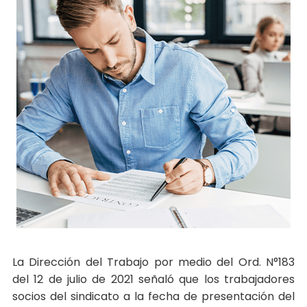
La Dirección del Trabajo por medio del Ord. N°183
del 12 de julio de 2021 señaló que los trabajadores
socios del sindicato a la fecha de presentación del