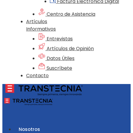
Factura Electrónica Digital
Centro de Asistencia
Artículos
Informativos
Entrevistas
Artículos de Opinión
Datos Útiles
Suscríbete
Contacto
Nosotros