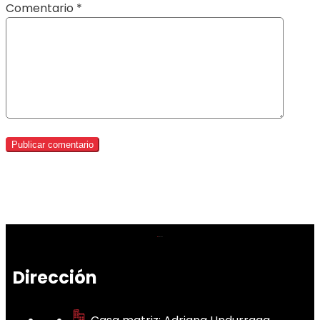
Comentario
*
Dirección