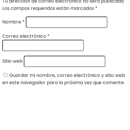
Tu dirección de correo electrónico no será publicada.
Los campos requeridos están marcados
*
Nombre
*
Correo electrónico
*
Sitio web
Guardar mi nombre, correo electrónico y sitio web
en este navegador para la próxima vez que comente.