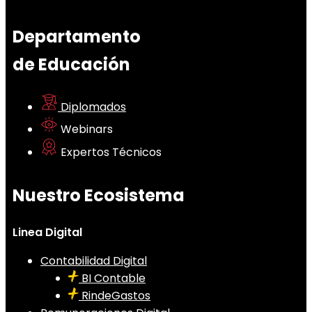
Departamento
de Educación
Diplomados
Webinars
Expertos Técnicos
Nuestro Ecosistema
Linea Digital
Contabilidad Digital
BI Contable
RindeGastos