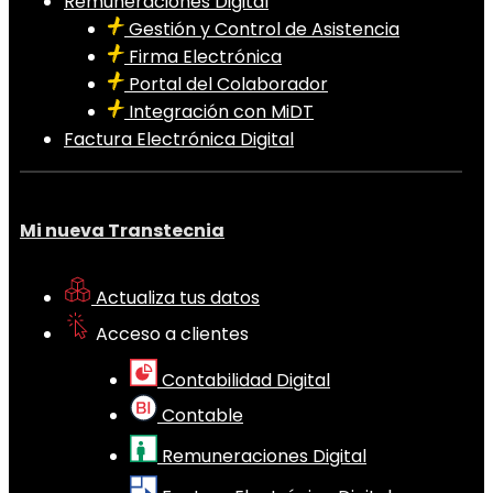
Remuneraciones Digital
Gestión y Control de Asistencia
Firma Electrónica
Portal del Colaborador
Integración con MiDT
Factura Electrónica Digital
Mi nueva Transtecnia
Actualiza tus datos
Acceso a clientes
Contabilidad Digital
Contable
Remuneraciones Digital