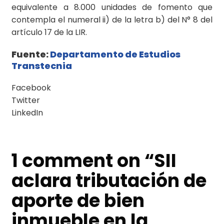
equivalente a 8.000 unidades de fomento que
contempla el numeral ii) de la letra b) del N° 8 del
artículo 17 de la LIR.
Fuente:
Departamento de Estudios
Transtecnia
Facebook
Twitter
LinkedIn
1 comment on “
SII
aclara tributación de
aporte de bien
inmueble en la