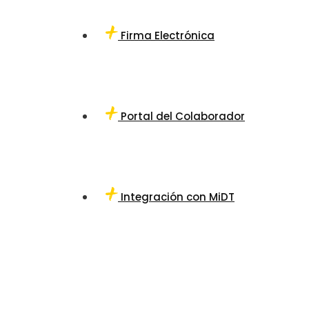
Firma Electrónica
Portal del Colaborador
Integración con MiDT