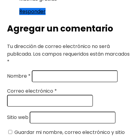
Responder
Agregar un comentario
Tu dirección de correo electrónico no será
publicada.
Los campos requeridos están marcados
*
Nombre
*
Correo electrónico
*
Sitio web
Guardar mi nombre, correo electrónico y sitio