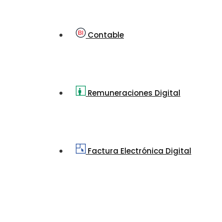
Contable
Remuneraciones Digital
Factura Electrónica Digital