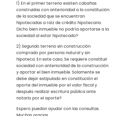
1) En el primer terreno existen cabañas
construidas con anterioridad a la constitución
de la sociedad que se encuentran
hipotecadas a raíz de crédito hipotecario.
Dicho bien inmueble no podría aportarse a la
sociedad al estar hipotecado?
2) Segundo terreno sin construcción
comprado por persona natural y sin
hipoteca. En este caso, Se requiere constituir
sociedad con anterioridad de la construcción
y aportar el bien inmueble. Solamente se
debe dejar estipulado en constitución el
aporte del inmueble por el valor fiscal y
después realizar escritura pública ante
notario por el aporte?
Espero puedan ayudar con las consultas.
Muchas gracias