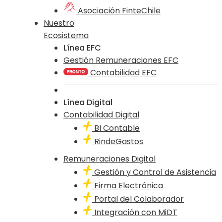
Asociación FinteChile
Nuestro
Ecosistema
Línea EFC
Gestión Remuneraciones EFC
Contabilidad EFC
Línea Digital
Contabilidad Digital
BI Contable
RindeGastos
Remuneraciones Digital
Gestión y Control de Asistencia
Firma Electrónica
Portal del Colaborador
Integración con MiDT