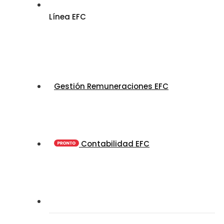
Línea EFC
Gestión Remuneraciones EFC
Contabilidad EFC