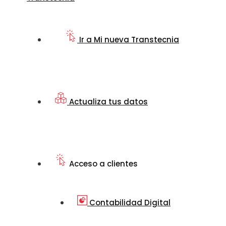
Ir a Mi nueva Transtecnia
Actualiza tus datos
Acceso a clientes
Contabilidad Digital