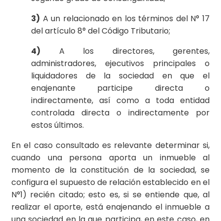
3)
A un relacionado en los términos del N° 17
del artículo 8° del Código Tributario;
4)
A los directores, gerentes,
administradores, ejecutivos principales o
liquidadores de la sociedad en que el
enajenante participe directa o
indirectamente, así como a toda entidad
controlada directa o indirectamente por
estos últimos.
En el caso consultado es relevante determinar si,
cuando una persona aporta un inmueble al
momento de la constitución de la sociedad, se
configura el supuesto de relación establecido en el
N°1) recién citado; esto es, si se entiende que, al
realizar el aporte, está enajenando el inmueble a
una sociedad en la que participa, en este caso, en