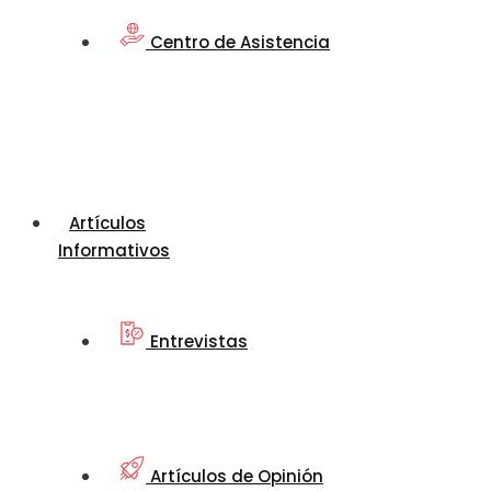
Centro de Asistencia
Artículos
Informativos
Entrevistas
Artículos de Opinión