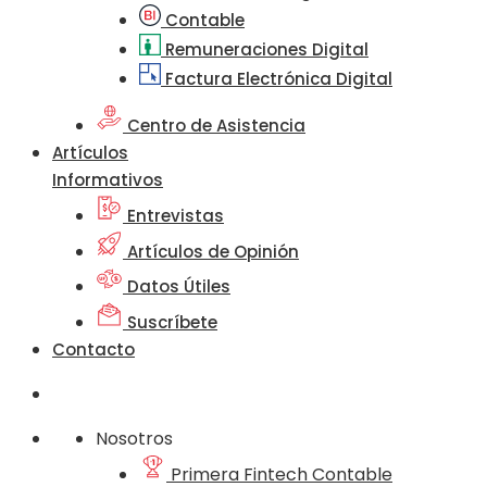
Contable
Remuneraciones Digital
Factura Electrónica Digital
Centro de Asistencia
Artículos
Informativos
Entrevistas
Artículos de Opinión
Datos Útiles
Suscríbete
Contacto
Nosotros
Primera Fintech Contable