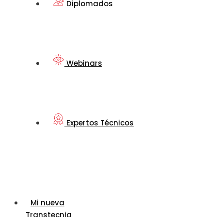
Diplomados
Webinars
Expertos Técnicos
Mi nueva
Transtecnia