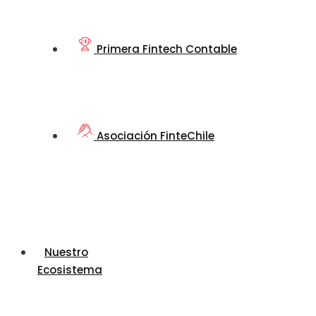
Primera Fintech Contable
Asociación FinteChile
Nuestro
Ecosistema