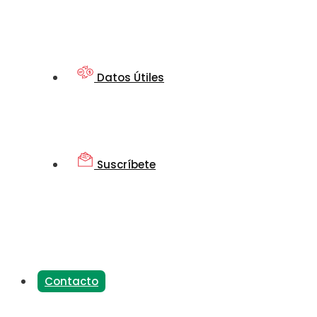
Datos Útiles
Suscríbete
Contacto