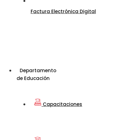
Factura Electrónica Digital
Departamento
de Educación
Capacitaciones