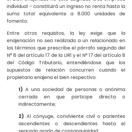
individual – constituirá un ingreso no renta hasta la
suma total equivalente a 8.000 unidades de
fomento.
Entre otros requisitos, la ley exige que la
enajenación no sea realizada a un relacionado en
los términos que prescribe el párrafo segundo del
N° 8 del artículo 17 de la LIR1 y el N° 17 del artículo 8
del Código Tributario, entendiéndose que los
supuestos de relación concurren cuando el
propietario enajena el bien respectivo:
1)
A una sociedad de personas o anónima
cerrada en que participe directa o
indirectamente;
2)
Al cónyuge, conviviente civil o parientes
ascendientes o descendientes hasta el
segundo grado de consanguinidad;