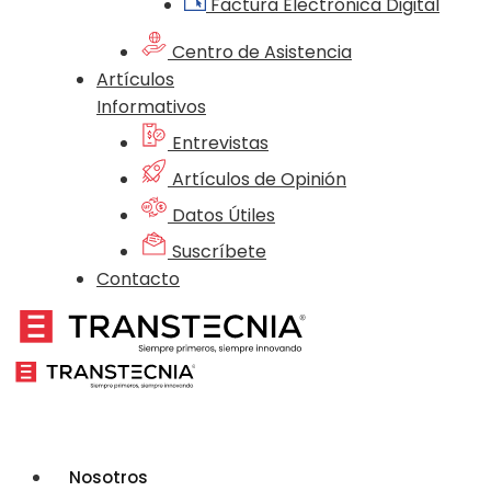
Factura Electrónica Digital
Centro de Asistencia
Artículos
Informativos
Entrevistas
Artículos de Opinión
Datos Útiles
Suscríbete
Contacto
Nosotros