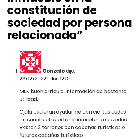
constitución de
sociedad por persona
relacionada
”
Gonzalo
dijo:
28/12/2022 a las 12:10
Muy buen artículo, información de bastante
utilidad.
Ojalá pudieran ayudarme con ciertas dudas
en cuanto al aporte de inmueble a sociedad.
Existen 2 terrenos con cabañas turísticas o
futuras cabañas turísticas.