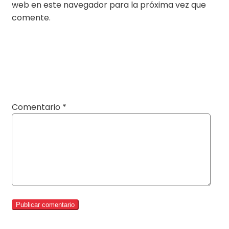
web en este navegador para la próxima vez que
comente.
Comentario
*