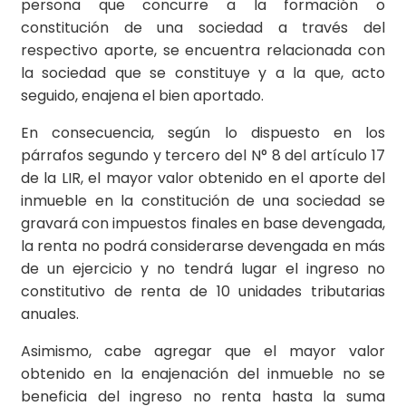
persona que concurre a la formación o
constitución de una sociedad a través del
respectivo aporte, se encuentra relacionada con
la sociedad que se constituye y a la que, acto
seguido, enajena el bien aportado.
En consecuencia, según lo dispuesto en los
párrafos segundo y tercero del N° 8 del artículo 17
de la LIR, el mayor valor obtenido en el aporte del
inmueble en la constitución de una sociedad se
gravará con impuestos finales en base devengada,
la renta no podrá considerarse devengada en más
de un ejercicio y no tendrá lugar el ingreso no
constitutivo de renta de 10 unidades tributarias
anuales.
Asimismo, cabe agregar que el mayor valor
obtenido en la enajenación del inmueble no se
beneficia del ingreso no renta hasta la suma