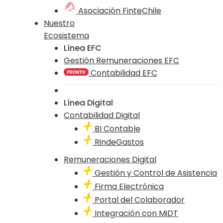
Asociación FinteChile
Nuestro
Ecosistema
Línea EFC
Gestión Remuneraciones EFC
Contabilidad EFC
Línea Digital
Contabilidad Digital
BI Contable
RindeGastos
Remuneraciones Digital
Gestión y Control de Asistencia
Firma Electrónica
Portal del Colaborador
Integración con MiDT