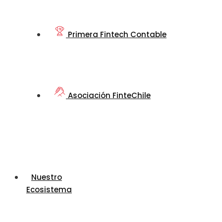
Primera Fintech Contable
Asociación FinteChile
Nuestro
Ecosistema