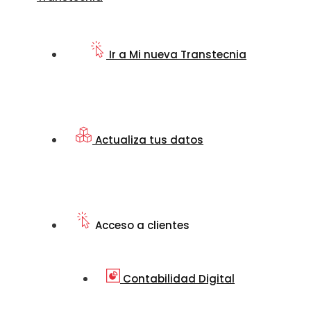
Ir a Mi nueva Transtecnia
Actualiza tus datos
Acceso a clientes
Contabilidad Digital