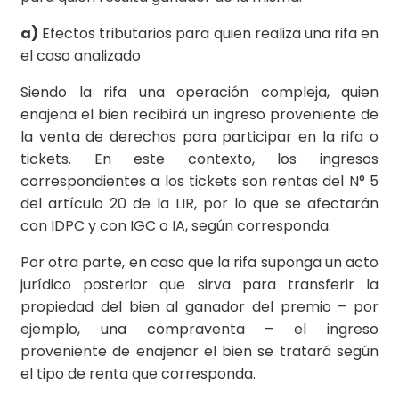
a)
Efectos tributarios para quien realiza una rifa en
el caso analizado
Siendo la rifa una operación compleja, quien
enajena el bien recibirá un ingreso proveniente de
la venta de derechos para participar en la rifa o
tickets. En este contexto, los ingresos
correspondientes a los tickets son rentas del N° 5
del artículo 20 de la LIR, por lo que se afectarán
con IDPC y con IGC o IA, según corresponda.
Por otra parte, en caso que la rifa suponga un acto
jurídico posterior que sirva para transferir la
propiedad del bien al ganador del premio – por
ejemplo, una compraventa – el ingreso
proveniente de enajenar el bien se tratará según
el tipo de renta que corresponda.