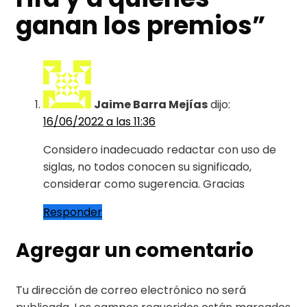
ganan los premios
”
Jaime Barra Mejías
dijo:
16/06/2022 a las 11:36
Considero inadecuado redactar con uso de
siglas, no todos conocen su significado,
considerar como sugerencia. Gracias
Responder
Agregar un comentario
Tu dirección de correo electrónico no será