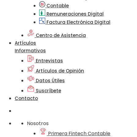
Contable
Remuneraciones Digital
Factura Electrónica Digital
Centro de Asistencia
Artículos
Informativos
Entrevistas
Artículos de Opinión
Datos Útiles
Suscríbete
Contacto
Nosotros
Primera Fintech Contable