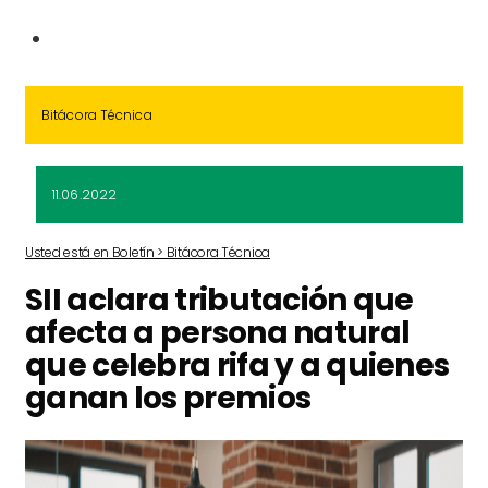
Bitácora Técnica
11.06.2022
Usted está en Boletín > Bitácora Técnica
SII aclara tributación que
afecta a persona natural
que celebra rifa y a quienes
ganan los premios