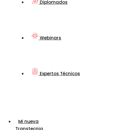
Diplomados
Webinars
Expertos Técnicos
Mi nueva
Transtecnia