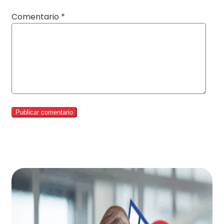
Comentario
*