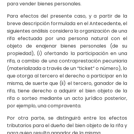
para vender bienes personales.
Para efectos del presente caso, y a partir de la
breve descripción formulada en el Antecedente, el
siguientes análisis considera la organización de una
rifa efectuada por una persona natural con el
objeto de enajenar bienes personales (de su
propiedad), (i) ofertando la participación en una
rifa, a cambio de una contraprestación pecuniaria
(materializada a través de un “ticket” o número), lo
que otorga al tercero el derecho a participar en la
misma, de suerte que (ii) el tercero, ganador de la
rifa, tiene derecho a adquirir el bien objeto de la
rifa o sorteo mediante un acto jurídico posterior,
por ejemplo, una compraventa.
Por otra parte, se distinguirá entre los efectos
tributarios para el dueño del bien objeto de la rifa y
para quien resulta ganador de la misma.