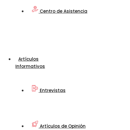
Centro de Asistencia
Artículos
Informativos
Entrevistas
Artículos de Opinión