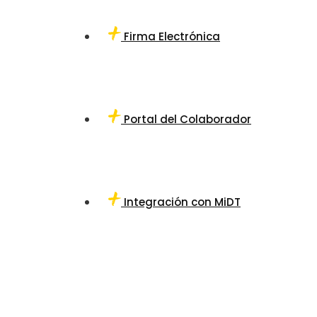
Firma Electrónica
Portal del Colaborador
Integración con MiDT