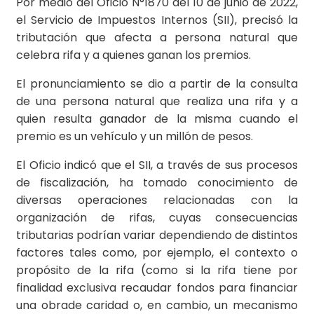
Por medio del Oficio N°1870 del 10 de junio de 2022,
el Servicio de Impuestos Internos (SII), precisó la
tributación que afecta a persona natural que
celebra rifa y a quienes ganan los premios.
El pronunciamiento se dio a partir de la consulta
de una persona natural que realiza una rifa y a
quien resulta ganador de la misma cuando el
premio es un vehículo y un millón de pesos.
El Oficio indicó que el SII, a través de sus procesos
de fiscalización, ha tomado conocimiento de
diversas operaciones relacionadas con la
organización de rifas, cuyas consecuencias
tributarias podrían variar dependiendo de distintos
factores tales como, por ejemplo, el contexto o
propósito de la rifa (como si la rifa tiene por
finalidad exclusiva recaudar fondos para financiar
una obrade caridad o, en cambio, un mecanismo