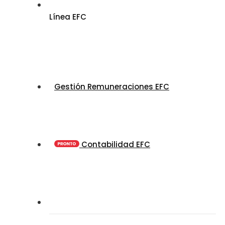
Línea EFC
Gestión Remuneraciones EFC
Contabilidad EFC