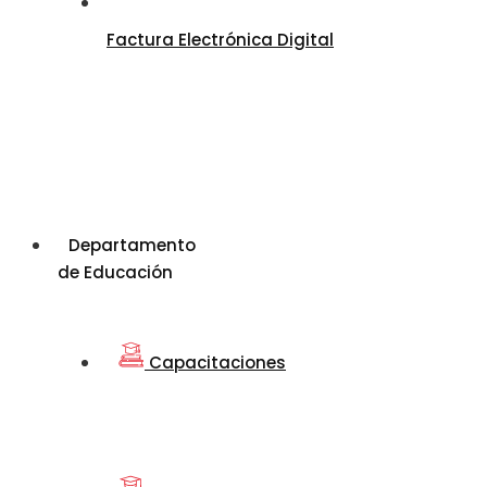
Factura Electrónica Digital
Departamento
de Educación
Capacitaciones