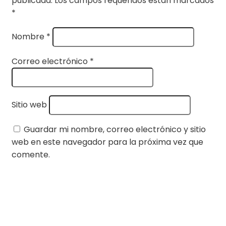
publicada.
Los campos requeridos están marcados
*
Nombre
*
Correo electrónico
*
Sitio web
Guardar mi nombre, correo electrónico y sitio
web en este navegador para la próxima vez que
comente.