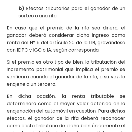
b)
Efectos tributarios para el ganador de un
sorteo o una rifa
En caso que el premio de la rifa sea dinero, el
ganador deberá considerar dicho ingreso como
renta del N° 5 del artículo 20 de la LIR, gravándose
con IDPC y IGC o IA, según corresponda.
Si el premio es otro tipo de bien, la tributación del
incremento patrimonial que implica el premio se
verificará cuando el ganador de la rifa, a su vez, lo
enajene a un tercero.
En dicha ocasión, la renta tributable se
determinará como el mayor valor obtenido en la
enajenación del automóvil en cuestión. Para dichos
efectos, el ganador de la rifa deberá reconocer
como costo tributario de dicho bien únicamente el