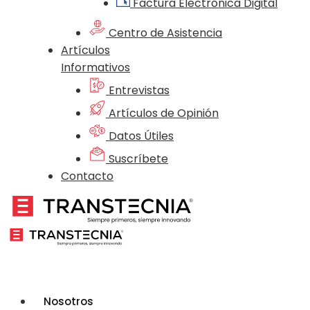
Factura Electrónica Digital
Centro de Asistencia
Artículos
Informativos
Entrevistas
Artículos de Opinión
Datos Útiles
Suscríbete
Contacto
Nosotros