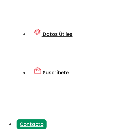
Datos Útiles
Suscríbete
Contacto