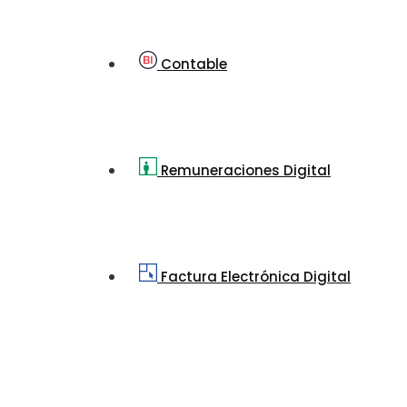
Contable
Remuneraciones Digital
Factura Electrónica Digital