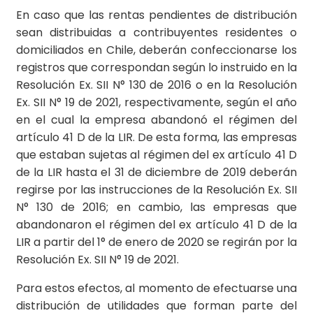
En caso que las rentas pendientes de distribución
sean distribuidas a contribuyentes residentes o
domiciliados en Chile, deberán confeccionarse los
registros que correspondan según lo instruido en la
Resolución Ex. SII N° 130 de 2016 o en la Resolución
Ex. SII N° 19 de 2021, respectivamente, según el año
en el cual la empresa abandonó el régimen del
artículo 41 D de la LIR. De esta forma, las empresas
que estaban sujetas al régimen del ex artículo 41 D
de la LIR hasta el 31 de diciembre de 2019 deberán
regirse por las instrucciones de la Resolución Ex. SII
N° 130 de 2016; en cambio, las empresas que
abandonaron el régimen del ex artículo 41 D de la
LIR a partir del 1° de enero de 2020 se regirán por la
Resolución Ex. SII N° 19 de 2021.
Para estos efectos, al momento de efectuarse una
distribución de utilidades que forman parte del