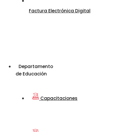
Factura Electrónica Digital
Departamento
de Educación
Capacitaciones