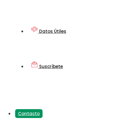
Datos Útiles
Suscríbete
Contacto