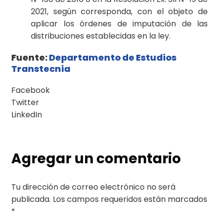
2021, según corresponda, con el objeto de
aplicar los órdenes de imputación de las
distribuciones establecidas en la ley.
Fuente:
Departamento de Estudios
Transtecnia
Facebook
Twitter
LinkedIn
Agregar un comentario
Tu dirección de correo electrónico no será
publicada.
Los campos requeridos están marcados
*