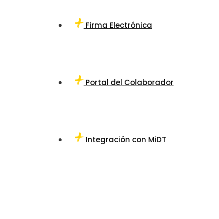
Firma Electrónica
Portal del Colaborador
Integración con MiDT