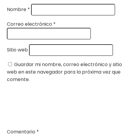
Nombre
*
Correo electrónico
*
Sitio web
Guardar mi nombre, correo electrónico y sitio
web en este navegador para la próxima vez que
comente.
Comentario
*