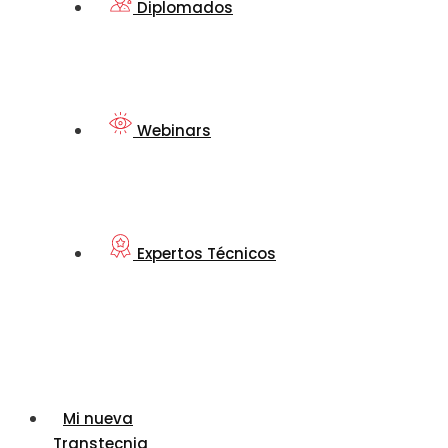
Diplomados
Webinars
Expertos Técnicos
Mi nueva
Transtecnia