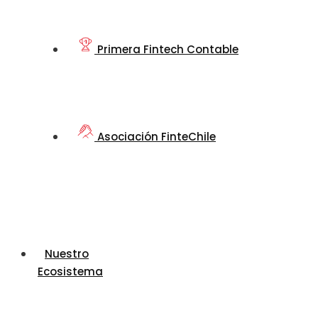
Primera Fintech Contable
Asociación FinteChile
Nuestro
Ecosistema