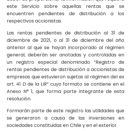
este Servicio sobre aquellas rentas que se
encuentren pendientes de distribución a los
respectivos accionistas.
Las rentas pendientes de distribución al 31 de
diciembre de 2021, o al 31 de diciembre del año
anterior al que se hayan incorporado al régimen
general, deberán ser anotadas y controladas en
un registro especial denominado “Registro de
rentas pendientes de distribución a accionistas de
empresas que estuvieron sujetas al régimen del ex
art. 41 D de la LIR” cuyo formato se contiene en el
Anexo N° 1, que forma parte integrante de esta
resolución.
Formarán parte de este registro las utilidades que
se generaron a causa de las inversiones en
sociedades constituidas en Chile y en el exterior.