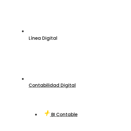
Línea Digital
Contabilidad Digital
BI Contable