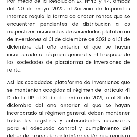
Por medio de la Resolución Ex. N°48 y 44, ambas
del. 20 de mayo 2022, el Servicio de Impuestos
Internos reguló la forma de anotar rentas que se
encuentren pendientes de distribución a los
respectivos accionistas de sociedades plataforma
de inversiones al 31 de diciembre de 2021 o al 31 de
diciembre del año anterior al que se hayan
incorporado al régimen general y el traspaso de
las sociedades de plataforma de inversiones de
renta.
Así las sociedades plataforma de inversiones que
se mantenían acogidas al régimen del artículo 41
D de la LIR al 31 de diciembre de 2021, o al 31 de
diciembre del año anterior al que se hayan
incorporado al régimen general, deben mantener
todos los registros y antecedentes necesarios
para el adecuado control y cumplimiento del
deber de proporcionar la información que requiera