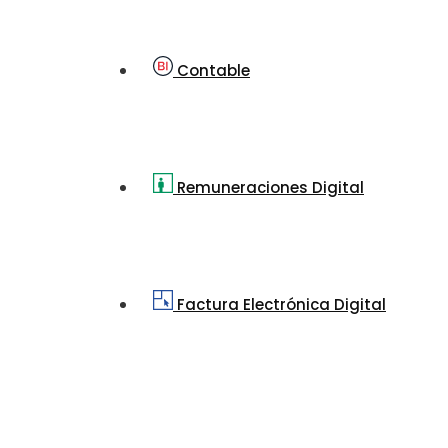
Contable
Remuneraciones Digital
Factura Electrónica Digital