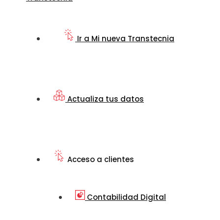
Ir a Mi nueva Transtecnia
Actualiza tus datos
Acceso a clientes
Contabilidad Digital