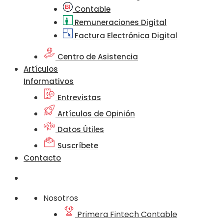
Contable
Remuneraciones Digital
Factura Electrónica Digital
Centro de Asistencia
Artículos
Informativos
Entrevistas
Artículos de Opinión
Datos Útiles
Suscríbete
Contacto
Nosotros
Primera Fintech Contable