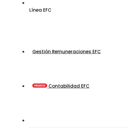
Línea EFC
Gestión Remuneraciones EFC
Contabilidad EFC