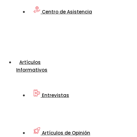
Centro de Asistencia
Artículos
Informativos
Entrevistas
Artículos de Opinión