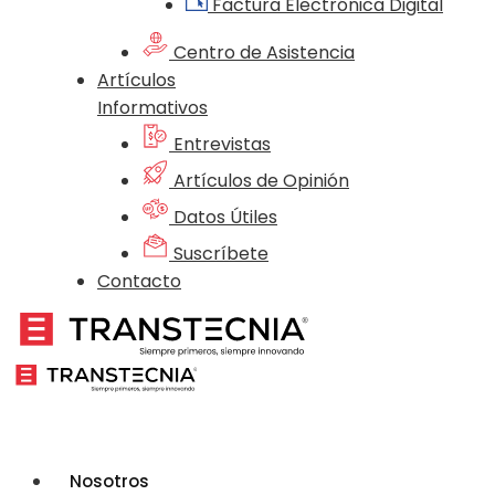
Factura Electrónica Digital
Centro de Asistencia
Artículos
Informativos
Entrevistas
Artículos de Opinión
Datos Útiles
Suscríbete
Contacto
Nosotros