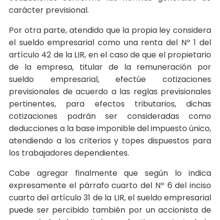
carácter previsional.
Por otra parte, atendido que la propia ley considera
el sueldo empresarial como una renta del Nº 1 del
artículo 42 de la LIR, en el caso de que el propietario
de la empresa, titular de la remuneración por
sueldo empresarial, efectúe cotizaciones
previsionales de acuerdo a las reglas previsionales
pertinentes, para efectos tributarios, dichas
cotizaciones podrán ser consideradas como
deducciones a la base imponible del impuesto único,
atendiendo a los criterios y topes dispuestos para
los trabajadores dependientes.
Cabe agregar finalmente que según lo indica
expresamente el párrafo cuarto del Nº 6 del inciso
cuarto del artículo 31 de la LIR, el sueldo empresarial
puede ser percibido también por un accionista de