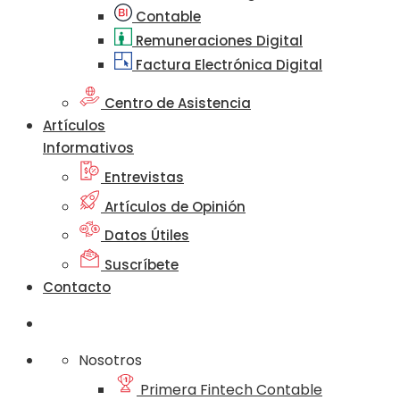
Contable
Remuneraciones Digital
Factura Electrónica Digital
Centro de Asistencia
Artículos
Informativos
Entrevistas
Artículos de Opinión
Datos Útiles
Suscríbete
Contacto
Nosotros
Primera Fintech Contable