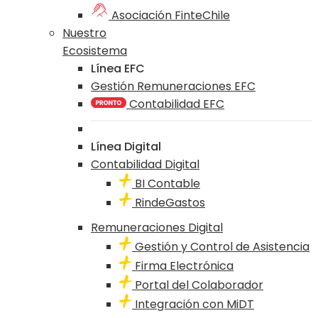
Asociación FinteChile
Nuestro
Ecosistema
Línea EFC
Gestión Remuneraciones EFC
Contabilidad EFC
Línea Digital
Contabilidad Digital
BI Contable
RindeGastos
Remuneraciones Digital
Gestión y Control de Asistencia
Firma Electrónica
Portal del Colaborador
Integración con MiDT