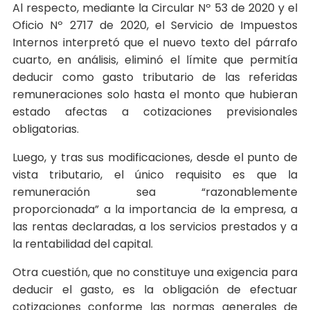
Al respecto, mediante la Circular Nº 53 de 2020 y el
Oficio Nº 2717 de 2020, el Servicio de Impuestos
Internos interpretó que el nuevo texto del párrafo
cuarto, en análisis, eliminó el límite que permitía
deducir como gasto tributario de las referidas
remuneraciones solo hasta el monto que hubieran
estado afectas a cotizaciones previsionales
obligatorias.
Luego, y tras sus modificaciones, desde el punto de
vista tributario, el único requisito es que la
remuneración sea “razonablemente
proporcionada” a la importancia de la empresa, a
las rentas declaradas, a los servicios prestados y a
la rentabilidad del capital.
Otra cuestión, que no constituye una exigencia para
deducir el gasto, es la obligación de efectuar
cotizaciones conforme las normas generales de