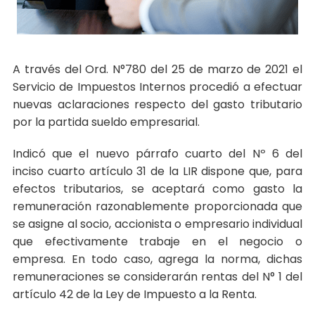
A través del Ord. N°780 del 25 de marzo de 2021 el
Servicio de Impuestos Internos procedió a efectuar
nuevas aclaraciones respecto del gasto tributario
por la partida sueldo empresarial.
Indicó que el nuevo párrafo cuarto del Nº 6 del
inciso cuarto artículo 31 de la LIR dispone que, para
efectos tributarios, se aceptará como gasto la
remuneración razonablemente proporcionada que
se asigne al socio, accionista o empresario individual
que efectivamente trabaje en el negocio o
empresa. En todo caso, agrega la norma, dichas
remuneraciones se considerarán rentas del N° 1 del
artículo 42 de la Ley de Impuesto a la Renta.