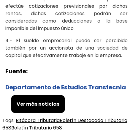
efectúe cotizaciones previsionales por dichas
rentas, dichas cotizaciones podrán ser
consideradas como deducciones a la base
imponible del impuesto único.
4.- El sueldo empresarial puede ser percibido
también por un accionista de una sociedad de
capital que efectivamente trabaje en la empresa.
Fuente:
Departamento de Estudios Transtecnia
Ver más noticias
Tags:
Bitácora Tributaria
Boletín Destacado Tributario
658
Boletín Tributario 658