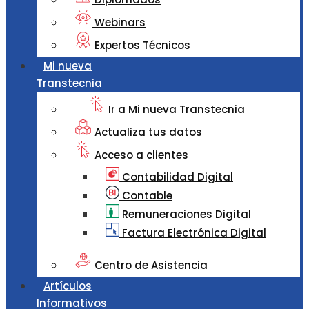
Webinars
Expertos Técnicos
Mi nueva
Transtecnia
Ir a Mi nueva Transtecnia
Actualiza tus datos
Acceso a clientes
Contabilidad Digital
Contable
Remuneraciones Digital
Factura Electrónica Digital
Centro de Asistencia
Artículos
Informativos