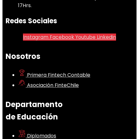
17Hrs.
Redes Sociales
Instagram
Facebook
Youtube
Linkedin
Nosotros
Primera Fintech Contable
Asociación FinteChile
Departamento
de Educación
Diplomados