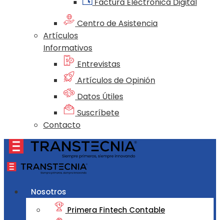
Factura Electrónica Digital
Centro de Asistencia
Artículos
Informativos
Entrevistas
Artículos de Opinión
Datos Útiles
Suscríbete
Contacto
Nosotros
Primera Fintech Contable