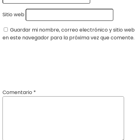
Sitio web
Guardar mi nombre, correo electrónico y sitio web
en este navegador para la próxima vez que comente.
Comentario
*