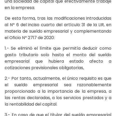
una sociedad de capital que efectivamente trabaje
en la empresa.
De esta forma, tras las modificaciones introducidas
al Nº 6 del inciso cuarto del artículo 31 de la LIR, en
materia de sueldo empresarial y complementando
el Oficio Nº 2717 de 2020:
1.- Se eliminó el límite que permitía deducir como
gasto tributario solo hasta el monto del sueldo
empresarial que hubiera estado afecto a
cotizaciones previsionales obligatorias,
2.- Por tanto, actualmente, el único requisito es que
el sueldo empresarial sea razonablemente
proporcionado a la importancia de la empresa, a
las rentas declaradas, a los servicios prestados y a
la rentabilidad del capital.
3.- En caso de que el titular del sueldo empresarial