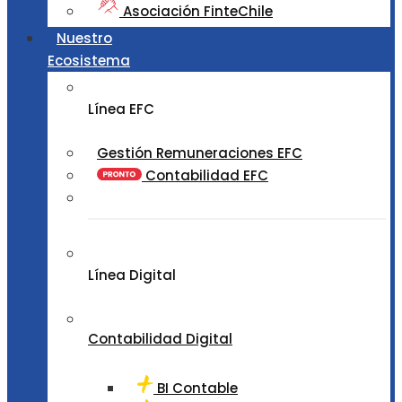
Asociación FinteChile
Nuestro
Ecosistema
Línea EFC
Gestión Remuneraciones EFC
Contabilidad EFC
Línea Digital
Contabilidad Digital
BI Contable