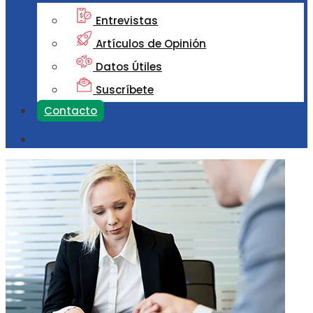
Entrevistas
Artículos de Opinión
Datos Útiles
Suscríbete
Contacto