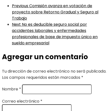
Previous
Comisión avanza en votación de
proyecto sobre Retorno Gradual y Seguro al
Trabajo
Next
No es deducible seguro social por
accidentes laborales y enfermedades
profesionales de base de impuesto único en
sueldo empresarial
Agregar un comentario
Tu dirección de correo electrónico no será publicada.
Los campos requeridos están marcados
*
Nombre
*
Correo electrónico
*