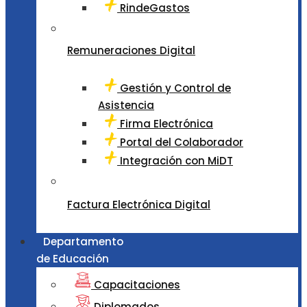
RindeGastos
Remuneraciones Digital
Gestión y Control de
Asistencia
Firma Electrónica
Portal del Colaborador
Integración con MiDT
Factura Electrónica Digital
Departamento
de Educación
Capacitaciones
Diplomados