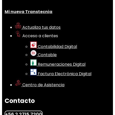
Mi nueva Transtecnia
Actualiza tus datos
Acceso a clientes
Contabilidad Digital
Contable
Remuneraciones Digital
Factura Electrónica Digital
Centro de Asistencia
Contacto
+56 2 2715 7200