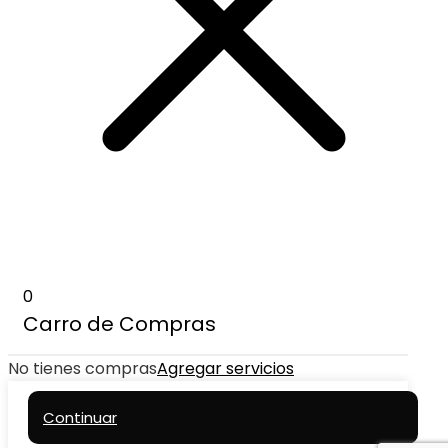
0
Carro de Compras
No tienes compras
Agregar servicios
Continuar