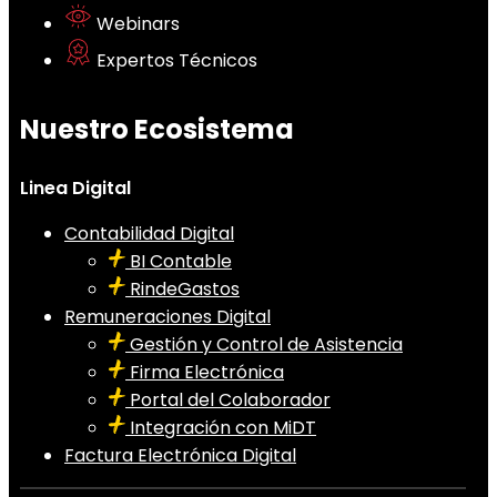
Webinars
Expertos Técnicos
Nuestro Ecosistema
Linea Digital
Contabilidad Digital
BI Contable
RindeGastos
Remuneraciones Digital
Gestión y Control de Asistencia
Firma Electrónica
Portal del Colaborador
Integración con MiDT
Factura Electrónica Digital