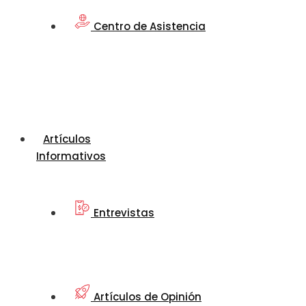
Centro de Asistencia
Artículos
Informativos
Entrevistas
Artículos de Opinión