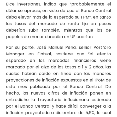
Bice inversiones, indica que “probablemente el
dólar se aprecie, en vista de que el Banco Central
deba elevar más de lo esperado su TPM”, en tanto
las tasas del mercado de renta fija en pesos
deberían subir también, mientras que las de
papeles de menor duración en UF caerían.
Por su parte, José Manuel Peña, senior Portfolio
Manager en Fintual, sostiene que “el efecto
esperado en los mercados financieros viene
marcado por el alza de las tasas a 1 y 2 años, las
cuales habían caído en línea con las menores
proyecciones de inflación expuestas en el IPoM de
este mes publicado por el Banco Central. De
hecho, las nuevas cifras de inflación ponen en
entredicho la trayectoria inflacionaria estimada
por el Banco Central y hace difícil converger a la
inflación proyectada a diciembre de 5,6%, lo cual