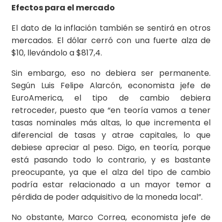
Efectos para el mercado
El dato de la inflación también se sentirá en otros
mercados. El dólar cerró con una fuerte alza de
$10, llevándolo a $817,4.
Sin embargo, eso no debiera ser permanente.
Según Luis Felipe Alarcón, economista jefe de
EuroAmerica, el tipo de cambio debiera
retroceder, puesto que “en teoría vamos a tener
tasas nominales más altas, lo que incrementa el
diferencial de tasas y atrae capitales, lo que
debiese apreciar al peso. Digo, en teoría, porque
está pasando todo lo contrario, y es bastante
preocupante, ya que el alza del tipo de cambio
podría estar relacionado a un mayor temor a
pérdida de poder adquisitivo de la moneda local”.
No obstante, Marco Correa, economista jefe de