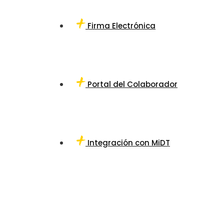
Firma Electrónica
Portal del Colaborador
Integración con MiDT