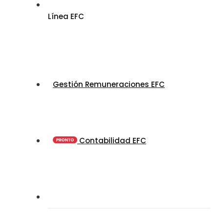
Línea EFC
Gestión Remuneraciones EFC
Contabilidad EFC