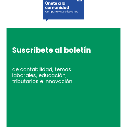
Suscríbete al boletín
de contabilidad, temas
laborales, educación,
tributarios e innovación