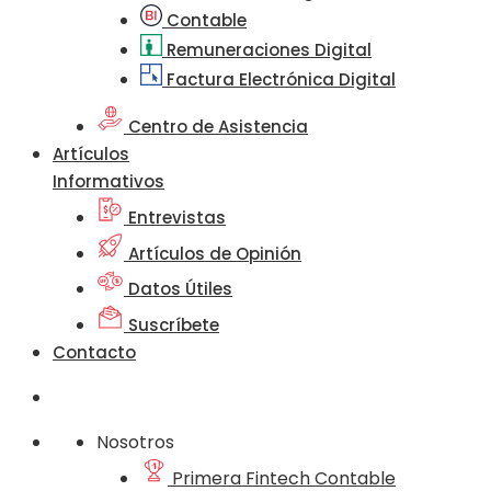
Contable
Remuneraciones Digital
Factura Electrónica Digital
Centro de Asistencia
Artículos
Informativos
Entrevistas
Artículos de Opinión
Datos Útiles
Suscríbete
Contacto
Nosotros
Primera Fintech Contable