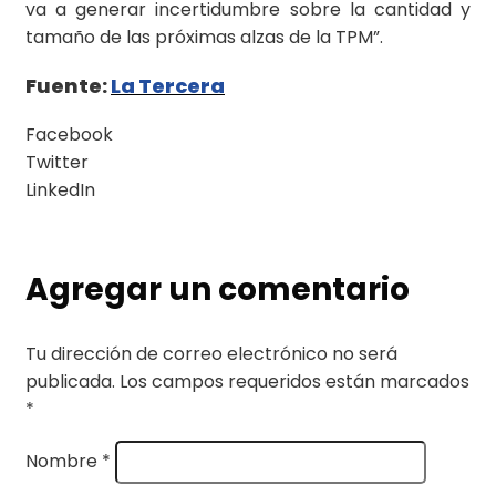
va a generar incertidumbre sobre la cantidad y
tamaño de las próximas alzas de la TPM”.
Fuente:
La Tercera
Facebook
Twitter
LinkedIn
Agregar un comentario
Tu dirección de correo electrónico no será
publicada.
Los campos requeridos están marcados
*
Nombre
*