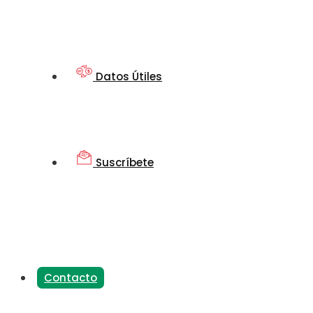
Datos Útiles
Suscríbete
Contacto