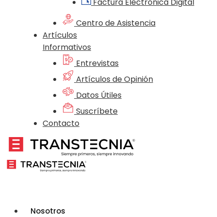
Factura Electrónica Digital
Centro de Asistencia
Artículos
Informativos
Entrevistas
Artículos de Opinión
Datos Útiles
Suscríbete
Contacto
Nosotros