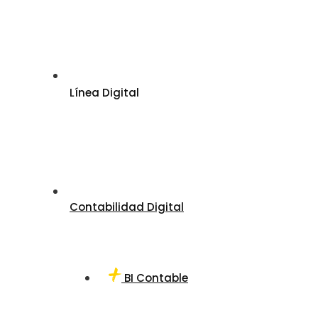
Línea Digital
Contabilidad Digital
BI Contable