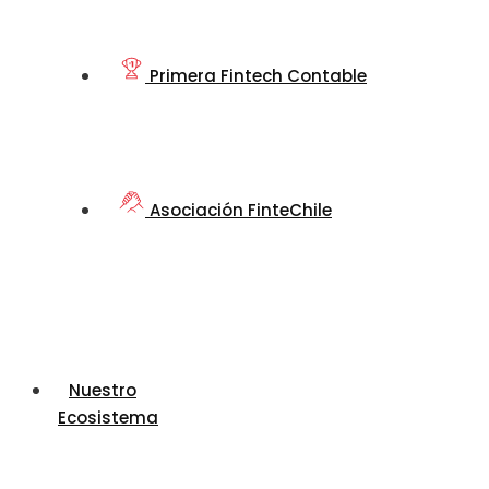
Primera Fintech Contable
Asociación FinteChile
Nuestro
Ecosistema