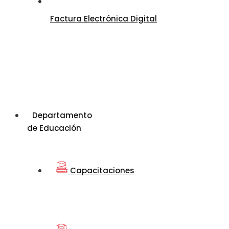
Factura Electrónica Digital
Departamento
de Educación
Capacitaciones