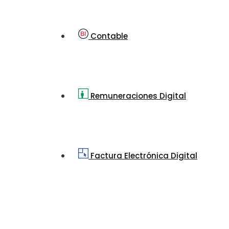
Contable
Remuneraciones Digital
Factura Electrónica Digital