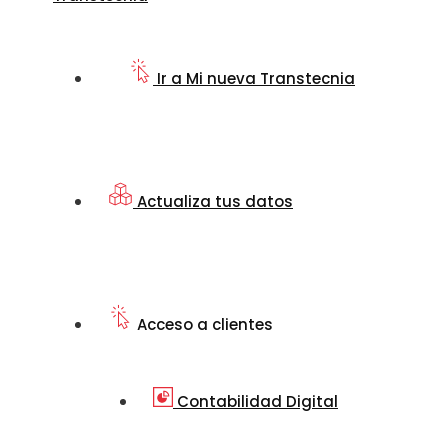
Ir a Mi nueva Transtecnia
Actualiza tus datos
Acceso a clientes
Contabilidad Digital