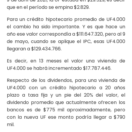
que en el período se empina $2.829.
Para un crédito hipotecario promedio de UF4.000
el cambio ha sido importante. Y es que hace un
año ese valor correspondía a $111.647.320, pero al 9
de mayo, cuando se aplique el IPC, esas UF4.000
llegaran a $129.434.766.
Es decir, en 13 meses el valor una vivienda de
UF4.000 se habrá incrementado $17.787.446.
Respecto de los dividendos, para una vivienda de
UF4.000 con un crédito hipotecario a 20 años
plazo a tasa fija y un pie del 20% del valor, el
dividendo promedio que actualmente ofrecen los
bancos es de $775 mil aproximadamente, pero
con la nueva UF ese monto podría llegar a $790
mil.