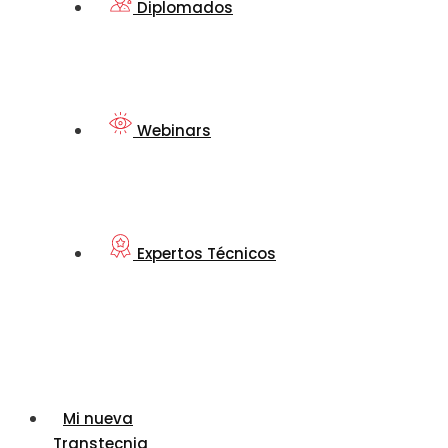
Diplomados
Webinars
Expertos Técnicos
Mi nueva
Transtecnia