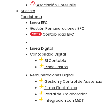
Asociación FinteChile
Nuestro
Ecosistema
Línea EFC
Gestión Remuneraciones EFC
Contabilidad EFC
Línea Digital
Contabilidad Digital
BI Contable
RindeGastos
Remuneraciones Digital
Gestión y Control de Asistencia
Firma Electrónica
Portal del Colaborador
Integración con MiDT