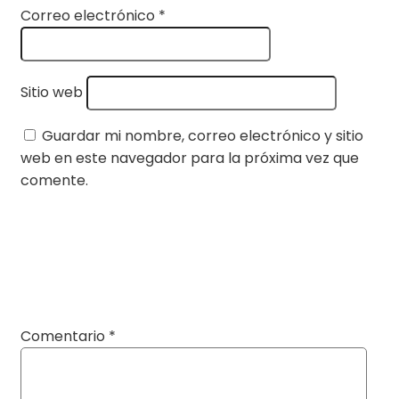
Correo electrónico
*
Sitio web
Guardar mi nombre, correo electrónico y sitio
web en este navegador para la próxima vez que
comente.
Comentario
*