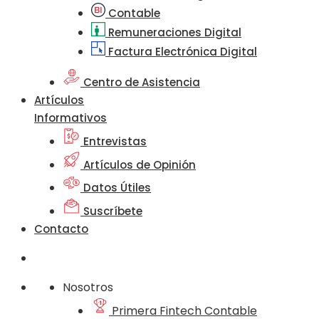
Contable
Remuneraciones Digital
Factura Electrónica Digital
Centro de Asistencia
Artículos
Informativos
Entrevistas
Artículos de Opinión
Datos Útiles
Suscríbete
Contacto
Nosotros
Primera Fintech Contable