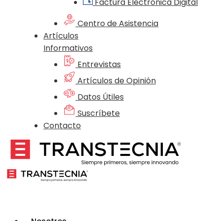
Factura Electrónica Digital
Centro de Asistencia
Artículos
Informativos
Entrevistas
Artículos de Opinión
Datos Útiles
Suscríbete
Contacto