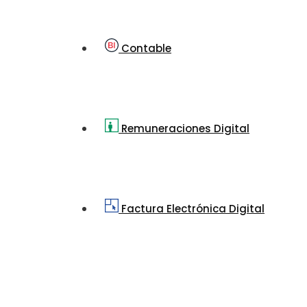
Contable
Remuneraciones Digital
Factura Electrónica Digital