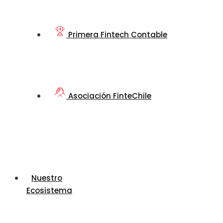
Primera Fintech Contable
Asociación FinteChile
Nuestro
Ecosistema