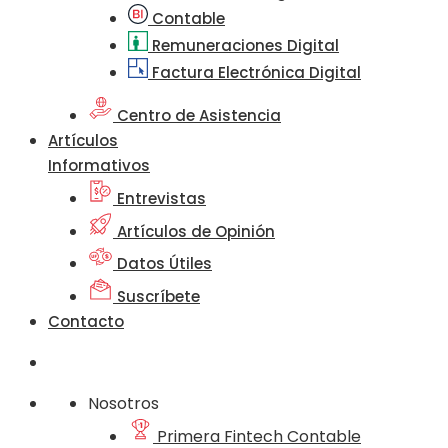
Contable
Remuneraciones Digital
Factura Electrónica Digital
Centro de Asistencia
Artículos
Informativos
Entrevistas
Artículos de Opinión
Datos Útiles
Suscríbete
Contacto
Nosotros
Primera Fintech Contable