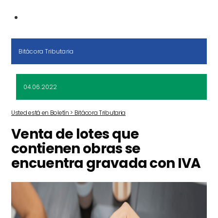
Bitácora Tributaria
04.06.2022
Usted está en Boletín > Bitácora Tributaria
Venta de lotes que
contienen obras se
encuentra gravada con IVA