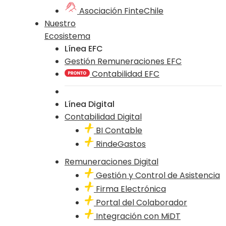
Asociación FinteChile
Nuestro
Ecosistema
Línea EFC
Gestión Remuneraciones EFC
Contabilidad EFC
Línea Digital
Contabilidad Digital
BI Contable
RindeGastos
Remuneraciones Digital
Gestión y Control de Asistencia
Firma Electrónica
Portal del Colaborador
Integración con MiDT