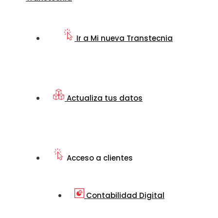
Ir a Mi nueva Transtecnia
Actualiza tus datos
Acceso a clientes
Contabilidad Digital