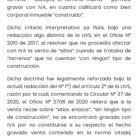
gravar con IVA, en cuanto calificará como bien
corporal inmueble “construido”.
Dicho criterio interpretativo ya fluía, bajo una
redacción algo distinta de la LIVS, en el Oficio N°
2010 de 2017, al resolver que no procedía afectar
con IVA la venta de “sitios” cuando se trataba de
“terrenos” que no cuentan “con ningún” tipo de
construcción.
Dicha doctrina fue legalmente reforzada bajo la
actual redacción del N° 1°) del artículo 2° de la LIVS,
razón por la cual, comentando la Circular N° 37 de
2020, el Oficio N° 2708 de 2020 reitera que si la
venta recae sobre “sitios eriazos”, “sin ningún tipo
de construcción”, no se encontrará gravada con
IVA por no constituirse a su respecto el hecho
gravado venta contenido en la norma citada,