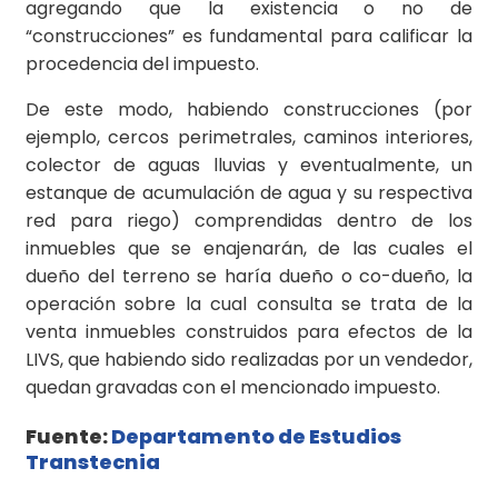
agregando que la existencia o no de
“construcciones” es fundamental para calificar la
procedencia del impuesto.
De este modo, habiendo construcciones (por
ejemplo, cercos perimetrales, caminos interiores,
colector de aguas lluvias y eventualmente, un
estanque de acumulación de agua y su respectiva
red para riego) comprendidas dentro de los
inmuebles que se enajenarán, de las cuales el
dueño del terreno se haría dueño o co-dueño, la
operación sobre la cual consulta se trata de la
venta inmuebles construidos para efectos de la
LIVS, que habiendo sido realizadas por un vendedor,
quedan gravadas con el mencionado impuesto.
Fuente:
Departamento de Estudios
Transtecnia