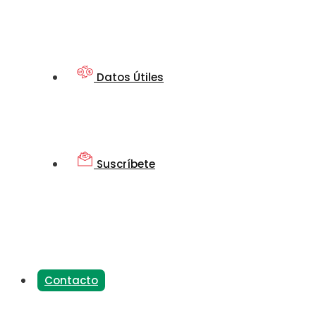
Datos Útiles
Suscríbete
Contacto