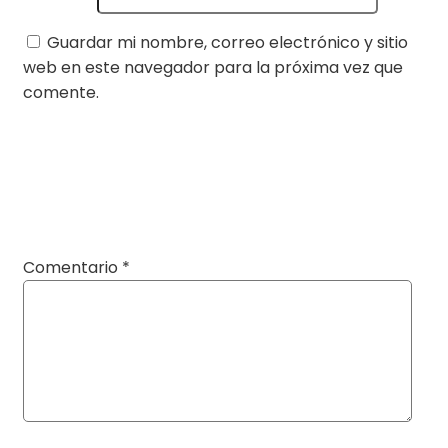
Guardar mi nombre, correo electrónico y sitio
web en este navegador para la próxima vez que
comente.
Comentario
*