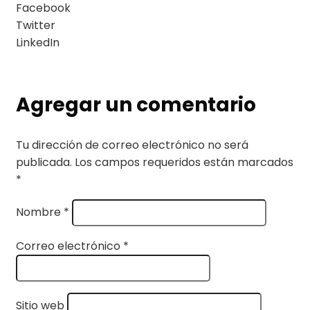
Facebook
Twitter
LinkedIn
Agregar un comentario
Tu dirección de correo electrónico no será
publicada.
Los campos requeridos están marcados
*
Nombre
*
Correo electrónico
*
Sitio web