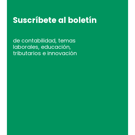
Suscríbete al boletín
de contabilidad, temas
laborales, educación,
tributarios e innovación