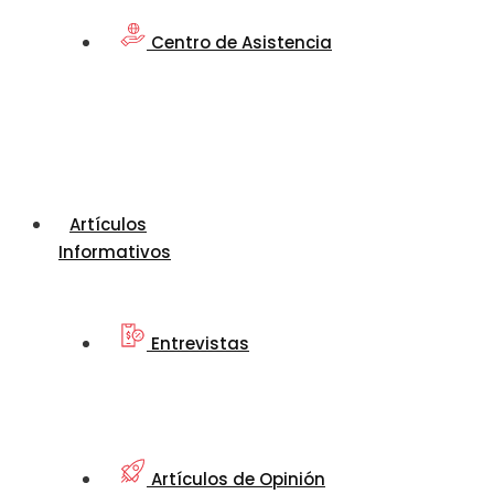
Centro de Asistencia
Artículos
Informativos
Entrevistas
Artículos de Opinión