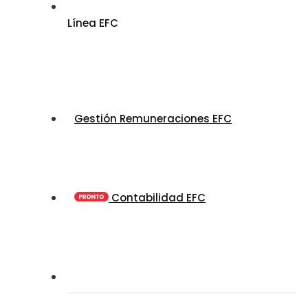
Línea EFC
Gestión Remuneraciones EFC
Contabilidad EFC