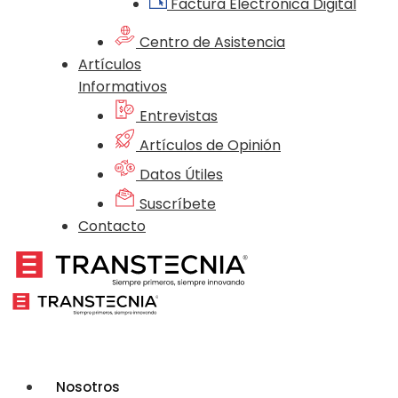
Factura Electrónica Digital
Centro de Asistencia
Artículos
Informativos
Entrevistas
Artículos de Opinión
Datos Útiles
Suscríbete
Contacto
Nosotros