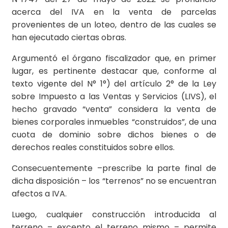
acerca del IVA en la venta de parcelas
provenientes de un loteo, dentro de las cuales se
han ejecutado ciertas obras.
Argumentó el órgano fiscalizador que, en primer
lugar, es pertinente destacar que, conforme al
texto vigente del N° 1°) del artículo 2° de la Ley
sobre Impuesto a las Ventas y Servicios (LIVS), el
hecho gravado “venta” considera la venta de
bienes corporales inmuebles “construidos”, de una
cuota de dominio sobre dichos bienes o de
derechos reales constituidos sobre ellos.
Consecuentemente –prescribe la parte final de
dicha disposición – los “terrenos” no se encuentran
afectos a IVA.
Luego, cualquier construcción introducida al
terreno – excepto el terreno mismo – permite