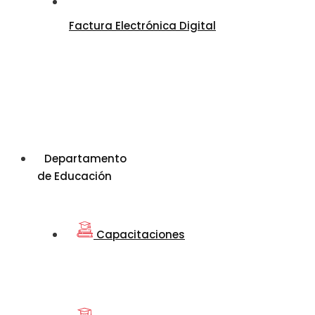
Factura Electrónica Digital
Departamento
de Educación
Capacitaciones