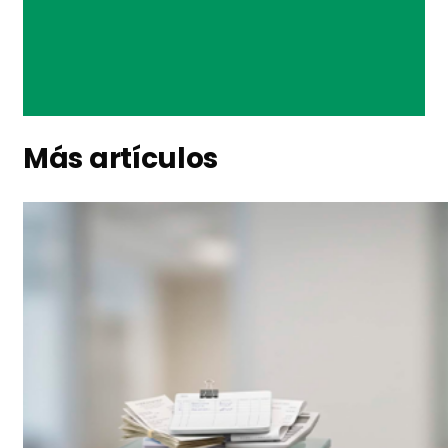
Más artículos