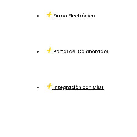
Firma Electrónica
Portal del Colaborador
Integración con MiDT