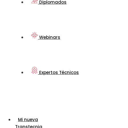
Diplomados
Webinars
Expertos Técnicos
Mi nueva
Transtecnia