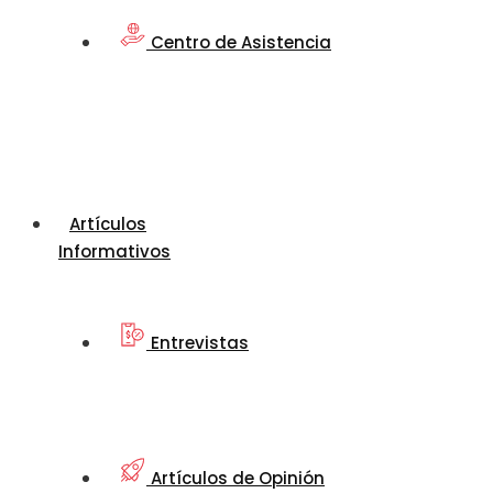
Centro de Asistencia
Artículos
Informativos
Entrevistas
Artículos de Opinión