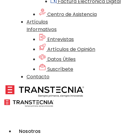
Factura Electrónica Digital
Centro de Asistencia
Artículos
Informativos
Entrevistas
Artículos de Opinión
Datos Útiles
Suscríbete
Contacto
Nosotros