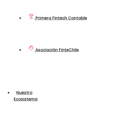
Primera Fintech Contable
Asociación FinteChile
Nuestro
Ecosistema