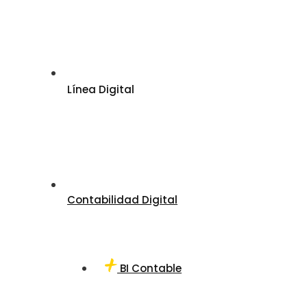
Línea Digital
Contabilidad Digital
BI Contable