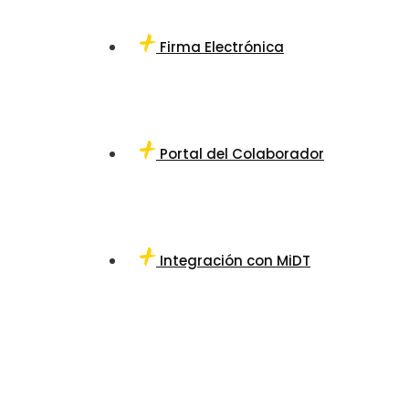
Firma Electrónica
Portal del Colaborador
Integración con MiDT