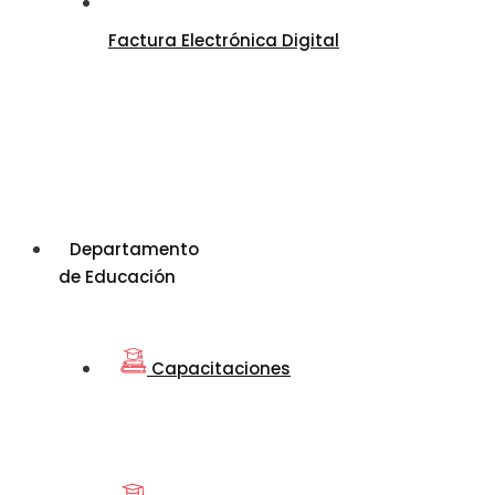
Factura Electrónica Digital
Departamento
de Educación
Capacitaciones