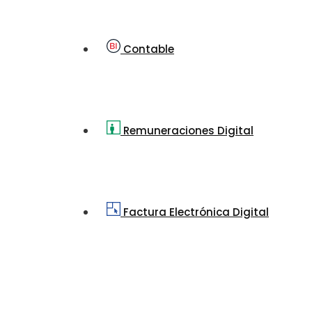
Contable
Remuneraciones Digital
Factura Electrónica Digital