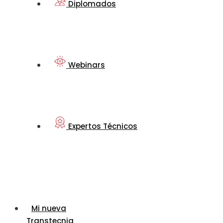
Diplomados
Webinars
Expertos Técnicos
Mi nueva
Transtecnia