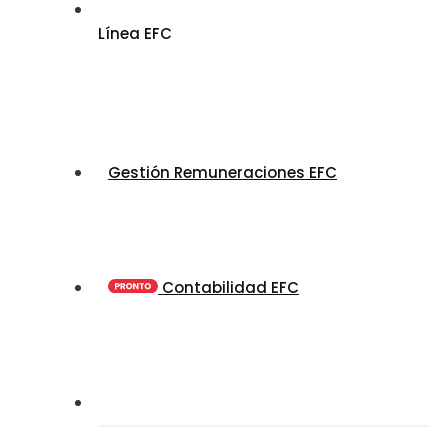
Línea EFC
Gestión Remuneraciones EFC
Contabilidad EFC