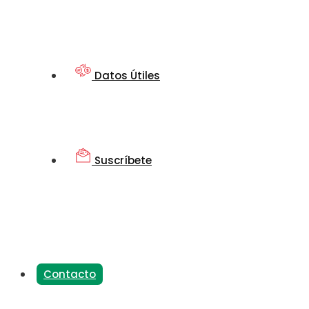
Datos Útiles
Suscríbete
Contacto