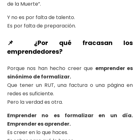
de la Muerte”.
Y no es por falta de talento.
Es por falta de preparación.
📌 ¿Por qué fracasan los
emprendedores?
Porque nos han hecho creer que
emprender es
sinónimo de formalizar.
Que tener un RUT, una factura o una página en
redes es suficiente.
Pero la verdad es otra.
Emprender no es formalizar en un día.
Emprender es aprender.
Es creer en lo que haces.