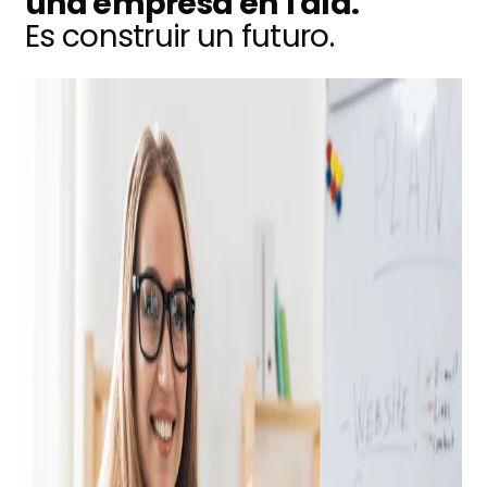
una empresa en 1 día.
Es construir un futuro.