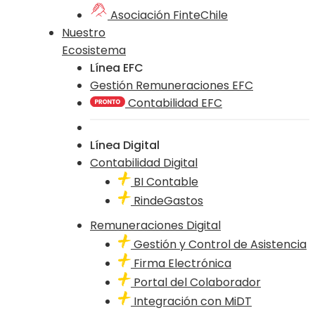
Asociación FinteChile
Nuestro
Ecosistema
Línea EFC
Gestión Remuneraciones EFC
Contabilidad EFC
Línea Digital
Contabilidad Digital
BI Contable
RindeGastos
Remuneraciones Digital
Gestión y Control de Asistencia
Firma Electrónica
Portal del Colaborador
Integración con MiDT