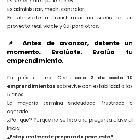
Es saber para qué lo haces.
Es administrar, medir, controlar.
Es atreverte a transformar un sueño en un
proyecto real, viable y útil para otros.
📌 Antes de avanzar, detente un
momento. Evalúate. Evalúa tu
emprendimiento.
En países como Chile,
solo 2 de cada 10
emprendimientos
sobrevive con estabilidad a los
5 años.
La mayoría termina endeudado, frustrado o
agotado.
¿Por qué? Porque no se hizo una pregunta clave al
inicio:
¿Estoy realmente preparado para esto?