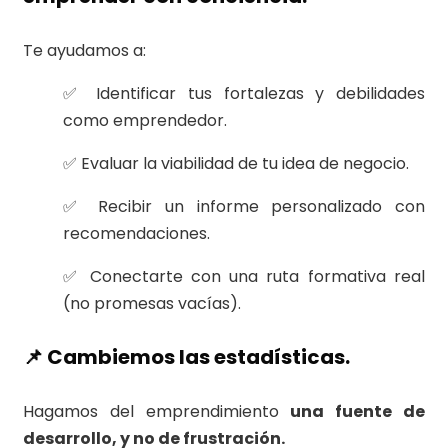
Te ayudamos a:
✅ Identificar tus fortalezas y debilidades
como emprendedor.
✅ Evaluar la viabilidad de tu idea de negocio.
✅ Recibir un informe personalizado con
recomendaciones.
✅ Conectarte con una ruta formativa real
(no promesas vacías).
📌 Cambiemos las estadísticas.
Hagamos del emprendimiento
una fuente de
desarrollo, y no de frustración.