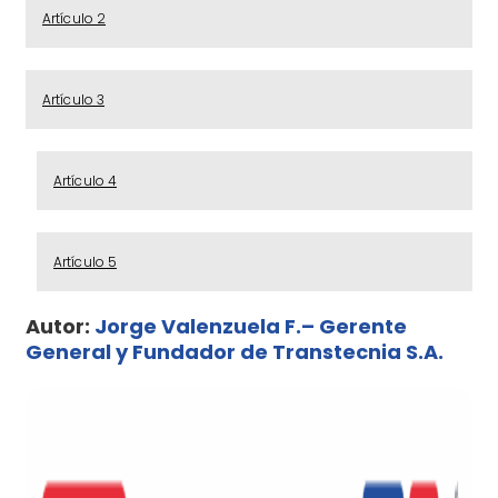
Artículo 2
Artículo 3
Artículo 4
Artículo 5
Autor:
Jorge Valenzuela F.– Gerente
General y Fundador de Transtecnia S.A.