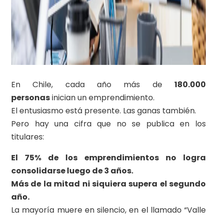
En Chile, cada año más de
180.000
personas
inician un emprendimiento.
El entusiasmo está presente. Las ganas también.
Pero hay una cifra que no se publica en los
titulares:
El 75% de los emprendimientos no logra
consolidarse luego de 3 años.
Más de la mitad ni siquiera supera el segundo
año.
La mayoría muere en silencio, en el llamado “Valle