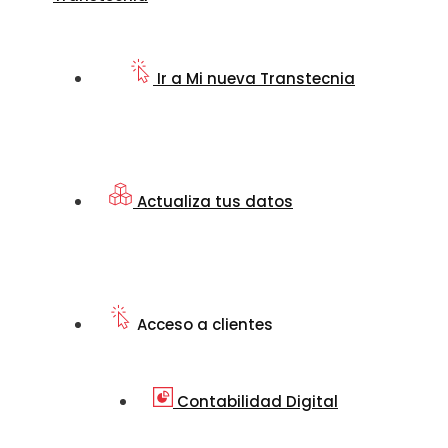
Ir a Mi nueva Transtecnia
Actualiza tus datos
Acceso a clientes
Contabilidad Digital