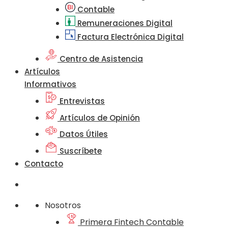
Contable
Remuneraciones Digital
Factura Electrónica Digital
Centro de Asistencia
Artículos
Informativos
Entrevistas
Artículos de Opinión
Datos Útiles
Suscríbete
Contacto
Nosotros
Primera Fintech Contable