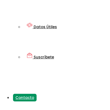
Datos Útiles
Suscríbete
Contacto