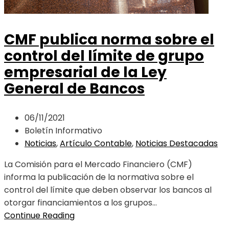
CMF publica norma sobre el
control del límite de grupo
empresarial de la Ley
General de Bancos
06/11/2021
Boletín Informativo
Noticias
,
Artículo Contable
,
Noticias Destacadas
La Comisión para el Mercado Financiero (CMF)
informa la publicación de la normativa sobre el
control del límite que deben observar los bancos al
otorgar financiamientos a los grupos...
Continue Reading