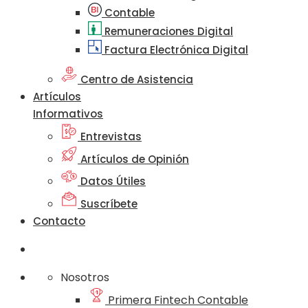
Contable
Remuneraciones Digital
Factura Electrónica Digital
Centro de Asistencia
Artículos
Informativos
Entrevistas
Artículos de Opinión
Datos Útiles
Suscríbete
Contacto
Nosotros
Primera Fintech Contable