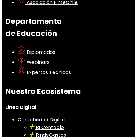
Asociación FinteChile
Departamento
de Educación
Diplomados
Webinars
Expertos Técnicos
Nuestro Ecosistema
Linea Digital
Contabilidad Digital
BI Contable
RindeGastos