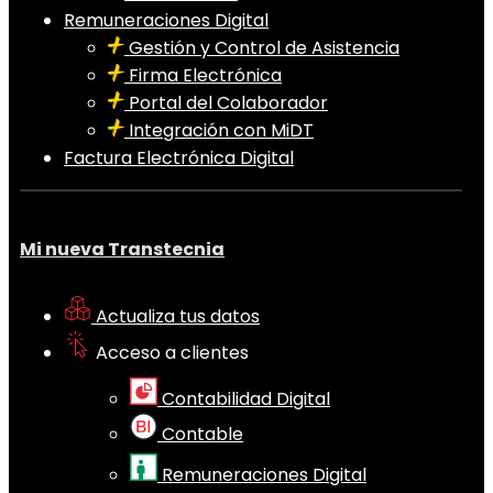
Remuneraciones Digital
Gestión y Control de Asistencia
Firma Electrónica
Portal del Colaborador
Integración con MiDT
Factura Electrónica Digital
Mi nueva Transtecnia
Actualiza tus datos
Acceso a clientes
Contabilidad Digital
Contable
Remuneraciones Digital