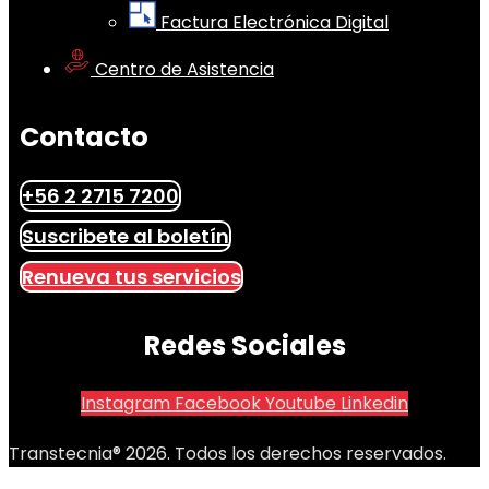
Factura Electrónica Digital
Centro de Asistencia
Contacto
+56 2 2715 7200
Suscribete al boletín
Renueva tus servicios
Redes Sociales
Instagram
Facebook
Youtube
Linkedin
Transtecnia® 2026. Todos los derechos reservados.