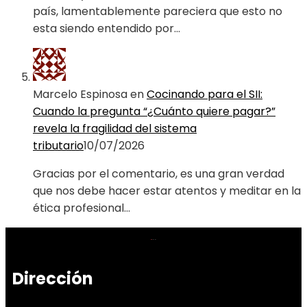
país, lamentablemente pareciera que esto no
esta siendo entendido por…
Marcelo Espinosa
en
Cocinando para el SII:
Cuando la pregunta “¿Cuánto quiere pagar?”
revela la fragilidad del sistema
tributario
10/07/2026
Gracias por el comentario, es una gran verdad
que nos debe hacer estar atentos y meditar en la
ética profesional…
Dirección