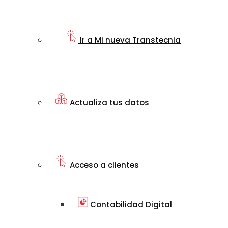
Ir a Mi nueva Transtecnia
Actualiza tus datos
Acceso a clientes
Contabilidad Digital