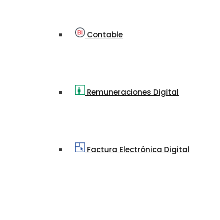
Contable
Remuneraciones Digital
Factura Electrónica Digital