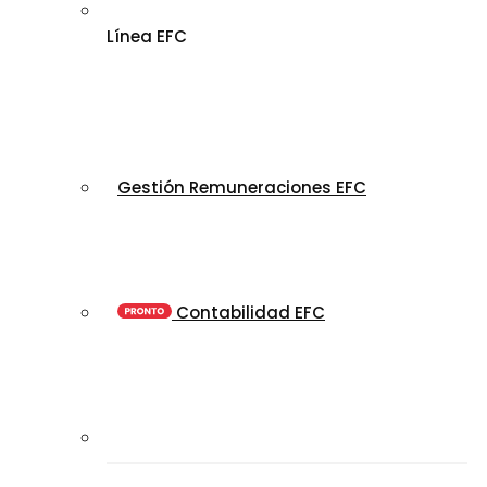
Línea EFC
Gestión Remuneraciones EFC
Contabilidad EFC