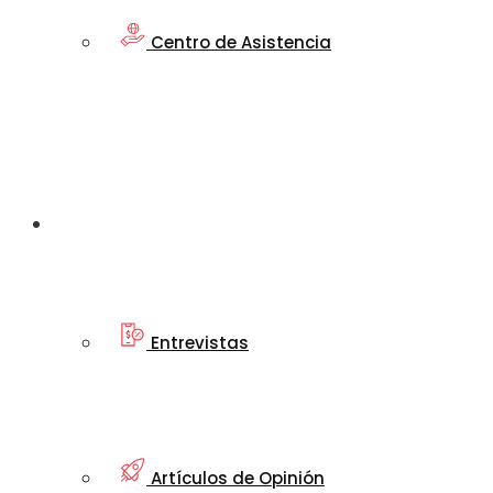
Centro de Asistencia
Artículos
Informativos
Entrevistas
Artículos de Opinión