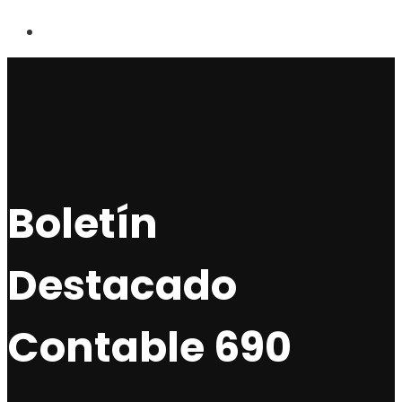
Boletín
Destacado
Contable 690