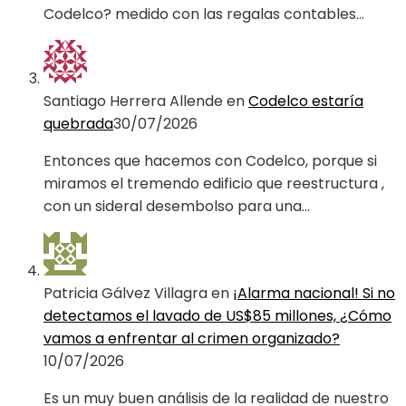
Codelco? medido con las regalas contables…
Santiago Herrera Allende
en
Codelco estaría
quebrada
30/07/2026
Entonces que hacemos con Codelco, porque si
miramos el tremendo edificio que reestructura ,
con un sideral desembolso para una…
Patricia Gálvez Villagra
en
¡Alarma nacional! Si no
detectamos el lavado de US$85 millones, ¿Cómo
vamos a enfrentar al crimen organizado?
10/07/2026
Es un muy buen análisis de la realidad de nuestro