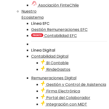
Asociación FinteChile
Nuestro
Ecosistema
Línea EFC
Gestión Remuneraciones EFC
Contabilidad EFC
Línea Digital
Contabilidad Digital
BI Contable
RindeGastos
Remuneraciones Digital
Gestión y Control de Asistencia
Firma Electrónica
Portal del Colaborador
Integración con MiDT