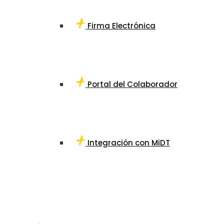
Firma Electrónica
Portal del Colaborador
Integración con MiDT