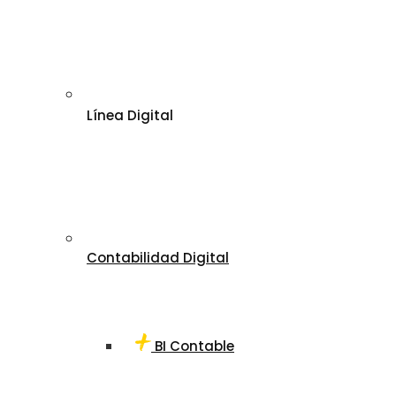
Línea Digital
Contabilidad Digital
BI Contable