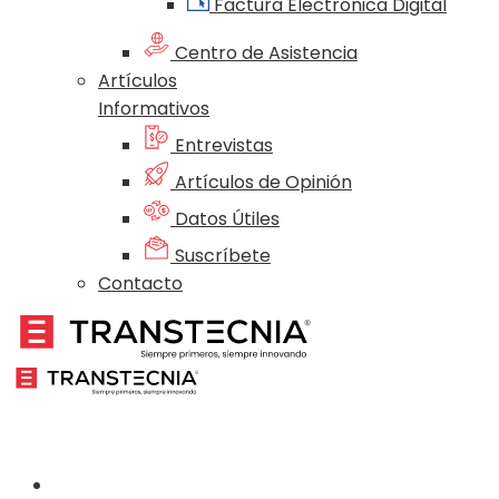
Factura Electrónica Digital
Centro de Asistencia
Artículos
Informativos
Entrevistas
Artículos de Opinión
Datos Útiles
Suscríbete
Contacto
Nosotros