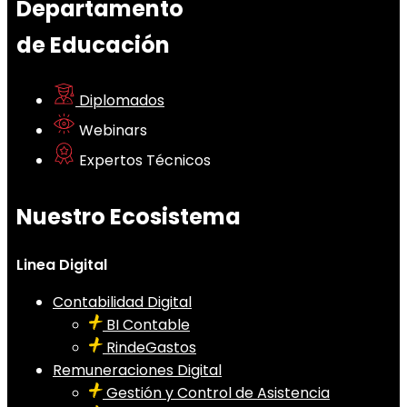
Departamento
de Educación
Diplomados
Webinars
Expertos Técnicos
Nuestro Ecosistema
Linea Digital
Contabilidad Digital
BI Contable
RindeGastos
Remuneraciones Digital
Gestión y Control de Asistencia