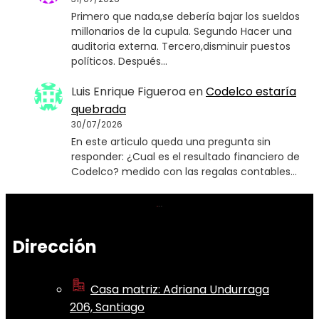
Primero que nada,se debería bajar los sueldos
millonarios de la cupula. Segundo Hacer una
auditoria externa. Tercero,disminuir puestos
políticos. Después…
Luis Enrique Figueroa
en
Codelco estaría
quebrada
30/07/2026
En este articulo queda una pregunta sin
responder: ¿Cual es el resultado financiero de
Codelco? medido con las regalas contables…
Dirección
Casa matriz: Adriana Undurraga
206, Santiago