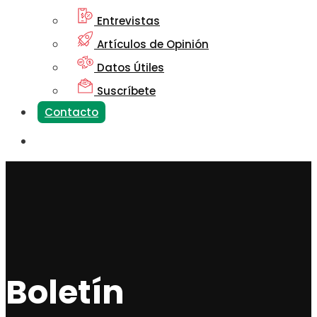
Entrevistas
Artículos de Opinión
Datos Útiles
Suscríbete
Contacto
Boletín