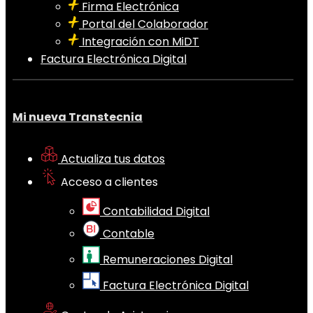
Firma Electrónica
Portal del Colaborador
Integración con MiDT
Factura Electrónica Digital
Mi nueva Transtecnia
Actualiza tus datos
Acceso a clientes
Contabilidad Digital
Contable
Remuneraciones Digital
Factura Electrónica Digital