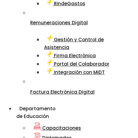
RindeGastos
Remuneraciones Digital
Gestión y Control de
Asistencia
Firma Electrónica
Portal del Colaborador
Integración con MiDT
Factura Electrónica Digital
Departamento
de Educación
Capacitaciones
Diplomados