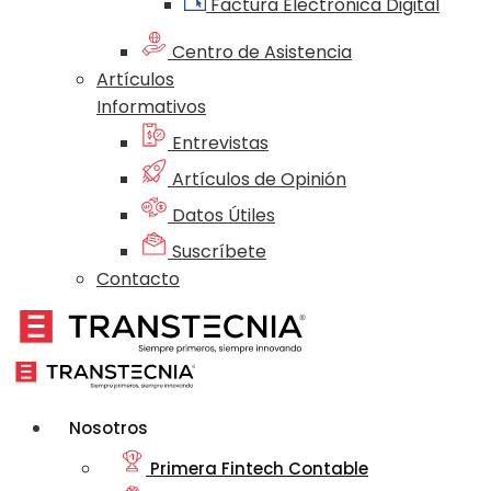
Factura Electrónica Digital
Centro de Asistencia
Artículos
Informativos
Entrevistas
Artículos de Opinión
Datos Útiles
Suscríbete
Contacto
Nosotros
Primera Fintech Contable