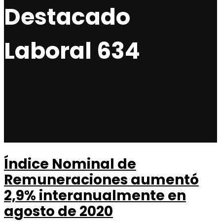
Destacado
Laboral 634
Índice Nominal de
Remuneraciones aumentó
2,9% interanualmente en
agosto de 2020