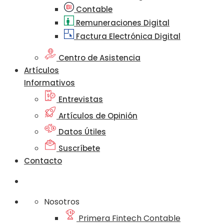
Contable
Remuneraciones Digital
Factura Electrónica Digital
Centro de Asistencia
Artículos
Informativos
Entrevistas
Artículos de Opinión
Datos Útiles
Suscríbete
Contacto
Nosotros
Primera Fintech Contable