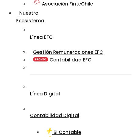
Asociación FinteChile
Nuestro
Ecosistema
Línea EFC
Gestión Remuneraciones EFC
Contabilidad EFC
Línea Digital
Contabilidad Digital
BI Contable