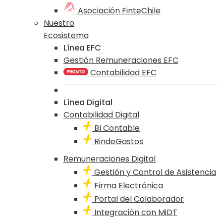
Asociación FinteChile
Nuestro
Ecosistema
Línea EFC
Gestión Remuneraciones EFC
Contabilidad EFC
Línea Digital
Contabilidad Digital
BI Contable
RindeGastos
Remuneraciones Digital
Gestión y Control de Asistencia
Firma Electrónica
Portal del Colaborador
Integración con MiDT