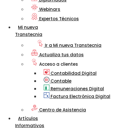
Webinars
Expertos Técnicos
Mi nueva
Transtecnia
Ir a Mi nueva Transtecnia
Actualiza tus datos
Acceso a clientes
Contabilidad Digital
Contable
Remuneraciones Digital
Factura Electrónica Digital
Centro de Asistencia
Artículos
Informativos