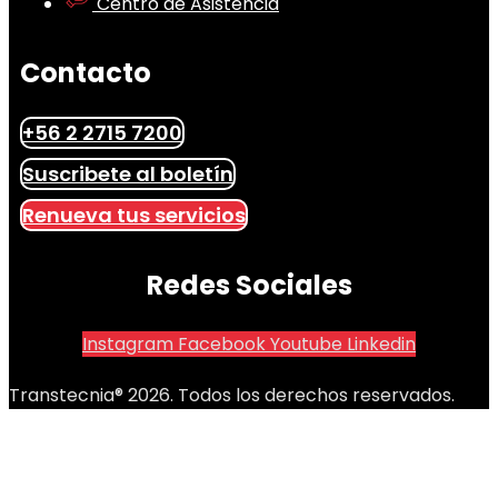
Centro de Asistencia
Contacto
+56 2 2715 7200
Suscribete al boletín
Renueva tus servicios
Redes Sociales
Instagram
Facebook
Youtube
Linkedin
Transtecnia® 2026. Todos los derechos reservados.