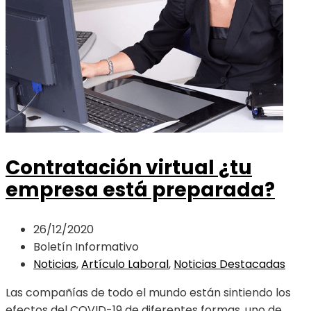
Contratación virtual ¿tu
empresa está preparada?
26/12/2020
Boletín Informativo
Noticias
,
Artículo Laboral
,
Noticias Destacadas
Las compañías de todo el mundo están sintiendo los
efectos del COVID-19 de diferentes formas, uno de