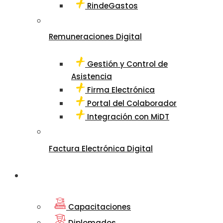
RindeGastos
Remuneraciones Digital
Gestión y Control de
Asistencia
Firma Electrónica
Portal del Colaborador
Integración con MiDT
Factura Electrónica Digital
Departamento
de Educación
Capacitaciones
Diplomados