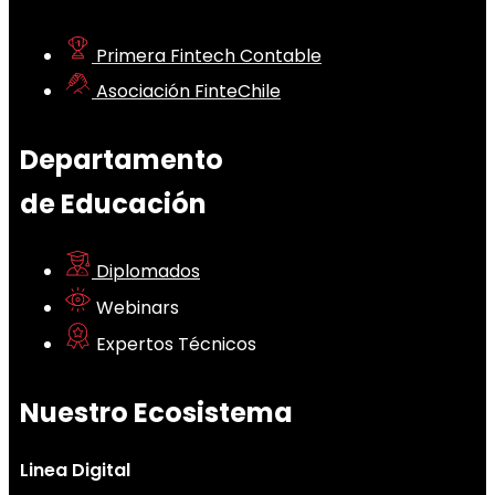
Primera Fintech Contable
Asociación FinteChile
Departamento
de Educación
Diplomados
Webinars
Expertos Técnicos
Nuestro Ecosistema
Linea Digital