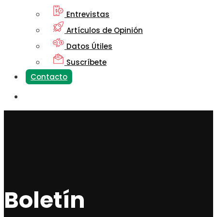
Entrevistas
Artículos de Opinión
Datos Útiles
Suscríbete
Contacto
Boletín