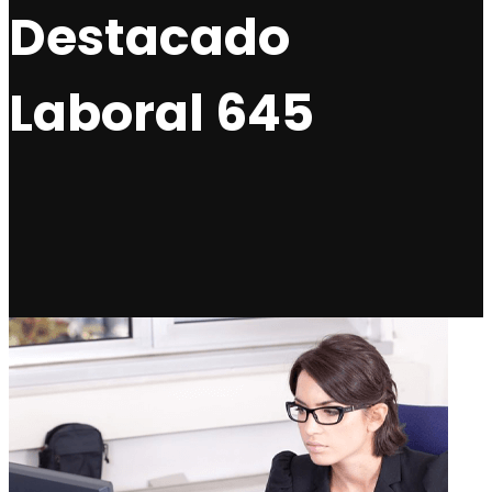
Destacado
Laboral 645