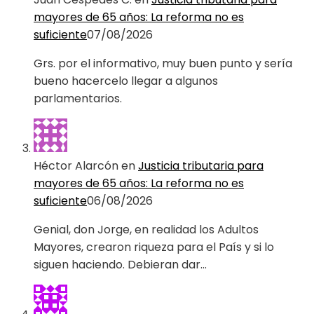
mayores de 65 años: La reforma no es
suficiente
07/08/2026
Grs. por el informativo, muy buen punto y sería
bueno hacercelo llegar a algunos
parlamentarios.
Héctor Alarcón
en
Justicia tributaria para
mayores de 65 años: La reforma no es
suficiente
06/08/2026
Genial, don Jorge, en realidad los Adultos
Mayores, crearon riqueza para el País y si lo
siguen haciendo. Debieran dar…