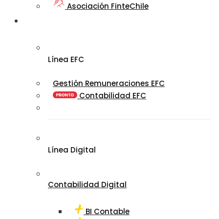
Asociación FinteChile
Nuestro
Ecosistema
Línea EFC
Gestión Remuneraciones EFC
Contabilidad EFC
Línea Digital
Contabilidad Digital
BI Contable