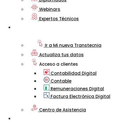
Webinars
Expertos Técnicos
Mi nueva
Transtecnia
Ir a Mi nueva Transtecnia
Actualiza tus datos
Acceso a clientes
Contabilidad Digital
Contable
Remuneraciones Digital
Factura Electrónica Digital
Centro de Asistencia
Artículos
Informativos