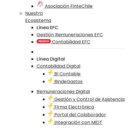
Asociación FinteChile
Nuestro
Ecosistema
Línea EFC
Gestión Remuneraciones EFC
Contabilidad EFC
Línea Digital
Contabilidad Digital
BI Contable
RindeGastos
Remuneraciones Digital
Gestión y Control de Asistencia
Firma Electrónica
Portal del Colaborador
Integración con MiDT