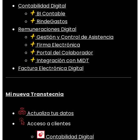
Contabilidad Digital
BI Contable
RindeGastos
Remuneraciones Digital
Gestión y Control de Asistencia
Firma Electrónica
Portal del Colaborador
Integración con MiDT
Factura Electrónica Digital
Mi nueva Transtecnia
Actualiza tus datos
Acceso a clientes
Contabilidad Digital