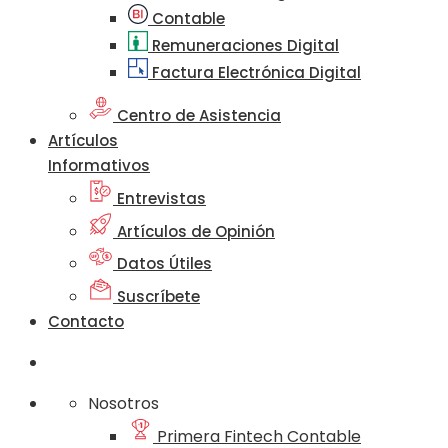
Contable
Remuneraciones Digital
Factura Electrónica Digital
Centro de Asistencia
Artículos
Informativos
Entrevistas
Artículos de Opinión
Datos Útiles
Suscríbete
Contacto
Nosotros
Primera Fintech Contable