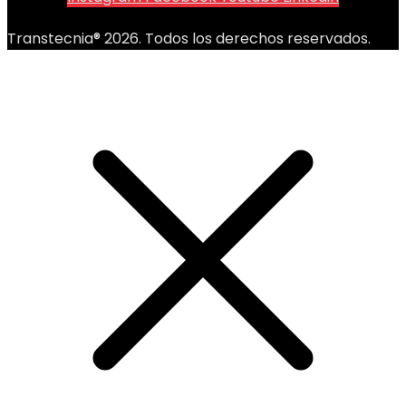
Transtecnia® 2026. Todos los derechos reservados.