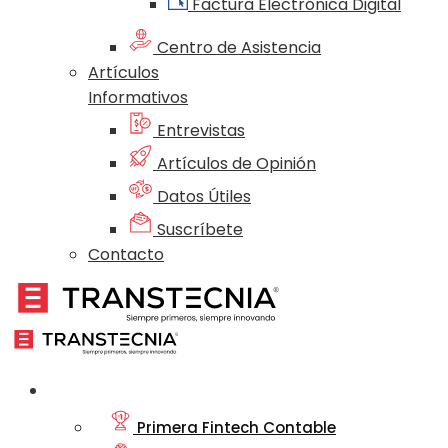
Factura Electrónica Digital
Centro de Asistencia
Artículos
Informativos
Entrevistas
Artículos de Opinión
Datos Útiles
Suscríbete
Contacto
Nosotros
Primera Fintech Contable