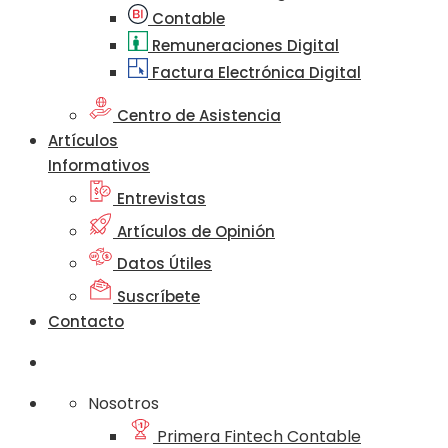
Contable
Remuneraciones Digital
Factura Electrónica Digital
Centro de Asistencia
Artículos
Informativos
Entrevistas
Artículos de Opinión
Datos Útiles
Suscríbete
Contacto
Nosotros
Primera Fintech Contable