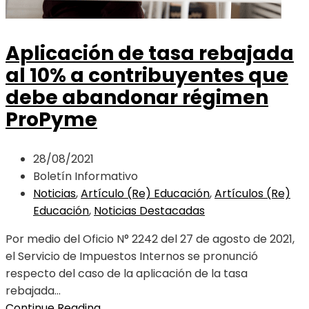
Aplicación de tasa rebajada
al 10% a contribuyentes que
debe abandonar régimen
ProPyme
28/08/2021
Boletín Informativo
Noticias
,
Artículo (Re) Educación
,
Artículos (Re)
Educación
,
Noticias Destacadas
Por medio del Oficio N° 2242 del 27 de agosto de 2021,
el Servicio de Impuestos Internos se pronunció
respecto del caso de la aplicación de la tasa
rebajada...
Continue Reading