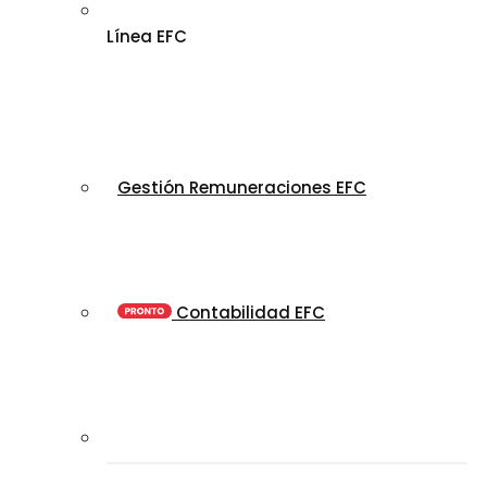
Línea EFC
Gestión Remuneraciones EFC
Contabilidad EFC