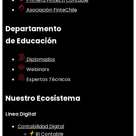
Primera Fintech Contable
Asociación FinteChile
Departamento
de Educación
Diplomados
Webinars
Expertos Técnicos
Nuestro Ecosistema
Linea Digital
Contabilidad Digital
BI Contable