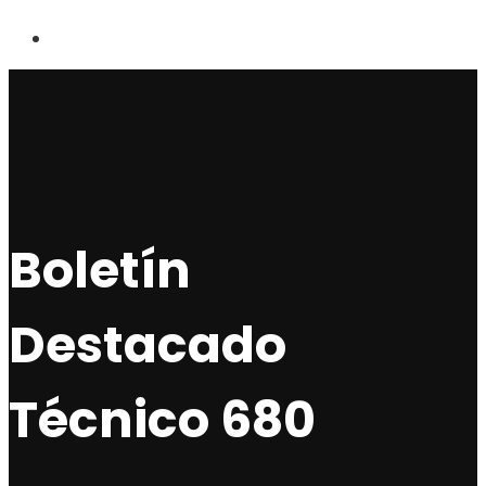
Boletín
Destacado
Técnico 680