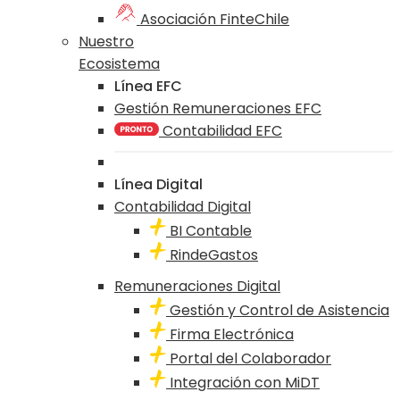
Asociación FinteChile
Nuestro
Ecosistema
Línea EFC
Gestión Remuneraciones EFC
Contabilidad EFC
Línea Digital
Contabilidad Digital
BI Contable
RindeGastos
Remuneraciones Digital
Gestión y Control de Asistencia
Firma Electrónica
Portal del Colaborador
Integración con MiDT