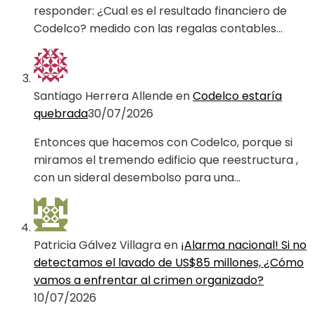
responder: ¿Cual es el resultado financiero de
Codelco? medido con las regalas contables…
Santiago Herrera Allende
en
Codelco estaría
quebrada
30/07/2026
Entonces que hacemos con Codelco, porque si
miramos el tremendo edificio que reestructura ,
con un sideral desembolso para una…
Patricia Gálvez Villagra
en
¡Alarma nacional! Si no
detectamos el lavado de US$85 millones, ¿Cómo
vamos a enfrentar al crimen organizado?
10/07/2026