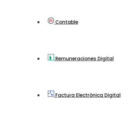
Contable
Remuneraciones Digital
Factura Electrónica Digital