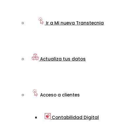
Ir a Mi nueva Transtecnia
Actualiza tus datos
Acceso a clientes
Contabilidad Digital