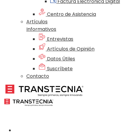
Factura Electrónica Digital
Centro de Asistencia
Artículos
Informativos
Entrevistas
Artículos de Opinión
Datos Útiles
Suscríbete
Contacto
Nosotros