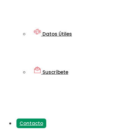
Datos Útiles
Suscríbete
Contacto