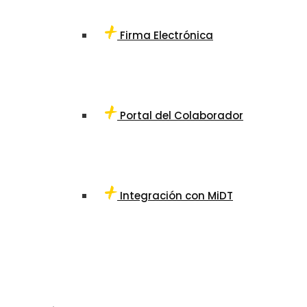
Firma Electrónica
Portal del Colaborador
Integración con MiDT