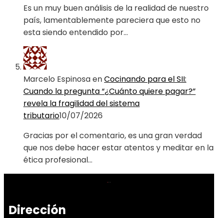
Es un muy buen análisis de la realidad de nuestro
país, lamentablemente pareciera que esto no
esta siendo entendido por…
Marcelo Espinosa
en
Cocinando para el SII:
Cuando la pregunta “¿Cuánto quiere pagar?”
revela la fragilidad del sistema
tributario
10/07/2026
Gracias por el comentario, es una gran verdad
que nos debe hacer estar atentos y meditar en la
ética profesional…
Dirección