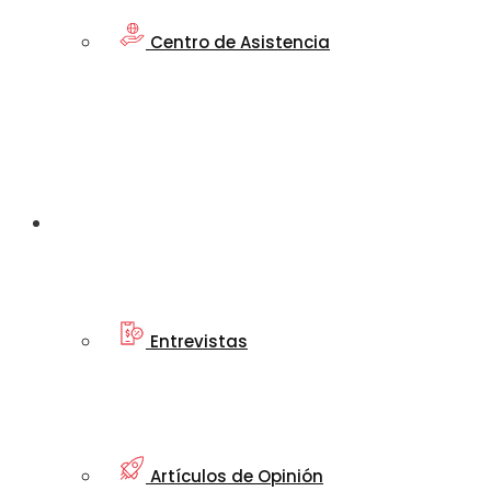
Centro de Asistencia
Artículos
Informativos
Entrevistas
Artículos de Opinión