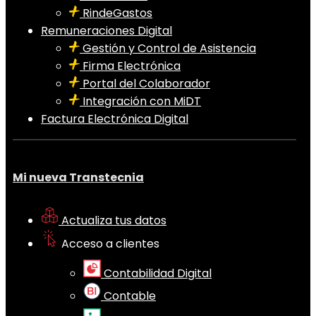
RindeGastos
Remuneraciones Digital
Gestión y Control de Asistencia
Firma Electrónica
Portal del Colaborador
Integración con MiDT
Factura Electrónica Digital
Mi nueva Transtecnia
Actualiza tus datos
Acceso a clientes
Contabilidad Digital
Contable