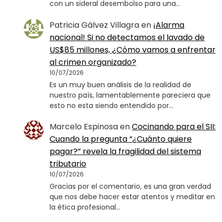
con un sideral desembolso para una…
Patricia Gálvez Villagra
en
¡Alarma
nacional! Si no detectamos el lavado de
US$85 millones, ¿Cómo vamos a enfrentar
al crimen organizado?
10/07/2026
Es un muy buen análisis de la realidad de
nuestro país, lamentablemente pareciera que
esto no esta siendo entendido por…
Marcelo Espinosa
en
Cocinando para el SII:
Cuando la pregunta “¿Cuánto quiere
pagar?” revela la fragilidad del sistema
tributario
10/07/2026
Gracias por el comentario, es una gran verdad
que nos debe hacer estar atentos y meditar en
la ética profesional…