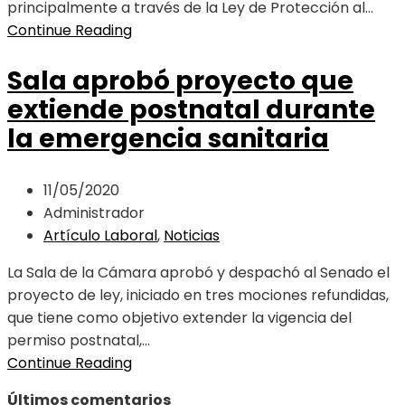
principalmente a través de la Ley de Protección al...
Continue Reading
Sala aprobó proyecto que
extiende postnatal durante
la emergencia sanitaria
11/05/2020
Administrador
Artículo Laboral
,
Noticias
La Sala de la Cámara aprobó y despachó al Senado el
proyecto de ley, iniciado en tres mociones refundidas,
que tiene como objetivo extender la vigencia del
permiso postnatal,...
Continue Reading
Últimos comentarios