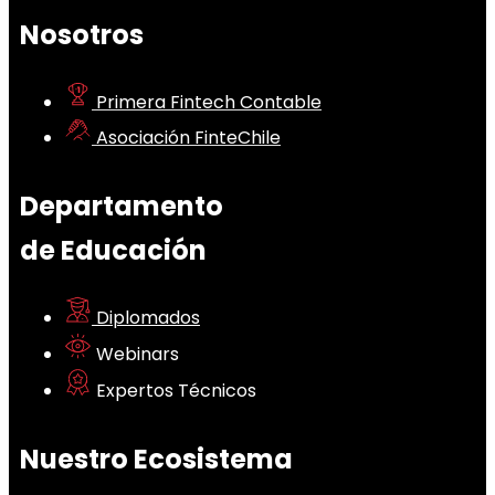
Nosotros
Primera Fintech Contable
Asociación FinteChile
Departamento
de Educación
Diplomados
Webinars
Expertos Técnicos
Nuestro Ecosistema