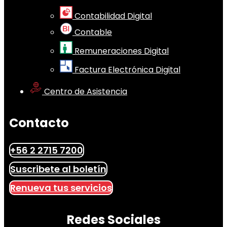
Contabilidad Digital
Contable
Remuneraciones Digital
Factura Electrónica Digital
Centro de Asistencia
Contacto
+56 2 2715 7200
Suscribete al boletín
Renueva tus servicios
Redes Sociales