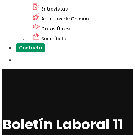
Entrevistas
Artículos de Opinión
Datos Útiles
Suscríbete
Contacto
Boletín Laboral 11