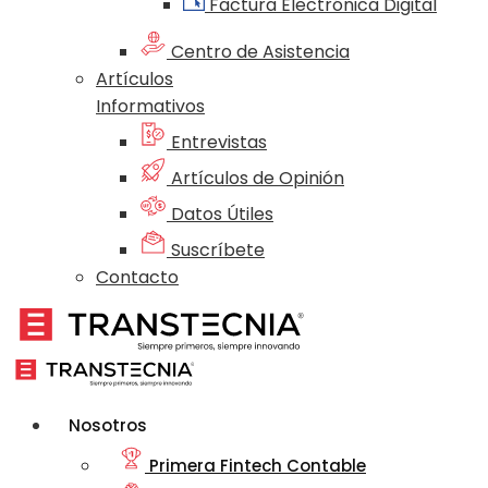
Factura Electrónica Digital
Centro de Asistencia
Artículos
Informativos
Entrevistas
Artículos de Opinión
Datos Útiles
Suscríbete
Contacto
Nosotros
Primera Fintech Contable