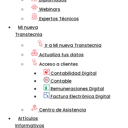
Webinars
Expertos Técnicos
Mi nueva
Transtecnia
Ir a Mi nueva Transtecnia
Actualiza tus datos
Acceso a clientes
Contabilidad Digital
Contable
Remuneraciones Digital
Factura Electrónica Digital
Centro de Asistencia
Artículos
Informativos