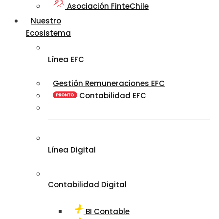
Asociación FinteChile
Nuestro
Ecosistema
Línea EFC
Gestión Remuneraciones EFC
Contabilidad EFC
Línea Digital
Contabilidad Digital
BI Contable