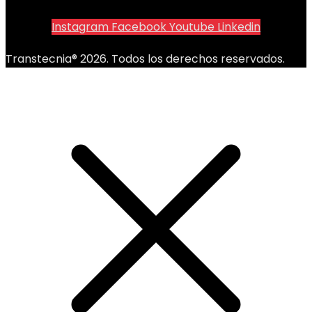
Instagram
Facebook
Youtube
Linkedin
Transtecnia® 2026. Todos los derechos reservados.