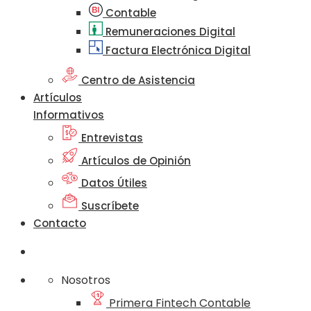
Contable
Remuneraciones Digital
Factura Electrónica Digital
Centro de Asistencia
Artículos
Informativos
Entrevistas
Artículos de Opinión
Datos Útiles
Suscríbete
Contacto
Nosotros
Primera Fintech Contable