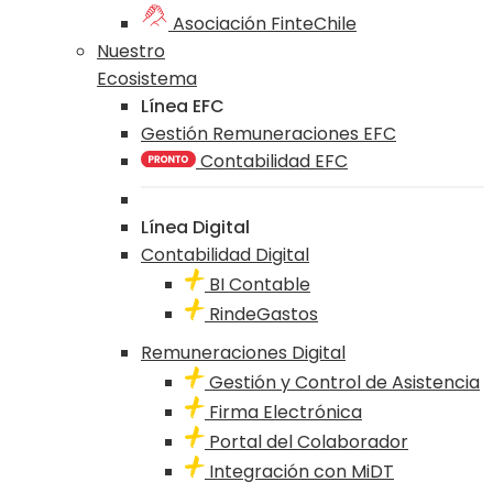
Asociación FinteChile
Nuestro
Ecosistema
Línea EFC
Gestión Remuneraciones EFC
Contabilidad EFC
Línea Digital
Contabilidad Digital
BI Contable
RindeGastos
Remuneraciones Digital
Gestión y Control de Asistencia
Firma Electrónica
Portal del Colaborador
Integración con MiDT