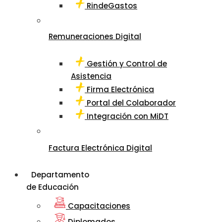
RindeGastos
Remuneraciones Digital
Gestión y Control de
Asistencia
Firma Electrónica
Portal del Colaborador
Integración con MiDT
Factura Electrónica Digital
Departamento
de Educación
Capacitaciones
Diplomados