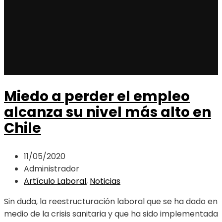
Miedo a perder el empleo
alcanza su nivel más alto en
Chile
11/05/2020
Administrador
Artículo Laboral
,
Noticias
Sin duda, la reestructuración laboral que se ha dado en
medio de la crisis sanitaria y que ha sido implementada