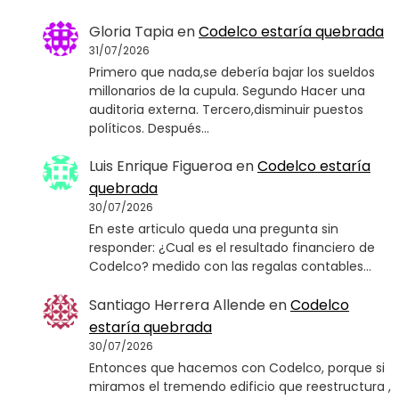
Gloria Tapia
en
Codelco estaría quebrada
31/07/2026
Primero que nada,se debería bajar los sueldos
millonarios de la cupula. Segundo Hacer una
auditoria externa. Tercero,disminuir puestos
políticos. Después…
Luis Enrique Figueroa
en
Codelco estaría
quebrada
30/07/2026
En este articulo queda una pregunta sin
responder: ¿Cual es el resultado financiero de
Codelco? medido con las regalas contables…
Santiago Herrera Allende
en
Codelco
estaría quebrada
30/07/2026
Entonces que hacemos con Codelco, porque si
miramos el tremendo edificio que reestructura ,