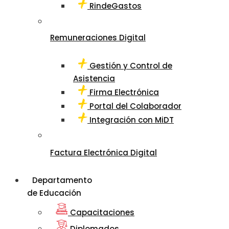
RindeGastos
Remuneraciones Digital
Gestión y Control de
Asistencia
Firma Electrónica
Portal del Colaborador
Integración con MiDT
Factura Electrónica Digital
Departamento
de Educación
Capacitaciones
Diplomados