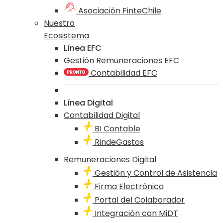
Asociación FinteChile
Nuestro
Ecosistema
Línea EFC
Gestión Remuneraciones EFC
Contabilidad EFC
Línea Digital
Contabilidad Digital
BI Contable
RindeGastos
Remuneraciones Digital
Gestión y Control de Asistencia
Firma Electrónica
Portal del Colaborador
Integración con MiDT