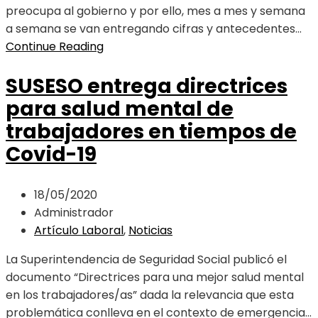
preocupa al gobierno y por ello, mes a mes y semana
a semana se van entregando cifras y antecedentes...
Continue Reading
SUSESO entrega directrices
para salud mental de
trabajadores en tiempos de
Covid-19
18/05/2020
Administrador
Artículo Laboral
,
Noticias
La Superintendencia de Seguridad Social publicó el
documento “Directrices para una mejor salud mental
en los trabajadores/as” dada la relevancia que esta
problemática conlleva en el contexto de emergencia...