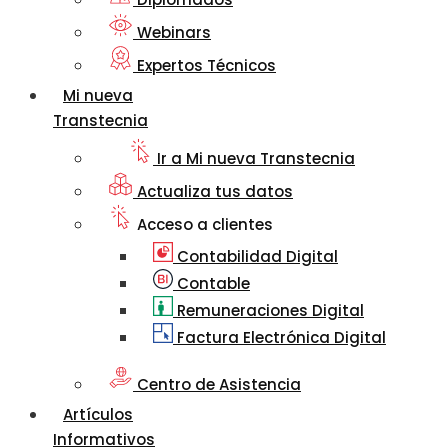
Webinars
Expertos Técnicos
Mi nueva
Transtecnia
Ir a Mi nueva Transtecnia
Actualiza tus datos
Acceso a clientes
Contabilidad Digital
Contable
Remuneraciones Digital
Factura Electrónica Digital
Centro de Asistencia
Artículos
Informativos