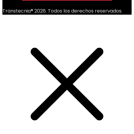
Transtecnia® 2026. Todos los derechos reservados.