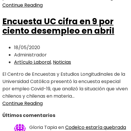
Continue Reading
Encuesta UC cifra en 9 por
ciento desempleo en abril
18/05/2020
Administrador
Artículo Laboral
,
Noticias
El Centro de Encuestas y Estudios Longitudinales de la
Universidad Católica presentó la encuesta especial
por empleo Covid-19, que analizó la situación que viven
chilenos y chilenas en materia...
Continue Reading
Últimos comentarios
Gloria Tapia
en
Codelco estaría quebrada