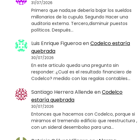
31/07/2026
Primero que nada,se debería bajar los sueldos
millonarios de la cupula. Segundo Hacer una
auditoria externa. Tercero,disminuir puestos
políticos. Después…
Luis Enrique Figueroa
en
Codelco estaría
quebrada
30/07/2026
En este articulo queda una pregunta sin
responder: ¿Cual es el resultado financiero de
Codelco? medido con las regalas contables…
Santiago Herrera Allende
en
Codelco
estaría quebrada
30/07/2026
Entonces que hacemos con Codelco, porque si
miramos el tremendo edificio que reestructura ,
con un sideral desembolso para una…