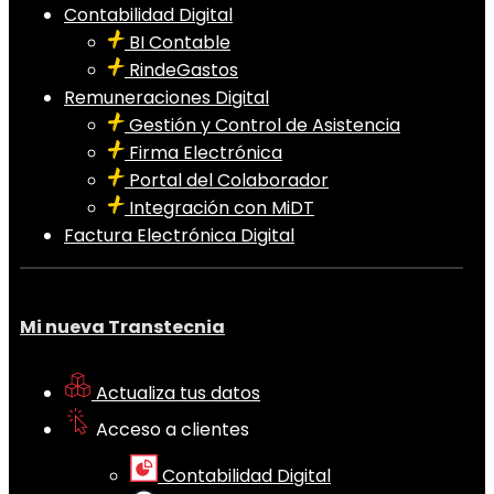
Contabilidad Digital
BI Contable
RindeGastos
Remuneraciones Digital
Gestión y Control de Asistencia
Firma Electrónica
Portal del Colaborador
Integración con MiDT
Factura Electrónica Digital
Mi nueva Transtecnia
Actualiza tus datos
Acceso a clientes
Contabilidad Digital