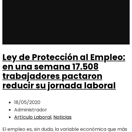
Ley de Protección al Empleo:
en una semana 17.508
trabajadores pactaron
reducir su jornada laboral
18/05/2020
Administrador
Artículo Laboral
,
Noticias
El empleo es, sin duda, la variable económica que más