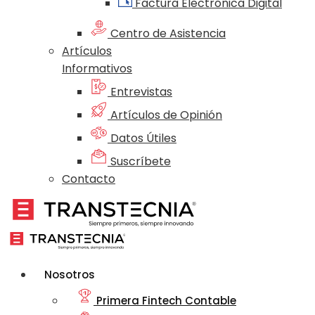
Factura Electrónica Digital
Centro de Asistencia
Artículos
Informativos
Entrevistas
Artículos de Opinión
Datos Útiles
Suscríbete
Contacto
Nosotros
Primera Fintech Contable