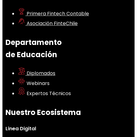
Primera Fintech Contable
Asociación FinteChile
Departamento
de Educación
Diplomados
Webinars
Expertos Técnicos
Nuestro Ecosistema
Linea Digital