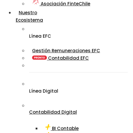
Asociación FinteChile
Nuestro
Ecosistema
Línea EFC
Gestión Remuneraciones EFC
Contabilidad EFC
Línea Digital
Contabilidad Digital
BI Contable