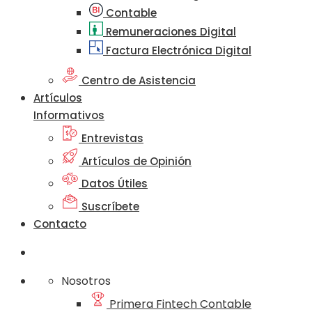
Contable
Remuneraciones Digital
Factura Electrónica Digital
Centro de Asistencia
Artículos
Informativos
Entrevistas
Artículos de Opinión
Datos Útiles
Suscríbete
Contacto
Nosotros
Primera Fintech Contable