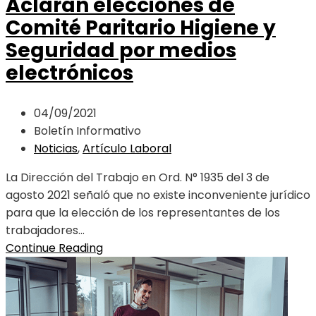
Aclaran elecciones de
Comité Paritario Higiene y
Seguridad por medios
electrónicos
04/09/2021
Boletín Informativo
Noticias
,
Artículo Laboral
La Dirección del Trabajo en Ord. N° 1935 del 3 de
agosto 2021 señaló que no existe inconveniente jurídico
para que la elección de los representantes de los
trabajadores...
Continue Reading