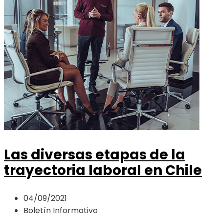
Las diversas etapas de la
trayectoria laboral en Chile
04/09/2021
Boletín Informativo