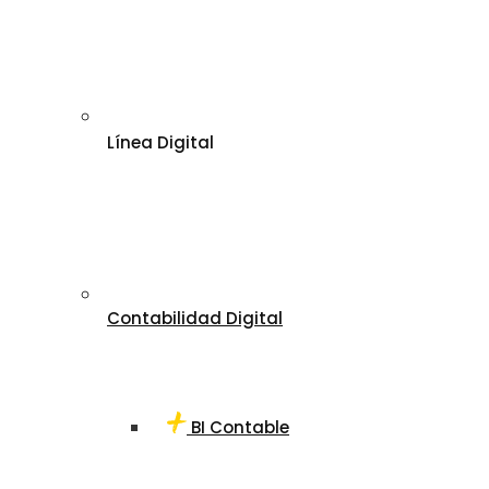
Línea Digital
Contabilidad Digital
BI Contable