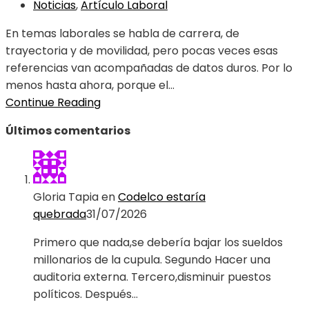
Noticias
,
Artículo Laboral
En temas laborales se habla de carrera, de
trayectoria y de movilidad, pero pocas veces esas
referencias van acompañadas de datos duros. Por lo
menos hasta ahora, porque el...
Continue Reading
Últimos comentarios
Gloria Tapia
en
Codelco estaría
quebrada
31/07/2026
Primero que nada,se debería bajar los sueldos
millonarios de la cupula. Segundo Hacer una
auditoria externa. Tercero,disminuir puestos
políticos. Después…