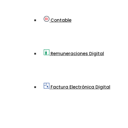
Contable
Remuneraciones Digital
Factura Electrónica Digital