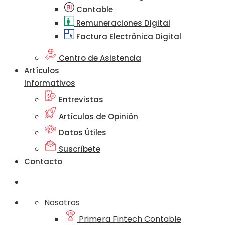
Contable
Remuneraciones Digital
Factura Electrónica Digital
Centro de Asistencia
Artículos
Informativos
Entrevistas
Artículos de Opinión
Datos Útiles
Suscríbete
Contacto
Nosotros
Primera Fintech Contable