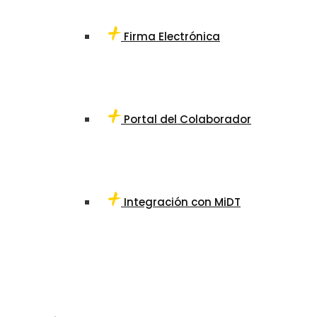
Firma Electrónica
Portal del Colaborador
Integración con MiDT