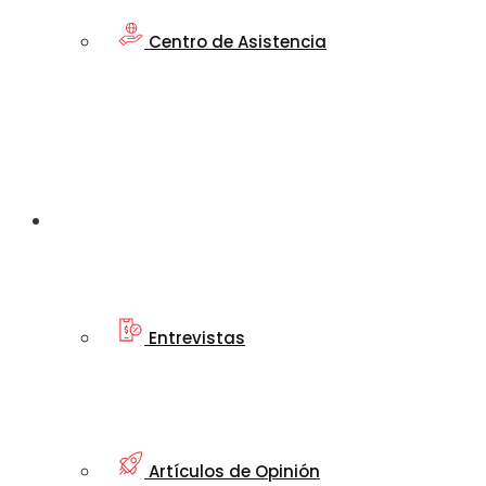
Centro de Asistencia
Artículos
Informativos
Entrevistas
Artículos de Opinión