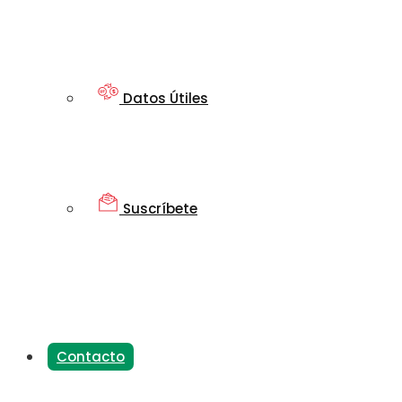
Datos Útiles
Suscríbete
Contacto