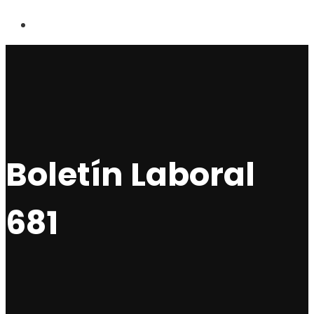
Boletín Laboral
681