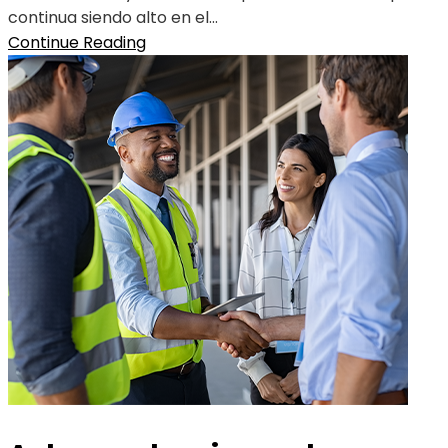
continua siendo alto en el...
Continue Reading