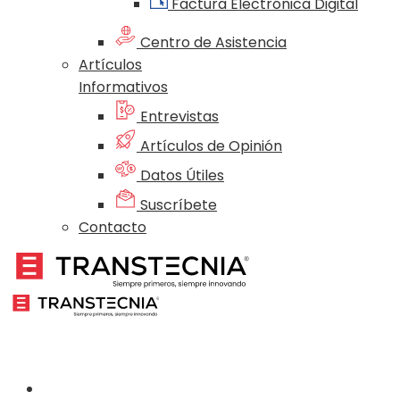
Factura Electrónica Digital
Centro de Asistencia
Artículos
Informativos
Entrevistas
Artículos de Opinión
Datos Útiles
Suscríbete
Contacto
Nosotros