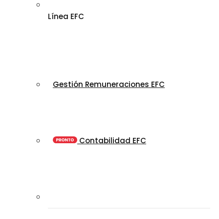
Línea EFC
Gestión Remuneraciones EFC
Contabilidad EFC