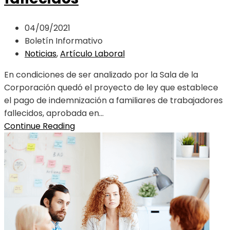
04/09/2021
Boletín Informativo
Noticias
,
Artículo Laboral
En condiciones de ser analizado por la Sala de la
Corporación quedó el proyecto de ley que establece
el pago de indemnización a familiares de trabajadores
fallecidos, aprobada en...
Continue Reading