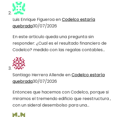
Luis Enrique Figueroa
en
Codelco estaría
quebrada
30/07/2026
En este articulo queda una pregunta sin
responder: ¿Cual es el resultado financiero de
Codelco? medido con las regalas contables…
Santiago Herrera Allende
en
Codelco estaría
quebrada
30/07/2026
Entonces que hacemos con Codelco, porque si
miramos el tremendo edificio que reestructura ,
con un sideral desembolso para una…