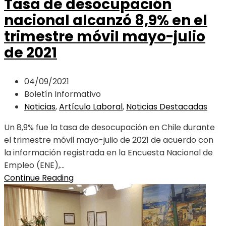
Tasa de desocupación
nacional alcanzó 8,9% en el
trimestre móvil mayo-julio
de 2021
04/09/2021
Boletín Informativo
Noticias
,
Artículo Laboral
,
Noticias Destacadas
Un 8,9% fue la tasa de desocupación en Chile durante
el trimestre móvil mayo-julio de 2021 de acuerdo con
la información registrada en la Encuesta Nacional de
Empleo (ENE),...
Continue Reading