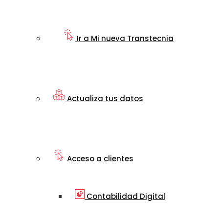
Ir a Mi nueva Transtecnia
Actualiza tus datos
Acceso a clientes
Contabilidad Digital