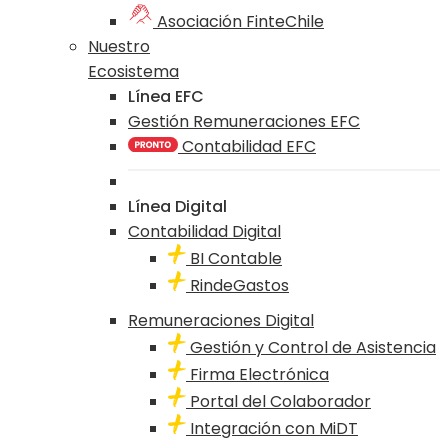
Asociación FinteChile
Nuestro
Ecosistema
Línea EFC
Gestión Remuneraciones EFC
Contabilidad EFC
Línea Digital
Contabilidad Digital
BI Contable
RindeGastos
Remuneraciones Digital
Gestión y Control de Asistencia
Firma Electrónica
Portal del Colaborador
Integración con MiDT