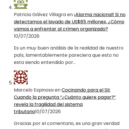
Patricia Gálvez Villagra
en
¡Alarma nacional! Si no
detectamos el lavado de US$85 millones, ¿Cómo
vamos a enfrentar al crimen organizado?
10/07/2026
Es un muy buen análisis de la realidad de nuestro
país, lamentablemente pareciera que esto no
esta siendo entendido por…
Marcelo Espinosa
en
Cocinando para el SII:
Cuando la pregunta “¿Cuánto quiere pagar?”
revela la fragilidad del sistema
tributario
10/07/2026
Gracias por el comentario, es una gran verdad