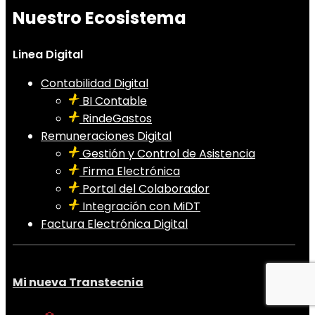
Nuestro Ecosistema
Linea Digital
Contabilidad Digital
BI Contable
RindeGastos
Remuneraciones Digital
Gestión y Control de Asistencia
Firma Electrónica
Portal del Colaborador
Integración con MiDT
Factura Electrónica Digital
Mi nueva Transtecnia