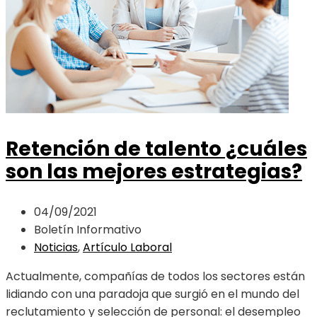
Retención de talento ¿cuáles
son las mejores estrategias?
04/09/2021
Boletín Informativo
Noticias
,
Artículo Laboral
Actualmente, compañías de todos los sectores están
lidiando con una paradoja que surgió en el mundo del
reclutamiento y selección de personal: el desempleo