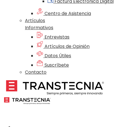
Factura Electrónica Digital
Centro de Asistencia
Artículos
Informativos
Entrevistas
Artículos de Opinión
Datos Útiles
Suscríbete
Contacto