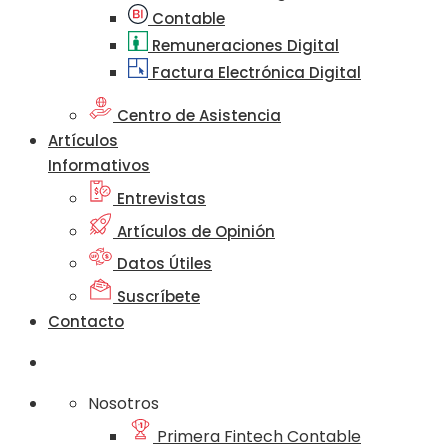
Contable
Remuneraciones Digital
Factura Electrónica Digital
Centro de Asistencia
Artículos
Informativos
Entrevistas
Artículos de Opinión
Datos Útiles
Suscríbete
Contacto
Nosotros
Primera Fintech Contable