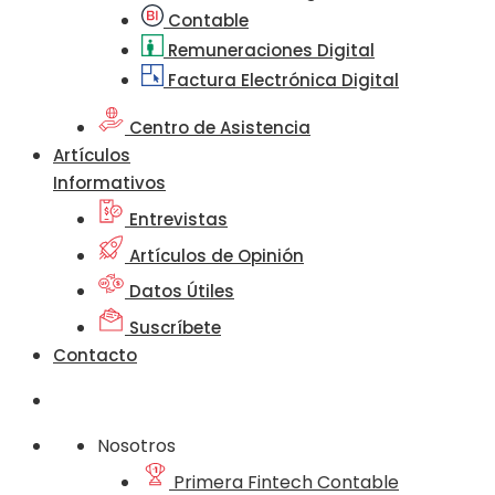
Contable
Remuneraciones Digital
Factura Electrónica Digital
Centro de Asistencia
Artículos
Informativos
Entrevistas
Artículos de Opinión
Datos Útiles
Suscríbete
Contacto
Nosotros
Primera Fintech Contable