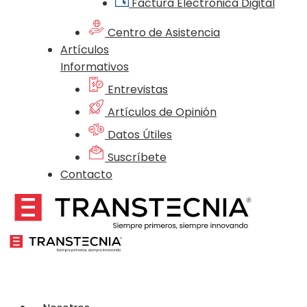
Factura Electrónica Digital
Centro de Asistencia
Artículos
Informativos
Entrevistas
Artículos de Opinión
Datos Útiles
Suscríbete
Contacto