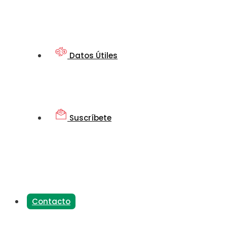
Datos Útiles
Suscríbete
Contacto