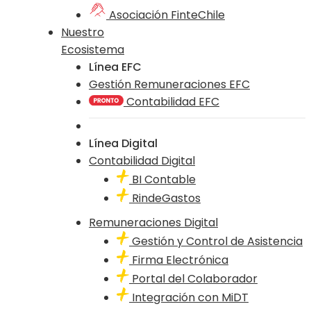
Asociación FinteChile
Nuestro
Ecosistema
Línea EFC
Gestión Remuneraciones EFC
Contabilidad EFC
Línea Digital
Contabilidad Digital
BI Contable
RindeGastos
Remuneraciones Digital
Gestión y Control de Asistencia
Firma Electrónica
Portal del Colaborador
Integración con MiDT