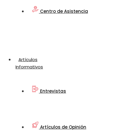
Centro de Asistencia
Artículos
Informativos
Entrevistas
Artículos de Opinión