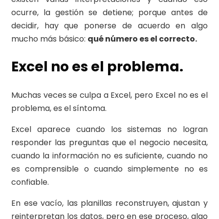
ocurre, la gestión se detiene; porque antes de
decidir, hay que ponerse de acuerdo en algo
mucho más básico:
qué número es el correcto.
Excel no es el problema.
Muchas veces se culpa a Excel, pero Excel no es el
problema, es el síntoma.
Excel aparece cuando los sistemas no logran
responder las preguntas que el negocio necesita,
cuando la información no es suficiente, cuando no
es comprensible o cuando simplemente no es
confiable.
En ese vacío, las planillas reconstruyen, ajustan y
reinterpretan los datos, pero en ese proceso, algo