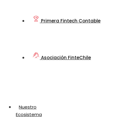
Primera Fintech Contable
Asociación FinteChile
Nuestro
Ecosistema