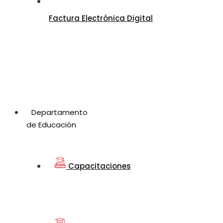
Factura Electrónica Digital
Departamento
de Educación
Capacitaciones