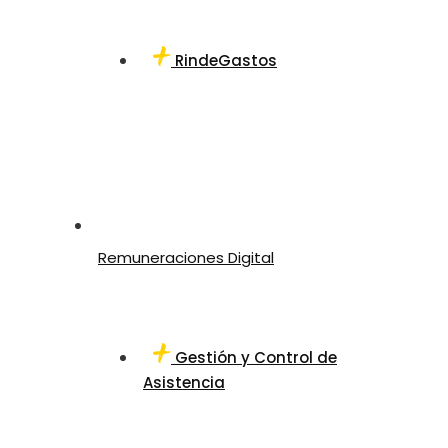
RindeGastos
Remuneraciones Digital
Gestión y Control de
Asistencia