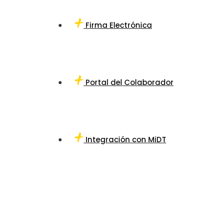
Firma Electrónica
Portal del Colaborador
Integración con MiDT