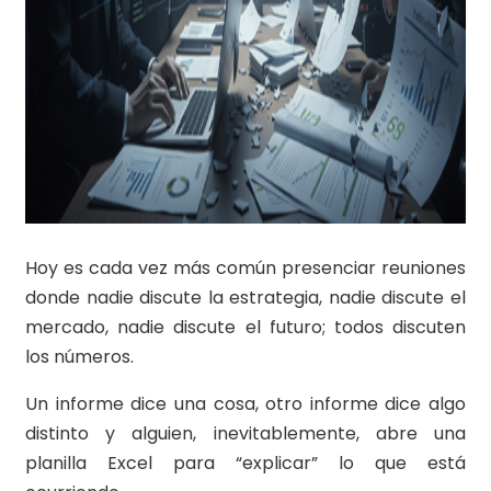
Hoy es cada vez más común presenciar reuniones
donde nadie discute la estrategia, nadie discute el
mercado, nadie discute el futuro; todos discuten
los números.
Un informe dice una cosa, otro informe dice algo
distinto y alguien, inevitablemente, abre una
planilla Excel para “explicar” lo que está