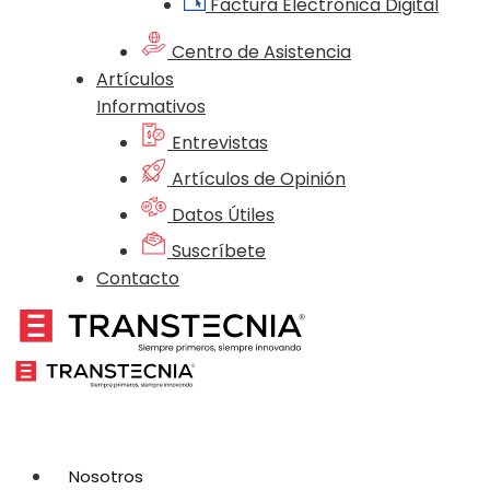
Factura Electrónica Digital
Centro de Asistencia
Artículos
Informativos
Entrevistas
Artículos de Opinión
Datos Útiles
Suscríbete
Contacto
Nosotros