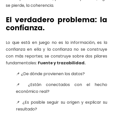
se pierde, la coherencia.
El verdadero problema: la
confianza.
Lo que está en juego no es la información, es la
confianza en ella y la confianza no se construye
con más reportes; se construye sobre dos pilares
fundamentales:
Fuente y trazabilidad.
📌 ¿De dónde provienen los datos?
📌 ¿Están conectados con el hecho
económico real?
📌 ¿Es posible seguir su origen y explicar su
resultado?