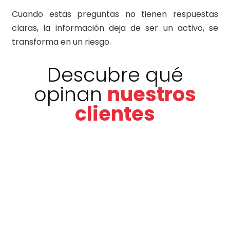
Cuando estas preguntas no tienen respuestas
claras, la información deja de ser un activo, se
transforma en un riesgo.
Descubre qué
opinan
nuestros
clientes