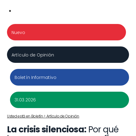
Nuevo
Artículo de Opinión
Boletín Informativo
31.03.2026
Usted está en Boletín > Artículo de Opinión
La crisis silenciosa:
Por qué