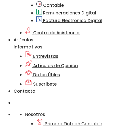
Contable
Remuneraciones Digital
Factura Electrónica Digital
Centro de Asistencia
Artículos
Informativos
Entrevistas
Artículos de Opinión
Datos Útiles
Suscríbete
Contacto
Nosotros
Primera Fintech Contable