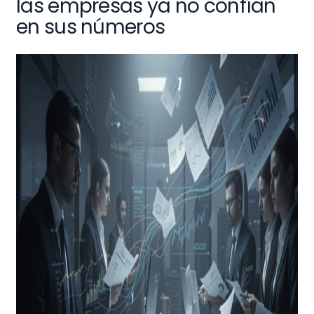
las empresas ya no confían
en sus números