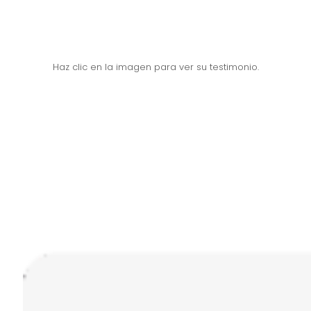
Haz clic en la imagen para ver su testimonio.