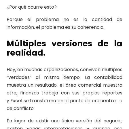
¿Por qué ocurre esto?
Porque el problema no es la cantidad de
información, el problema es su coherencia.
Múltiples versiones de la
realidad.
Hoy, en muchas organizaciones, conviven múltiples
“verdades” al mismo tiempo: La contabilidad
muestra un resultado, el área comercial muestra
otro, finanzas trabaja con sus propios reportes
y Excel se transforma en el punto de encuentro… o
de conflicto
En lugar de existir una única versión del negocio,
existen varias interpretaciones y cuando eso