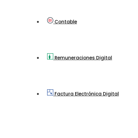
Contable
Remuneraciones Digital
Factura Electrónica Digital