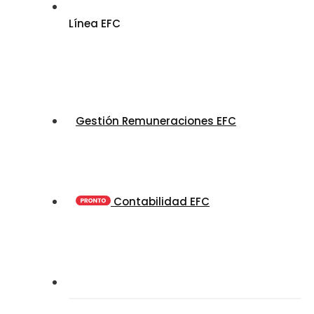
Línea EFC
Gestión Remuneraciones EFC
Contabilidad EFC