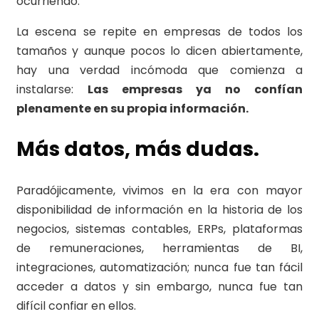
ocurriendo.
La escena se repite en empresas de todos los
tamaños y aunque pocos lo dicen abiertamente,
hay una verdad incómoda que comienza a
instalarse:
Las empresas ya no confían
plenamente en su propia información.
Más datos, más dudas.
Paradójicamente, vivimos en la era con mayor
disponibilidad de información en la historia de los
negocios, sistemas contables, ERPs, plataformas
de remuneraciones, herramientas de BI,
integraciones, automatización; nunca fue tan fácil
acceder a datos y sin embargo, nunca fue tan
difícil confiar en ellos.