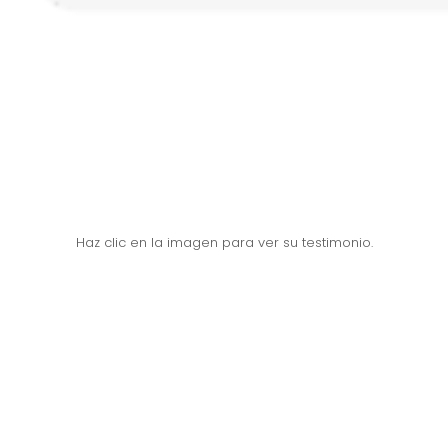
Haz clic en la imagen para ver su testimonio.