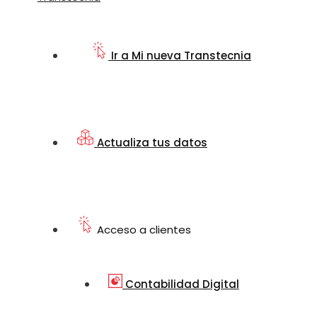
Ir a Mi nueva Transtecnia
Actualiza tus datos
Acceso a clientes
Contabilidad Digital