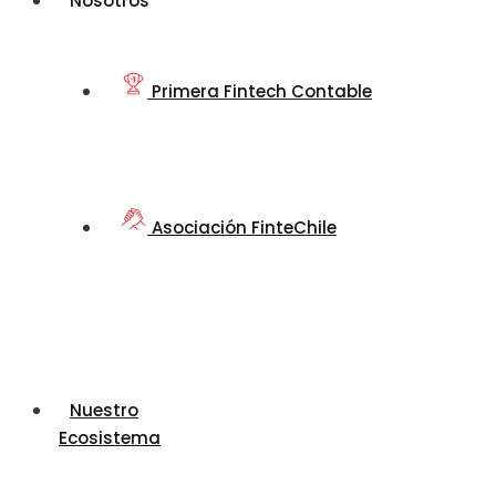
Nosotros
Primera Fintech Contable
Asociación FinteChile
Nuestro
Ecosistema