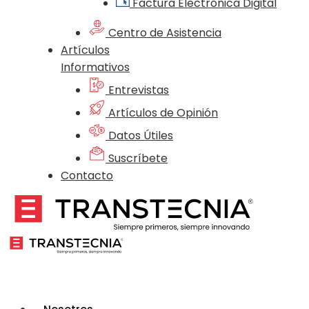
Factura Electrónica Digital
Centro de Asistencia
Artículos
Informativos
Entrevistas
Artículos de Opinión
Datos Útiles
Suscríbete
Contacto