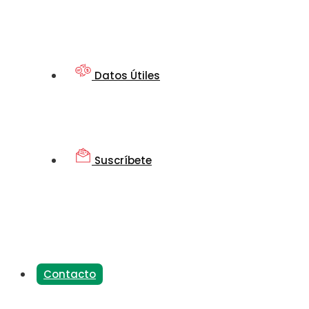
Datos Útiles
Suscríbete
Contacto