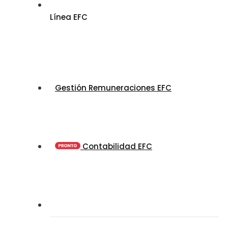
Línea EFC
Gestión Remuneraciones EFC
Contabilidad EFC