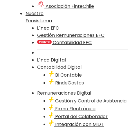
Asociación FinteChile
Nuestro
Ecosistema
Línea EFC
Gestión Remuneraciones EFC
Contabilidad EFC
Línea Digital
Contabilidad Digital
BI Contable
RindeGastos
Remuneraciones Digital
Gestión y Control de Asistencia
Firma Electrónica
Portal del Colaborador
Integración con MiDT