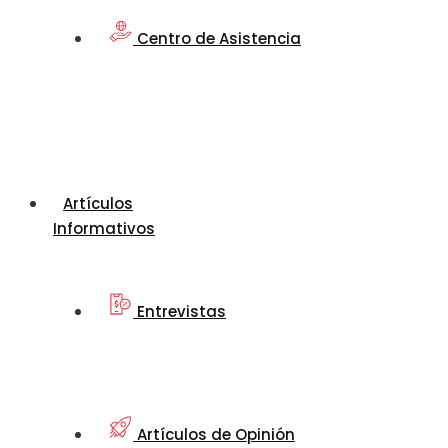
Centro de Asistencia
Artículos
Informativos
Entrevistas
Artículos de Opinión