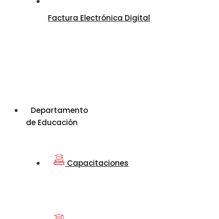
Factura Electrónica Digital
Departamento
de Educación
Capacitaciones