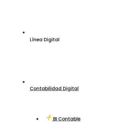
Línea Digital
Contabilidad Digital
BI Contable