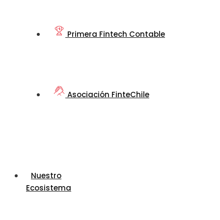
Primera Fintech Contable
Asociación FinteChile
Nuestro
Ecosistema