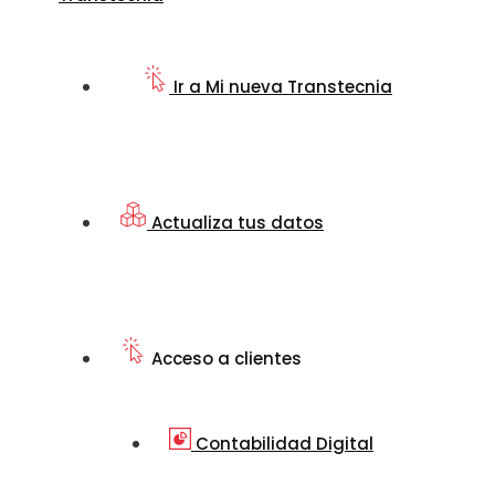
Ir a Mi nueva Transtecnia
Actualiza tus datos
Acceso a clientes
Contabilidad Digital