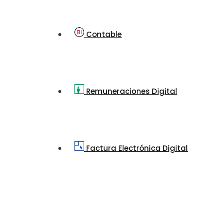
Contable
Remuneraciones Digital
Factura Electrónica Digital