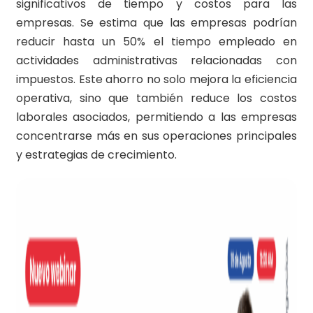
significativos de tiempo y costos para las
empresas. Se estima que las empresas podrían
reducir hasta un 50% el tiempo empleado en
actividades administrativas relacionadas con
impuestos. Este ahorro no solo mejora la eficiencia
operativa, sino que también reduce los costos
laborales asociados, permitiendo a las empresas
concentrarse más en sus operaciones principales
y estrategias de crecimiento.