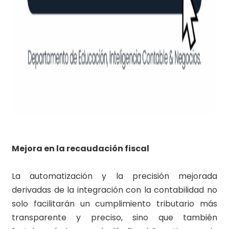
Mejora en la recaudación fiscal
La automatización y la precisión mejorada
derivadas de la integración con la contabilidad no
solo facilitarán un cumplimiento tributario más
transparente y preciso, sino que también