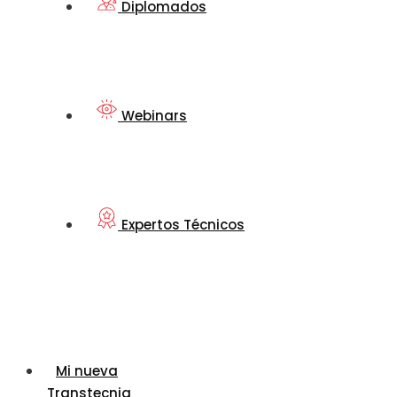
Diplomados
Webinars
Expertos Técnicos
Mi nueva
Transtecnia