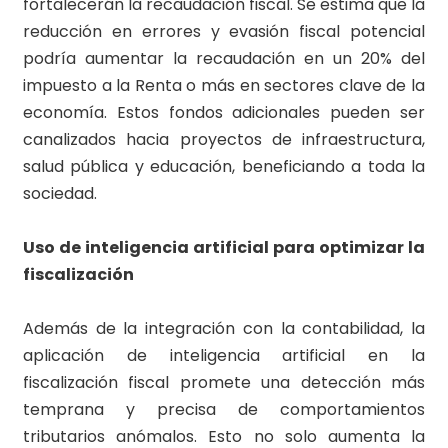
fortalecerán la recaudación fiscal. Se estima que la
reducción en errores y evasión fiscal potencial
podría aumentar la recaudación en un 20% del
impuesto a la Renta o más en sectores clave de la
economía. Estos fondos adicionales pueden ser
canalizados hacia proyectos de infraestructura,
salud pública y educación, beneficiando a toda la
sociedad.
Uso de inteligencia artificial para optimizar la
fiscalización
Además de la integración con la contabilidad, la
aplicación de inteligencia artificial en la
fiscalización fiscal promete una detección más
temprana y precisa de comportamientos
tributarios anómalos. Esto no solo aumenta la