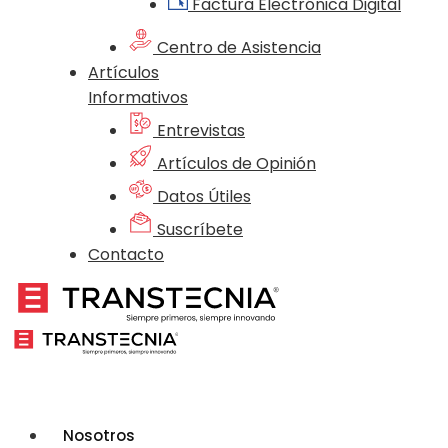
Factura Electrónica Digital
Centro de Asistencia
Artículos
Informativos
Entrevistas
Artículos de Opinión
Datos Útiles
Suscríbete
Contacto
Nosotros