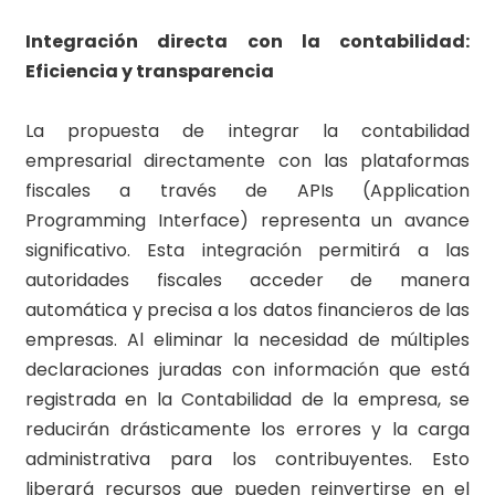
Integración directa con la contabilidad:
Eficiencia y transparencia
La propuesta de integrar la contabilidad
empresarial directamente con las plataformas
fiscales a través de APIs (Application
Programming Interface) representa un avance
significativo. Esta integración permitirá a las
autoridades fiscales acceder de manera
automática y precisa a los datos financieros de las
empresas. Al eliminar la necesidad de múltiples
declaraciones juradas con información que está
registrada en la Contabilidad de la empresa, se
reducirán drásticamente los errores y la carga
administrativa para los contribuyentes. Esto
liberará recursos que pueden reinvertirse en el