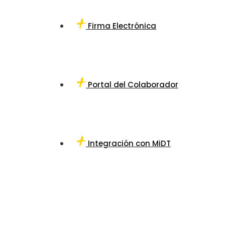
Firma Electrónica
Portal del Colaborador
Integración con MiDT