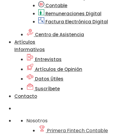
Contable
Remuneraciones Digital
Factura Electrónica Digital
Centro de Asistencia
Artículos
Informativos
Entrevistas
Artículos de Opinión
Datos Útiles
Suscríbete
Contacto
Nosotros
Primera Fintech Contable