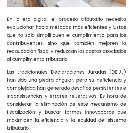
En la era digital, el proceso tributario necesita
evolucionar hacia métodos más eficientes y justos
que no solo simplifiquen el cumplimiento para los
contribuyentes, sino que también mejoren la
recaudación fiscal y reduzcan los costos asociados
al cumplimiento tributario.
Las tradicionales Declaraciones Juradas (DDJJ)
han sido una piedra angular, pero su ineficiencia y
complejidad han generado desafíos persistentes e
inconsistencias y errores reiterativos. Es hora de
considerar la eliminación de este mecanismo de
fiscalización y buscar formas innovadoras que
maximicen la eficiencia y la equidad del sistema
tributario.