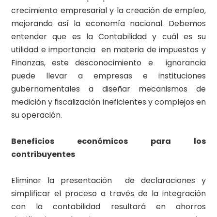
crecimiento empresarial y la creación de empleo,
mejorando así la economía nacional. Debemos
entender que es la Contabilidad y cuál es su
utilidad e importancia en materia de impuestos y
Finanzas, este desconocimiento e ignorancia
puede llevar a empresas e instituciones
gubernamentales a diseñar mecanismos de
medición y fiscalización ineficientes y complejos en
su operación.
Beneficios económicos para los
contribuyentes
Eliminar la presentación de declaraciones y
simplificar el proceso a través de la integración
con la contabilidad resultará en ahorros