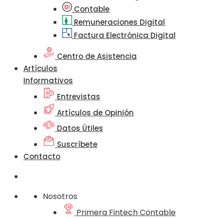
Contable
Remuneraciones Digital
Factura Electrónica Digital
Centro de Asistencia
Artículos
Informativos
Entrevistas
Artículos de Opinión
Datos Útiles
Suscríbete
Contacto
Nosotros
Primera Fintech Contable