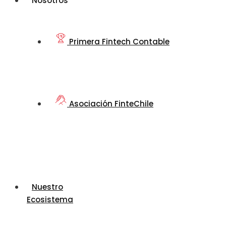
Nosotros
Primera Fintech Contable
Asociación FinteChile
Nuestro
Ecosistema