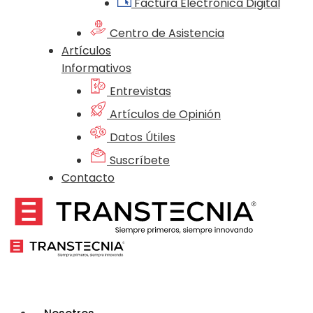
Factura Electrónica Digital
Centro de Asistencia
Artículos
Informativos
Entrevistas
Artículos de Opinión
Datos Útiles
Suscríbete
Contacto