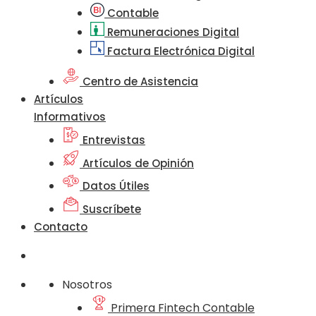
Contable
Remuneraciones Digital
Factura Electrónica Digital
Centro de Asistencia
Artículos
Informativos
Entrevistas
Artículos de Opinión
Datos Útiles
Suscríbete
Contacto
Nosotros
Primera Fintech Contable