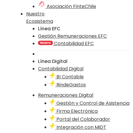
Asociación FinteChile
Nuestro
Ecosistema
Línea EFC
Gestión Remuneraciones EFC
Contabilidad EFC
Línea Digital
Contabilidad Digital
BI Contable
RindeGastos
Remuneraciones Digital
Gestión y Control de Asistencia
Firma Electrónica
Portal del Colaborador
Integración con MiDT