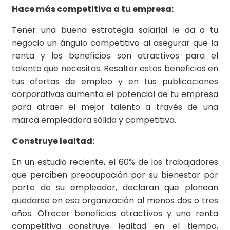
Hace más competitiva a tu empresa:
Tener una buena estrategia salarial le da a tu
negocio un ángulo competitivo al asegurar que la
renta y los beneficios son atractivos para el
talento que necesitas. Resaltar estos beneficios en
tus ofertas de empleo y en tus publicaciones
corporativas aumenta el potencial de tu empresa
para atraer el mejor talento a través de una
marca empleadora sólida y competitiva.
Construye lealtad:
En un estudio reciente, el 60% de los trabajadores
que perciben preocupación por su bienestar por
parte de su empleador, declaran que planean
quedarse en esa organización al menos dos o tres
años. Ofrecer beneficios atractivos y una renta
competitiva construye lealtad en el tiempo,