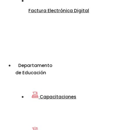
Factura Electrónica Digital
Departamento
de Educación
Capacitaciones