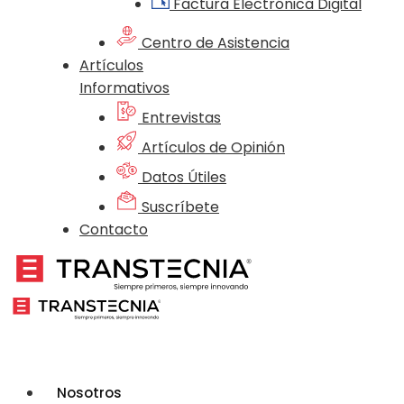
Factura Electrónica Digital
Centro de Asistencia
Artículos
Informativos
Entrevistas
Artículos de Opinión
Datos Útiles
Suscríbete
Contacto
Nosotros