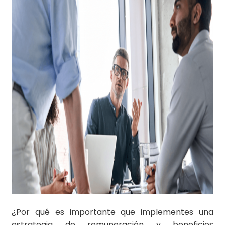
¿Por qué es importante que implementes una
estrategia de remuneración y beneficios