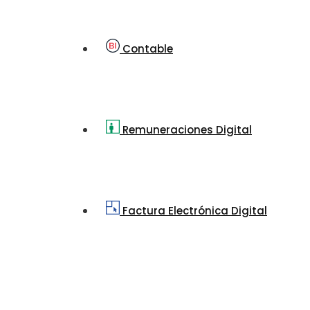
Contable
Remuneraciones Digital
Factura Electrónica Digital