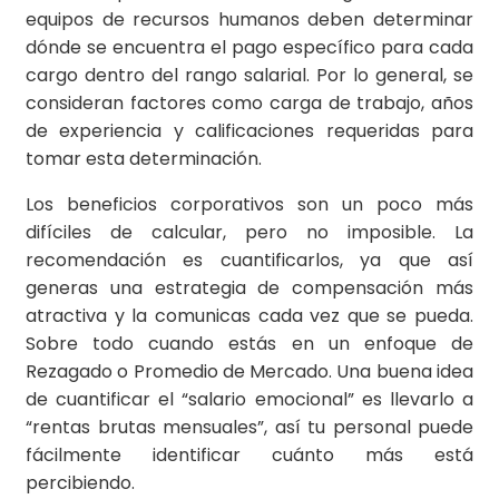
equipos de recursos humanos deben determinar
dónde se encuentra el pago específico para cada
cargo dentro del rango salarial. Por lo general, se
consideran factores como carga de trabajo, años
de experiencia y calificaciones requeridas para
tomar esta determinación.
Los beneficios corporativos son un poco más
difíciles de calcular, pero no imposible. La
recomendación es cuantificarlos, ya que así
generas una estrategia de compensación más
atractiva y la comunicas cada vez que se pueda.
Sobre todo cuando estás en un enfoque de
Rezagado o Promedio de Mercado. Una buena idea
de cuantificar el “salario emocional” es llevarlo a
“rentas brutas mensuales”, así tu personal puede
fácilmente identificar cuánto más está
percibiendo.