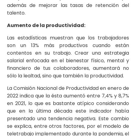
además de mejorar las tasas de retención del
talento.
Aumento de la productividad:
Las estadísticas muestran que los trabajadores
son un 13% más productivos cuando están
contentos en su trabajo. Crear una estrategia
salarial enfocada en el bienestar físico, mental y
financiero de tus colaboradores, aumentará no
sólo la lealtad, sino que también la productividad.
La Comisión Nacional de Productividad en enero de
2022 indica que la ésta aumentó entre 7,4% y 8,7%
en 2021, lo que es bastante atípico considerando
que en la última década este indicador había
presentado una tendencia negativa. Este cambio
se explica, entre otros factores, por el modelo de
teletrabajo implementado durante la pandemia, el