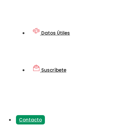
Datos Útiles
Suscríbete
Contacto