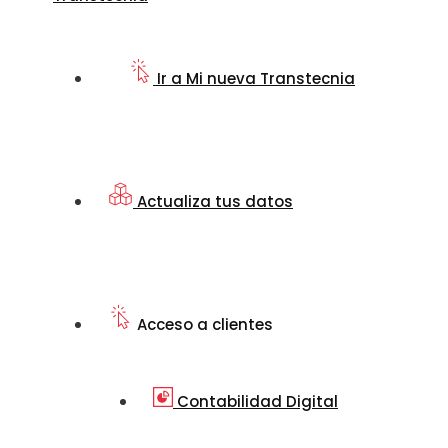
Ir a Mi nueva Transtecnia
Actualiza tus datos
Acceso a clientes
Contabilidad Digital