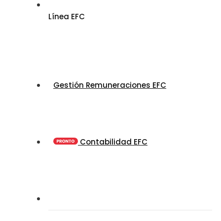
Línea EFC
Gestión Remuneraciones EFC
Contabilidad EFC