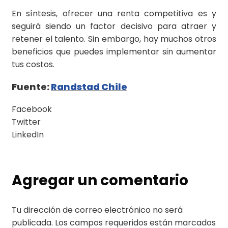
En síntesis, ofrecer una renta competitiva es y
seguirá siendo un factor decisivo para atraer y
retener el talento. Sin embargo, hay muchos otros
beneficios que puedes implementar sin aumentar
tus costos.
Fuente:
Randstad Chile
Facebook
Twitter
LinkedIn
Agregar un comentario
Tu dirección de correo electrónico no será
publicada.
Los campos requeridos están marcados