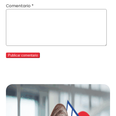
Comentario
*