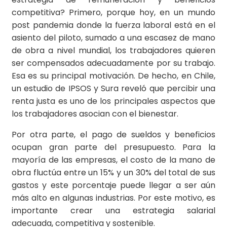
competitiva? Primero, porque hoy, en un mundo
post pandemia donde la fuerza laboral está en el
asiento del piloto, sumado a una escasez de mano
de obra a nivel mundial, los trabajadores quieren
ser compensados adecuadamente por su trabajo.
Esa es su principal motivación. De hecho, en Chile,
un estudio de IPSOS y Sura reveló que percibir una
renta justa es uno de los principales aspectos que
los trabajadores asocian con el bienestar.
Por otra parte, el pago de sueldos y beneficios
ocupan gran parte del presupuesto. Para la
mayoría de las empresas, el costo de la mano de
obra fluctúa entre un 15% y un 30% del total de sus
gastos y este porcentaje puede llegar a ser aún
más alto en algunas industrias. Por este motivo, es
importante crear una estrategia salarial
adecuada, competitiva y sostenible.