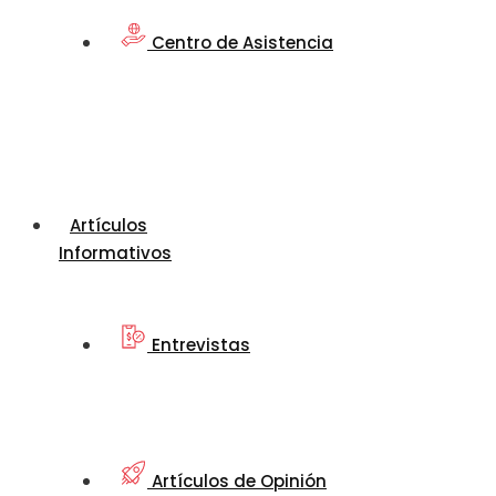
Centro de Asistencia
Artículos
Informativos
Entrevistas
Artículos de Opinión