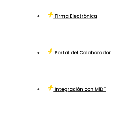
Firma Electrónica
Portal del Colaborador
Integración con MiDT