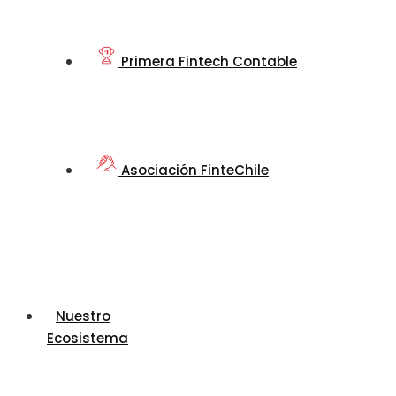
Primera Fintech Contable
Asociación FinteChile
Nuestro
Ecosistema