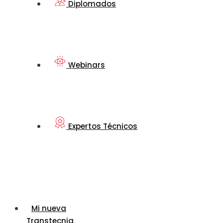
Diplomados
Webinars
Expertos Técnicos
Mi nueva
Transtecnia