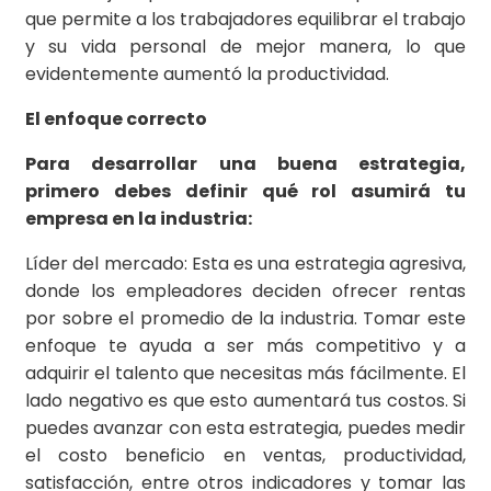
que permite a los trabajadores equilibrar el trabajo
y su vida personal de mejor manera, lo que
evidentemente aumentó la productividad.
El enfoque correcto
Para desarrollar una buena estrategia,
primero debes definir qué rol asumirá tu
empresa en la industria:
Líder del mercado: Esta es una estrategia agresiva,
donde los empleadores deciden ofrecer rentas
por sobre el promedio de la industria. Tomar este
enfoque te ayuda a ser más competitivo y a
adquirir el talento que necesitas más fácilmente. El
lado negativo es que esto aumentará tus costos. Si
puedes avanzar con esta estrategia, puedes medir
el costo beneficio en ventas, productividad,
satisfacción, entre otros indicadores y tomar las