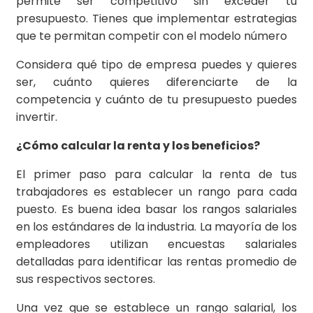
permite ser competitivo sin exceder tu
presupuesto. Tienes que implementar estrategias
que te permitan competir con el modelo número
Considera qué tipo de empresa puedes y quieres
ser, cuánto quieres diferenciarte de la
competencia y cuánto de tu presupuesto puedes
invertir.
¿Cómo calcular la renta y los beneficios?
El primer paso para calcular la renta de tus
trabajadores es establecer un rango para cada
puesto. Es buena idea basar los rangos salariales
en los estándares de la industria. La mayoría de los
empleadores utilizan encuestas salariales
detalladas para identificar las rentas promedio de
sus respectivos sectores.
Una vez que se establece un rango salarial, los