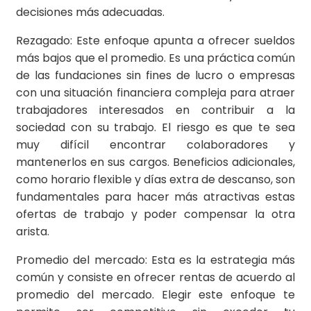
decisiones más adecuadas.
Rezagado: Este enfoque apunta a ofrecer sueldos
más bajos que el promedio. Es una práctica común
de las fundaciones sin fines de lucro o empresas
con una situación financiera compleja para atraer
trabajadores interesados en contribuir a la
sociedad con su trabajo. El riesgo es que te sea
muy difícil encontrar colaboradores y
mantenerlos en sus cargos. Beneficios adicionales,
como horario flexible y días extra de descanso, son
fundamentales para hacer más atractivas estas
ofertas de trabajo y poder compensar la otra
arista.
Promedio del mercado: Esta es la estrategia más
común y consiste en ofrecer rentas de acuerdo al
promedio del mercado. Elegir este enfoque te