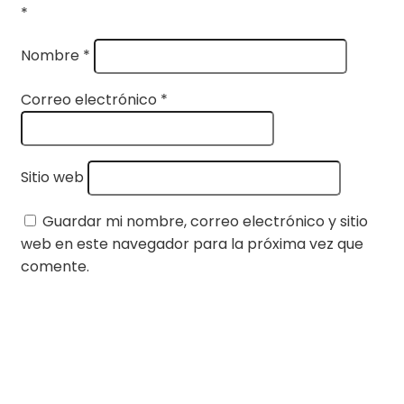
*
Nombre
*
Correo electrónico
*
Sitio web
Guardar mi nombre, correo electrónico y sitio
web en este navegador para la próxima vez que
comente.