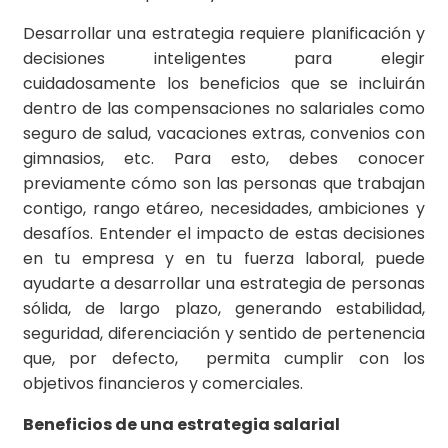
Desarrollar una estrategia requiere planificación y
decisiones inteligentes para elegir
cuidadosamente los beneficios que se incluirán
dentro de las compensaciones no salariales como
seguro de salud, vacaciones extras, convenios con
gimnasios, etc. Para esto, debes conocer
previamente cómo son las personas que trabajan
contigo, rango etáreo, necesidades, ambiciones y
desafíos. Entender el impacto de estas decisiones
en tu empresa y en tu fuerza laboral, puede
ayudarte a desarrollar una estrategia de personas
sólida, de largo plazo, generando estabilidad,
seguridad, diferenciación y sentido de pertenencia
que, por defecto, permita cumplir con los
objetivos financieros y comerciales.
Beneficios de una estrategia salarial