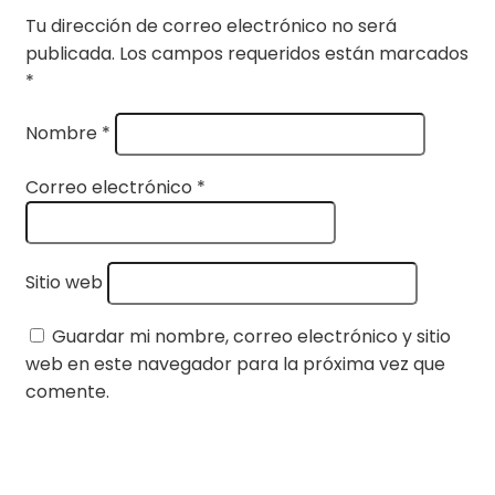
Tu dirección de correo electrónico no será
publicada.
Los campos requeridos están marcados
*
Nombre
*
Correo electrónico
*
Sitio web
Guardar mi nombre, correo electrónico y sitio
web en este navegador para la próxima vez que
comente.