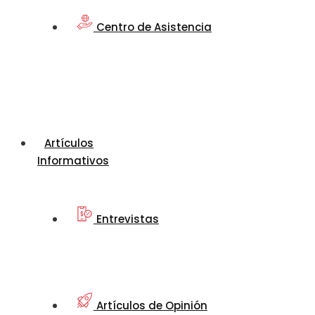
Centro de Asistencia
Artículos
Informativos
Entrevistas
Artículos de Opinión