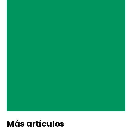
Más artículos