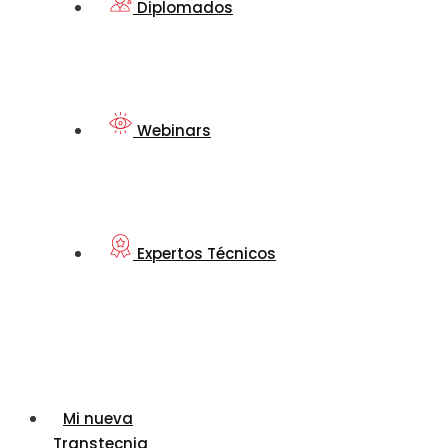
Diplomados
Webinars
Expertos Técnicos
Mi nueva
Transtecnia