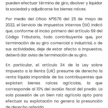
pueden efectuar término de giro, disolver y liquidar
la sociedad y adjudicarse los bienes raíces.
Por medio del Oficio N°1676 del 25 de mayo de
2022, el Servicio de Impuestos Internos (SII) indicó
que, conforme al inciso primero del artículo 69 del
Código Tributario, todo contribuyente que, por
terminación de su giro comercial o industrial, o de
sus actividades, deje de estar afecto a impuestos,
deberá dar aviso de terminación de su giro.
En particular, el artículo 34 de la Ley sobre
Impuesto a la Renta (LIR) presume de derecho la
renta líquida imponible de los contribuyentes que
exploten bienes raíces agrícolas, la que
corresponde al 10% del avalúo fiscal del predio. La
sola posesión de un bien raíz agrícola apto para
efectuar su explotación no genera la presunción
de derecho referida.