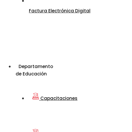
Factura Electrónica Digital
Departamento
de Educación
Capacitaciones