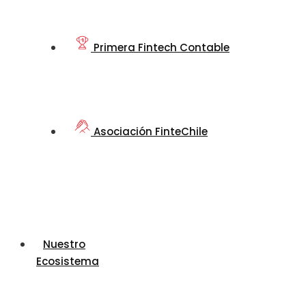
Primera Fintech Contable
Asociación FinteChile
Nuestro
Ecosistema