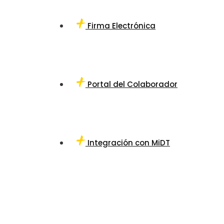
Firma Electrónica
Portal del Colaborador
Integración con MiDT