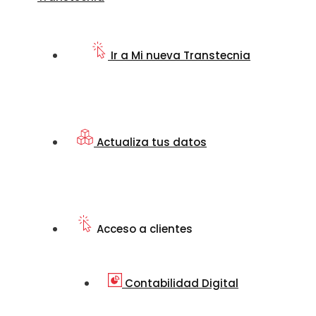
Ir a Mi nueva Transtecnia
Actualiza tus datos
Acceso a clientes
Contabilidad Digital