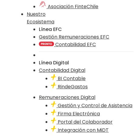
Asociación FinteChile
Nuestro
Ecosistema
Línea EFC
Gestión Remuneraciones EFC
Contabilidad EFC
Línea Digital
Contabilidad Digital
BI Contable
RindeGastos
Remuneraciones Digital
Gestión y Control de Asistencia
Firma Electrónica
Portal del Colaborador
Integración con MiDT