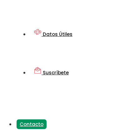
Datos Útiles
Suscríbete
Contacto