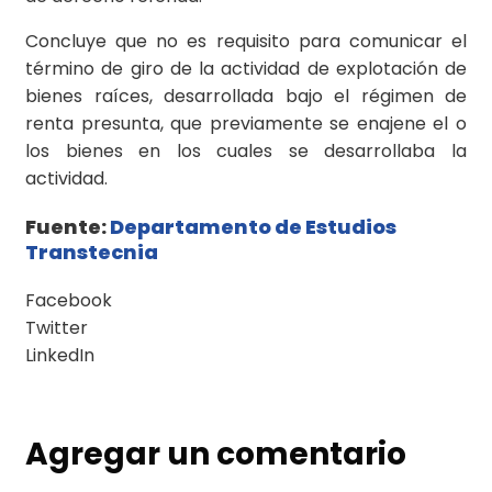
Concluye que no es requisito para comunicar el
término de giro de la actividad de explotación de
bienes raíces, desarrollada bajo el régimen de
renta presunta, que previamente se enajene el o
los bienes en los cuales se desarrollaba la
actividad.
Fuente:
Departamento de Estudios
Transtecnia
Facebook
Twitter
LinkedIn
Agregar un comentario