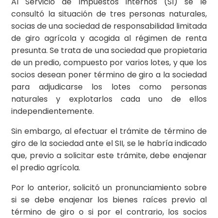
Al Servicio de Impuestos Internos (SI) se le
consultó la situación de tres personas naturales,
socias de una sociedad de responsabilidad limitada
de giro agrícola y acogida al régimen de renta
presunta. Se trata de una sociedad que propietaria
de un predio, compuesto por varios lotes, y que los
socios desean poner término de giro a la sociedad
para adjudicarse los lotes como personas
naturales y explotarlos cada uno de ellos
independientemente.
Sin embargo, al efectuar el trámite de término de
giro de la sociedad ante el SII, se le habría indicado
que, previo a solicitar este trámite, debe enajenar
el predio agrícola.
Por lo anterior, solicitó un pronunciamiento sobre
si se debe enajenar los bienes raíces previo al
término de giro o si por el contrario, los socios