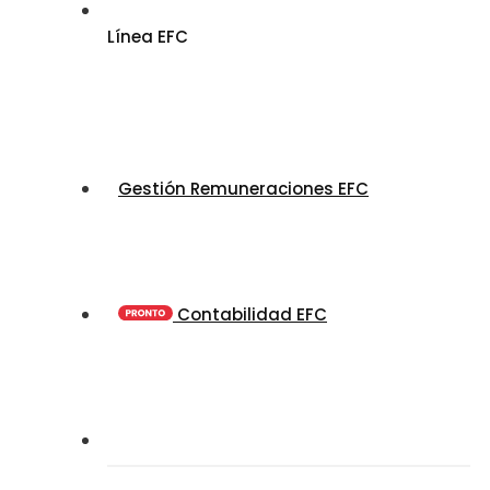
Línea EFC
Gestión Remuneraciones EFC
Contabilidad EFC