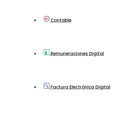
Contable
Remuneraciones Digital
Factura Electrónica Digital