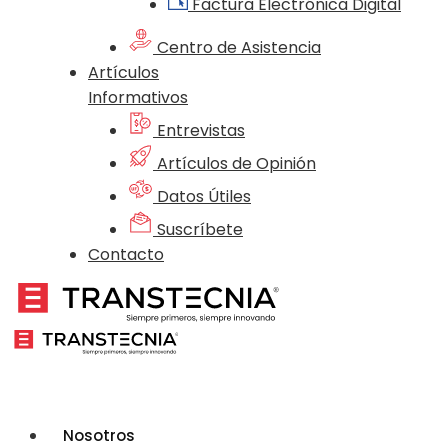
Factura Electrónica Digital
Centro de Asistencia
Artículos
Informativos
Entrevistas
Artículos de Opinión
Datos Útiles
Suscríbete
Contacto
Nosotros