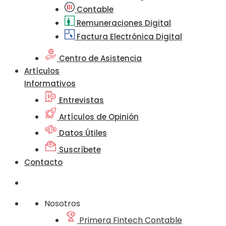
Contable
Remuneraciones Digital
Factura Electrónica Digital
Centro de Asistencia
Artículos
Informativos
Entrevistas
Artículos de Opinión
Datos Útiles
Suscríbete
Contacto
Nosotros
Primera Fintech Contable