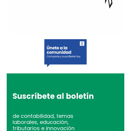
Suscríbete al boletín
de contabilidad, temas
laborales, educación,
tributarios e innovación