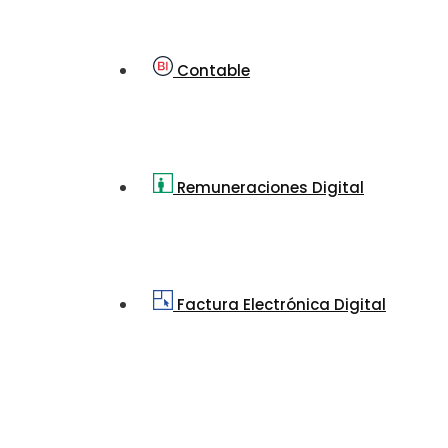
Contable
Remuneraciones Digital
Factura Electrónica Digital