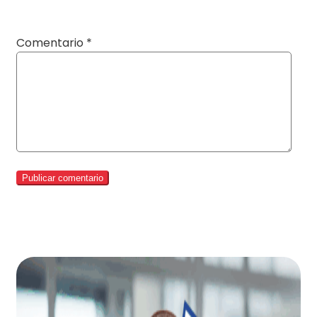
Comentario
*