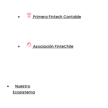
Primera Fintech Contable
Asociación FinteChile
Nuestro
Ecosistema