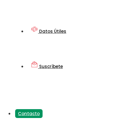
Datos Útiles
Suscríbete
Contacto