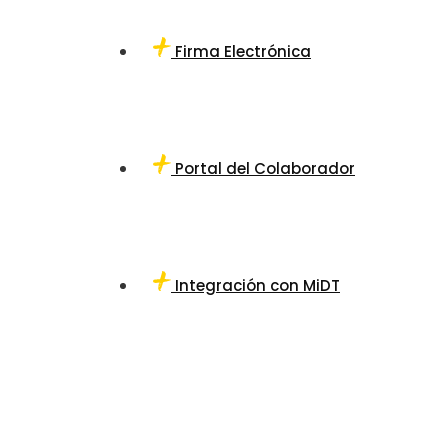
Firma Electrónica
Portal del Colaborador
Integración con MiDT