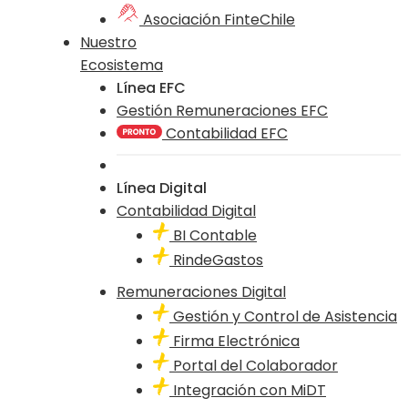
Asociación FinteChile
Nuestro
Ecosistema
Línea EFC
Gestión Remuneraciones EFC
Contabilidad EFC
Línea Digital
Contabilidad Digital
BI Contable
RindeGastos
Remuneraciones Digital
Gestión y Control de Asistencia
Firma Electrónica
Portal del Colaborador
Integración con MiDT