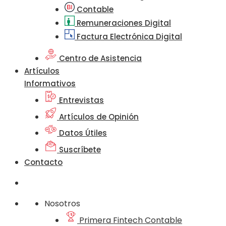
Contable
Remuneraciones Digital
Factura Electrónica Digital
Centro de Asistencia
Artículos
Informativos
Entrevistas
Artículos de Opinión
Datos Útiles
Suscríbete
Contacto
Nosotros
Primera Fintech Contable