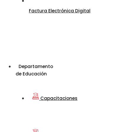
Factura Electrónica Digital
Departamento
de Educación
Capacitaciones