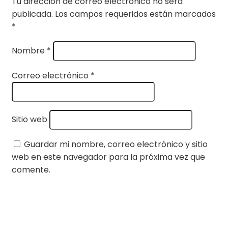
Tu dirección de correo electrónico no será
publicada.
Los campos requeridos están marcados
*
Nombre
*
Correo electrónico
*
Sitio web
Guardar mi nombre, correo electrónico y sitio
web en este navegador para la próxima vez que
comente.