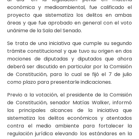
económica y medioambiental, fue calificado el
proyecto que sistematiza los delitos en ambas
áreas y que fue aprobado en general con el voto
unánime de la Sala del Senado.
Se trata de una iniciativa que cumple su segundo
trámite constitucional y que tuvo su origen en dos
mociones de diputadas y diputados que ahora
deberá ser discutido en particular por la Comisión
de Constitución, para lo cual se fijó el 7 de julio
como plazo para presentarle indicaciones.
Previo a la votación, el presidente de la Comisión
de Constitución, senador Matías Walker, informó
los principales alcances de la iniciativa que
sistematiza los delitos económicos y atentados
contra el medio ambiente para fortalecer la
regulación jurídica elevando los estándares en la