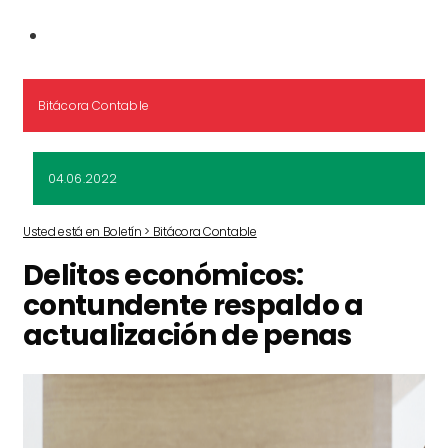
Bitácora Contable
04.06.2022
Usted está en Boletín > Bitácora Contable
Delitos económicos:
contundente respaldo a
actualización de penas