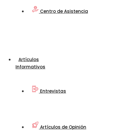
Centro de Asistencia
Artículos
Informativos
Entrevistas
Artículos de Opinión