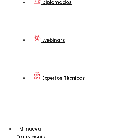
Diplomados
Webinars
Expertos Técnicos
Mi nueva
Transtecnia