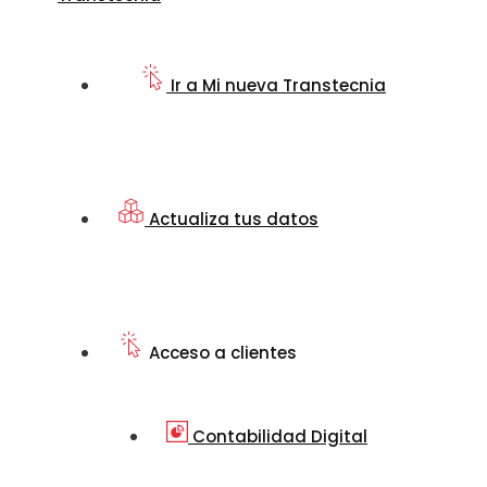
Ir a Mi nueva Transtecnia
Actualiza tus datos
Acceso a clientes
Contabilidad Digital