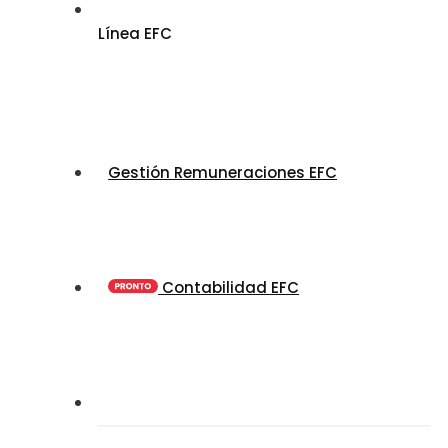
Línea EFC
Gestión Remuneraciones EFC
Contabilidad EFC