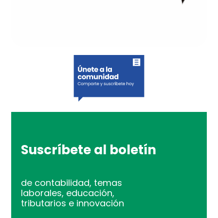
Suscríbete al boletín
de contabilidad, temas
laborales, educación,
tributarios e innovación