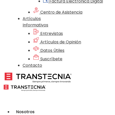
Factura Electrónica Digital
Centro de Asistencia
Artículos
Informativos
Entrevistas
Artículos de Opinión
Datos Útiles
Suscríbete
Contacto
Nosotros