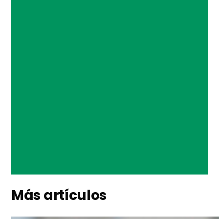
Más artículos