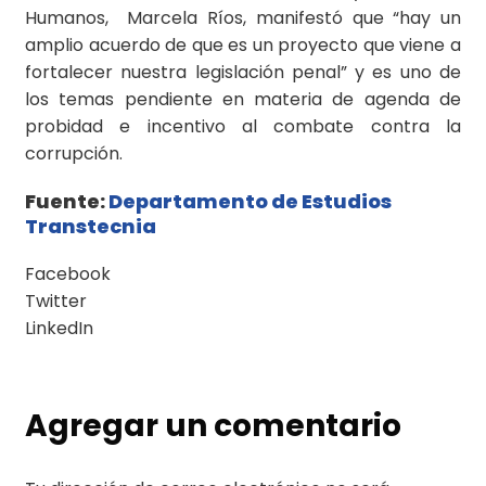
Humanos, Marcela Ríos, manifestó que “hay un
amplio acuerdo de que es un proyecto que viene a
fortalecer nuestra legislación penal” y es uno de
los temas pendiente en materia de agenda de
probidad e incentivo al combate contra la
corrupción.
Fuente:
Departamento de Estudios
Transtecnia
Facebook
Twitter
LinkedIn
Agregar un comentario