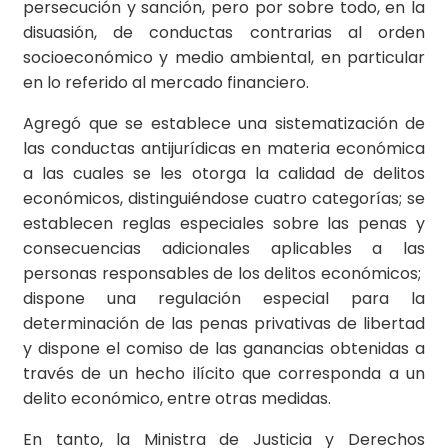
persecución y sanción, pero por sobre todo, en la
disuasión, de conductas contrarias al orden
socioeconómico y medio ambiental, en particular
en lo referido al mercado financiero.
Agregó que se establece una sistematización de
las conductas antijurídicas en materia económica
a las cuales se les otorga la calidad de delitos
económicos, distinguiéndose cuatro categorías; se
establecen reglas especiales sobre las penas y
consecuencias adicionales aplicables a las
personas responsables de los delitos económicos;
dispone una regulación especial para la
determinación de las penas privativas de libertad
y dispone el comiso de las ganancias obtenidas a
través de un hecho ilícito que corresponda a un
delito económico, entre otras medidas.
En tanto, la Ministra de Justicia y Derechos