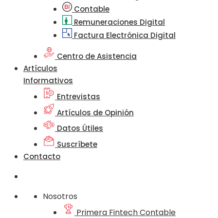
Contable
Remuneraciones Digital
Factura Electrónica Digital
Centro de Asistencia
Artículos
Informativos
Entrevistas
Artículos de Opinión
Datos Útiles
Suscríbete
Contacto
Nosotros
Primera Fintech Contable