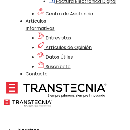
Factura Electrónica Digital
Centro de Asistencia
Artículos
Informativos
Entrevistas
Artículos de Opinión
Datos Útiles
Suscríbete
Contacto