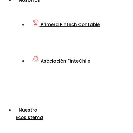
Nosotros
Primera Fintech Contable
Asociación FinteChile
Nuestro
Ecosistema