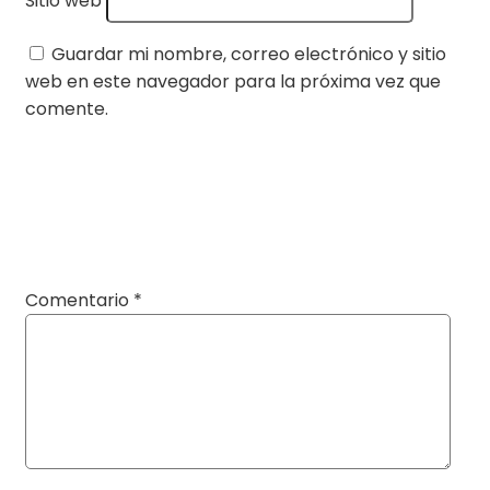
Sitio web
Guardar mi nombre, correo electrónico y sitio
web en este navegador para la próxima vez que
comente.
Comentario
*