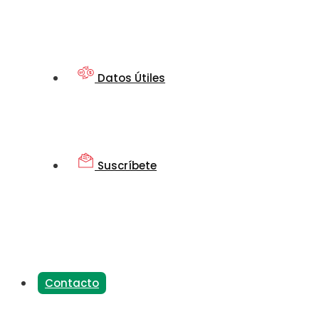
Datos Útiles
Suscríbete
Contacto