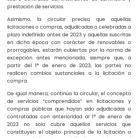
prestación de servicios.
Asimismo, la circular precisa que aquellas
licitaciones o compras, adjudicadas o celebradas a
plazo indefinido antes de 2023 y aquellas suscritas
en dicha época con carácter de renovables o
prorrogables, estarán cubiertas por la norma de
excepción antes mencionada, siempre que, a
partir del 1° de enero de 2023, las partes no
realicen cambios sustanciales a la licitación o
compra.
De igual manera, continúa la circular, el concepto
de servicios “comprendidos” en licitaciones y
compras públicas que hayan sido adjudicadas o
contratadas con anterioridad al 1° de enero de
2023 no solo cubre aquellos servicios que
constituyen el objeto principal de la licitación o