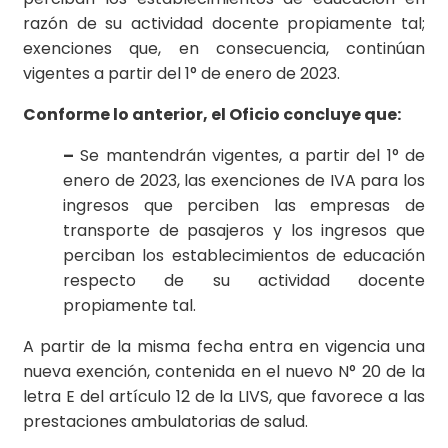
razón de su actividad docente propiamente tal;
exenciones que, en consecuencia, continúan
vigentes a partir del 1° de enero de 2023.
Conforme lo anterior, el Oficio concluye que:
–
Se mantendrán vigentes, a partir del 1° de
enero de 2023, las exenciones de IVA para los
ingresos que perciben las empresas de
transporte de pasajeros y los ingresos que
perciban los establecimientos de educación
respecto de su actividad docente
propiamente tal.
A partir de la misma fecha entra en vigencia una
nueva exención, contenida en el nuevo N° 20 de la
letra E del artículo 12 de la LIVS, que favorece a las
prestaciones ambulatorias de salud.