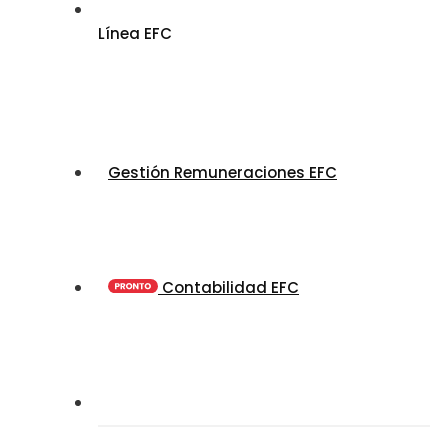
Línea EFC
Gestión Remuneraciones EFC
Contabilidad EFC