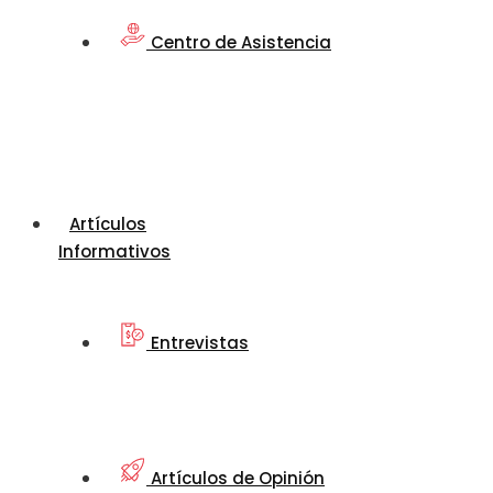
Centro de Asistencia
Artículos
Informativos
Entrevistas
Artículos de Opinión