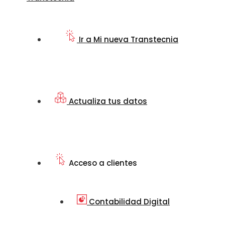
Ir a Mi nueva Transtecnia
Actualiza tus datos
Acceso a clientes
Contabilidad Digital