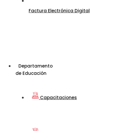
Factura Electrónica Digital
Departamento
de Educación
Capacitaciones