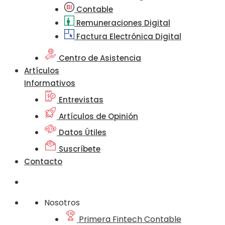
Contable
Remuneraciones Digital
Factura Electrónica Digital
Centro de Asistencia
Artículos
Informativos
Entrevistas
Artículos de Opinión
Datos Útiles
Suscríbete
Contacto
Nosotros
Primera Fintech Contable