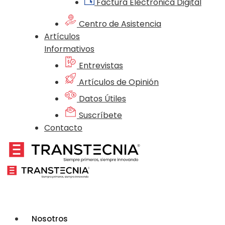
Factura Electrónica Digital
Centro de Asistencia
Artículos
Informativos
Entrevistas
Artículos de Opinión
Datos Útiles
Suscríbete
Contacto
Nosotros