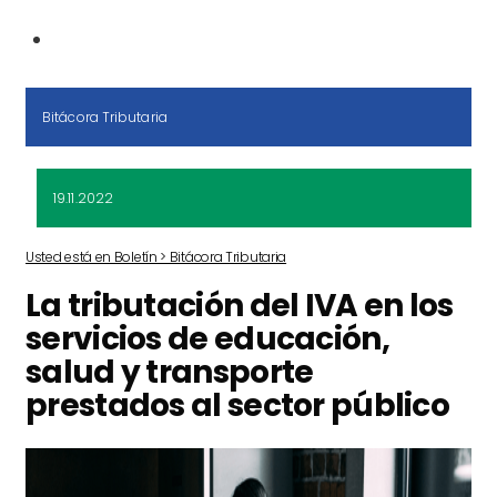
Bitácora Tributaria
19.11.2022
Usted está en Boletín > Bitácora Tributaria
La tributación del IVA en los
servicios de educación,
salud y transporte
prestados al sector público