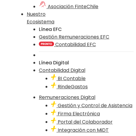
Asociación FinteChile
Nuestro
Ecosistema
Línea EFC
Gestión Remuneraciones EFC
Contabilidad EFC
Línea Digital
Contabilidad Digital
BI Contable
RindeGastos
Remuneraciones Digital
Gestión y Control de Asistencia
Firma Electrónica
Portal del Colaborador
Integración con MiDT