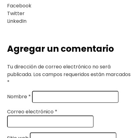
Facebook
Twitter
LinkedIn
Agregar un comentario
Tu dirección de correo electrónico no será
publicada.
Los campos requeridos están marcados
*
Nombre
*
Correo electrónico
*