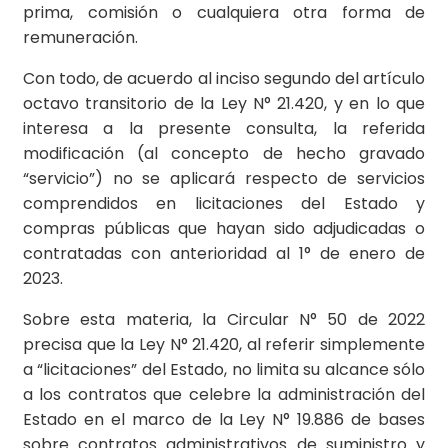
prima, comisión o cualquiera otra forma de
remuneración.
Con todo, de acuerdo al inciso segundo del artículo
octavo transitorio de la Ley N° 21.420, y en lo que
interesa a la presente consulta, la referida
modificación (al concepto de hecho gravado
“servicio”) no se aplicará respecto de servicios
comprendidos en licitaciones del Estado y
compras públicas que hayan sido adjudicadas o
contratadas con anterioridad al 1° de enero de
2023.
Sobre esta materia, la Circular N° 50 de 2022
precisa que la Ley N° 21.420, al referir simplemente
a “licitaciones” del Estado, no limita su alcance sólo
a los contratos que celebre la administración del
Estado en el marco de la Ley N° 19.886 de bases
sobre contratos administrativos de suministro y