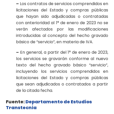
–
Los contratos de servicios comprendidos en
licitaciones del Estado y compras públicas
que hayan sido adjudicadas o contratadas
con anterioridad al 1° de enero de 2023 no se
verán afectados por las modificaciones
introducidas al concepto del hecho gravado
básico de “servicio”, en materia de IVA.
–
En general, a partir del 1° de enero de 2023,
los servicios se gravarán conforme al nuevo
texto del hecho gravado básico “servicio”,
incluyendo los servicios comprendidos en
licitaciones del Estado y compras públicas
que sean adjudicados o contratados a partir
de la citada fecha.
Fuente:
Departamento de Estudios
Transtecnia