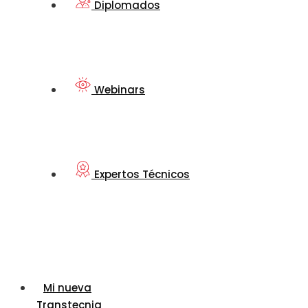
Diplomados
Webinars
Expertos Técnicos
Mi nueva
Transtecnia