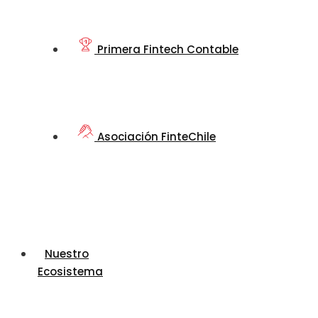
Primera Fintech Contable
Asociación FinteChile
Nuestro
Ecosistema