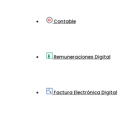
Contable
Remuneraciones Digital
Factura Electrónica Digital