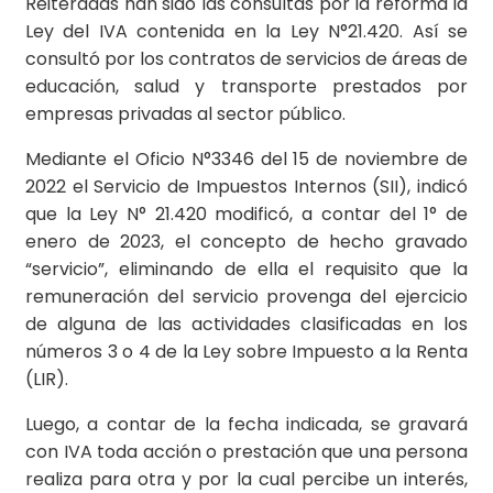
Reiteradas han sido las consultas por la reforma la
Ley del IVA contenida en la Ley N°21.420. Así se
consultó por los contratos de servicios de áreas de
educación, salud y transporte prestados por
empresas privadas al sector público.
Mediante el Oficio N°3346 del 15 de noviembre de
2022 el Servicio de Impuestos Internos (SII), indicó
que la Ley N° 21.420 modificó, a contar del 1° de
enero de 2023, el concepto de hecho gravado
“servicio”, eliminando de ella el requisito que la
remuneración del servicio provenga del ejercicio
de alguna de las actividades clasificadas en los
números 3 o 4 de la Ley sobre Impuesto a la Renta
(LIR).
Luego, a contar de la fecha indicada, se gravará
con IVA toda acción o prestación que una persona
realiza para otra y por la cual percibe un interés,