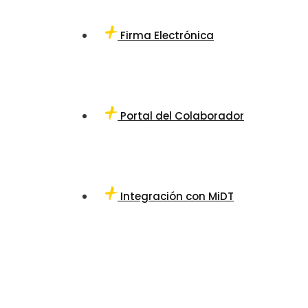
Firma Electrónica
Portal del Colaborador
Integración con MiDT