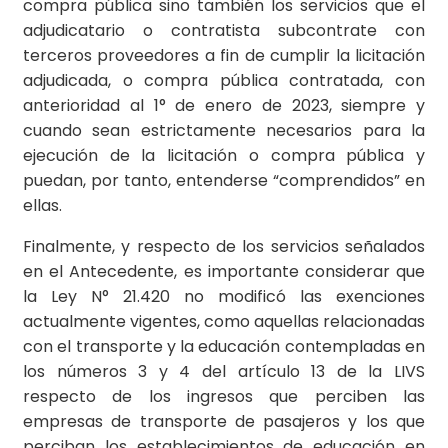
compra pública sino también los servicios que el
adjudicatario o contratista subcontrate con
terceros proveedores a fin de cumplir la licitación
adjudicada, o compra pública contratada, con
anterioridad al 1° de enero de 2023, siempre y
cuando sean estrictamente necesarios para la
ejecución de la licitación o compra pública y
puedan, por tanto, entenderse “comprendidos” en
ellas.
Finalmente, y respecto de los servicios señalados
en el Antecedente, es importante considerar que
la Ley N° 21.420 no modificó las exenciones
actualmente vigentes, como aquellas relacionadas
con el transporte y la educación contempladas en
los números 3 y 4 del artículo 13 de la LIVS
respecto de los ingresos que perciben las
empresas de transporte de pasajeros y los que
perciban los establecimientos de educación en