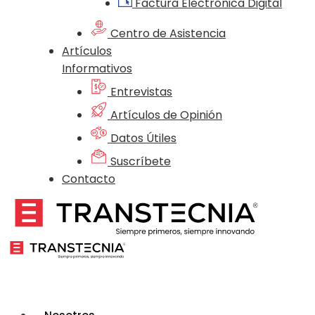
Factura Electrónica Digital
Centro de Asistencia
Artículos
Informativos
Entrevistas
Artículos de Opinión
Datos Útiles
Suscríbete
Contacto