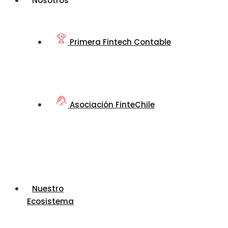
Nosotros
Primera Fintech Contable
Asociación FinteChile
Nuestro
Ecosistema