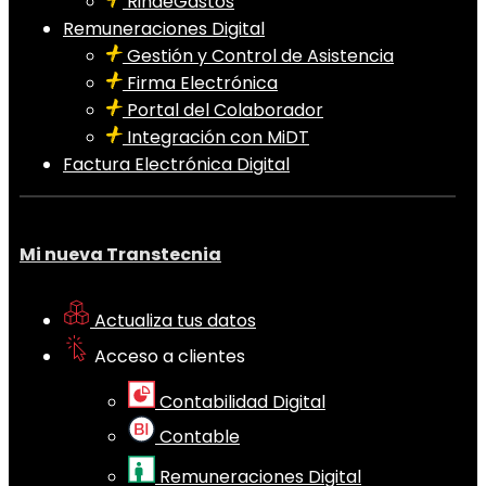
RindeGastos
Remuneraciones Digital
Gestión y Control de Asistencia
Firma Electrónica
Portal del Colaborador
Integración con MiDT
Factura Electrónica Digital
Mi nueva Transtecnia
Actualiza tus datos
Acceso a clientes
Contabilidad Digital
Contable
Remuneraciones Digital