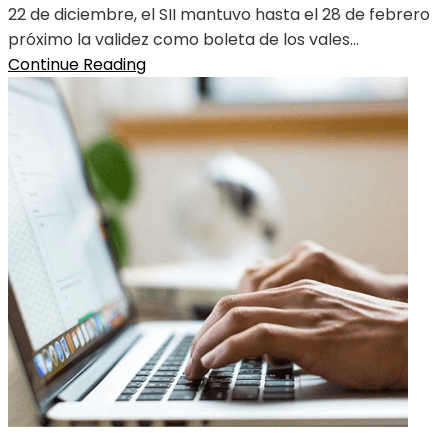
22 de diciembre, el SII mantuvo hasta el 28 de febrero
próximo la validez como boleta de los vales...
Continue Reading