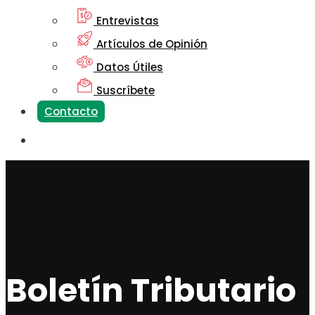
Entrevistas
Artículos de Opinión
Datos Útiles
Suscríbete
Contacto
Boletín Tributario