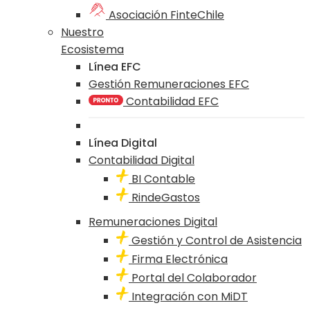
Asociación FinteChile
Nuestro
Ecosistema
Línea EFC
Gestión Remuneraciones EFC
Contabilidad EFC
Línea Digital
Contabilidad Digital
BI Contable
RindeGastos
Remuneraciones Digital
Gestión y Control de Asistencia
Firma Electrónica
Portal del Colaborador
Integración con MiDT