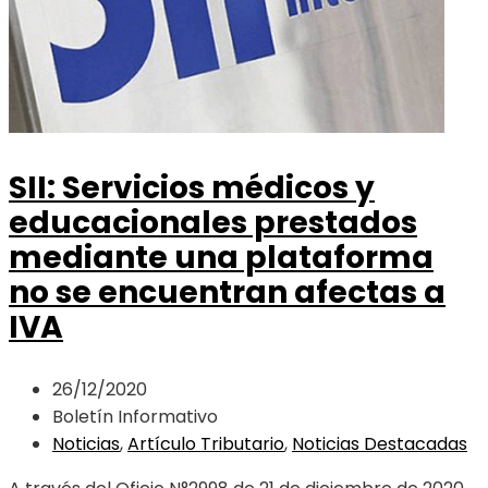
SII: Servicios médicos y
educacionales prestados
mediante una plataforma
no se encuentran afectas a
IVA
26/12/2020
Boletín Informativo
Noticias
,
Artículo Tributario
,
Noticias Destacadas