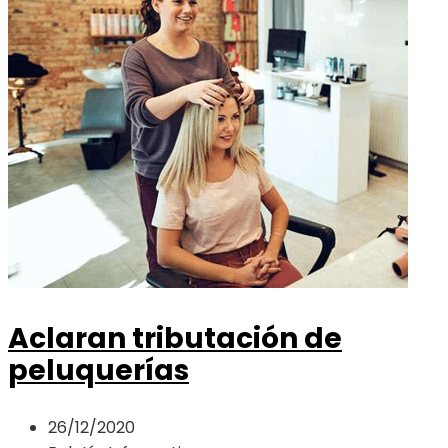
Aclaran tributación de
peluquerías
26/12/2020