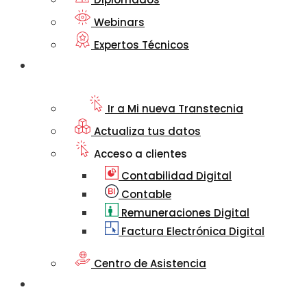
Webinars
Expertos Técnicos
Mi nueva
Transtecnia
Ir a Mi nueva Transtecnia
Actualiza tus datos
Acceso a clientes
Contabilidad Digital
Contable
Remuneraciones Digital
Factura Electrónica Digital
Centro de Asistencia
Artículos
Informativos