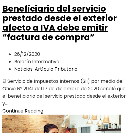
Beneficiario del servicio
prestado desde el exterior
afecto a IVA debe emitir
“factura de compra”
26/12/2020
Boletín Informativo
Noticias
,
Artículo Tributario
El Servicio de Impuestos Internos (SII) por medio del
Oficio N° 2941 del 17 de diciembre de 2020 señaló que
el beneficiario del servicio prestado desde el exterior
y...
Continue Reading