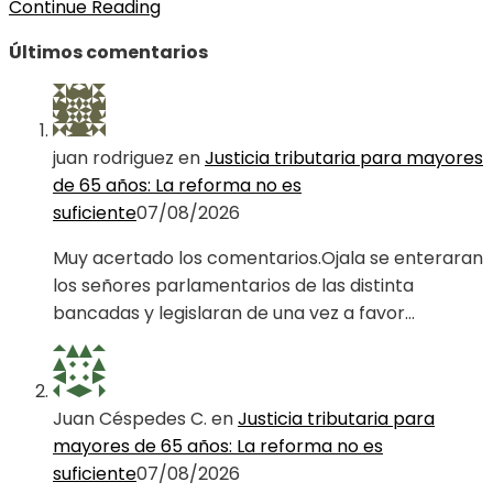
Continue Reading
Últimos comentarios
juan rodriguez
en
Justicia tributaria para mayores
de 65 años: La reforma no es
suficiente
07/08/2026
Muy acertado los comentarios.Ojala se enteraran
los señores parlamentarios de las distinta
bancadas y legislaran de una vez a favor…
Juan Céspedes C.
en
Justicia tributaria para
mayores de 65 años: La reforma no es
suficiente
07/08/2026