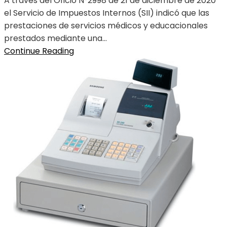
A través del Oficio N°2998 de 21 de diciembre de 2020
el Servicio de Impuestos Internos (SII) indicó que las
prestaciones de servicios médicos y educacionales
prestados mediante una...
Continue Reading