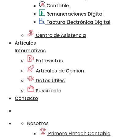
Contable
Remuneraciones Digital
Factura Electrónica Digital
Centro de Asistencia
Artículos
Informativos
Entrevistas
Artículos de Opinión
Datos Útiles
Suscríbete
Contacto
Nosotros
Primera Fintech Contable