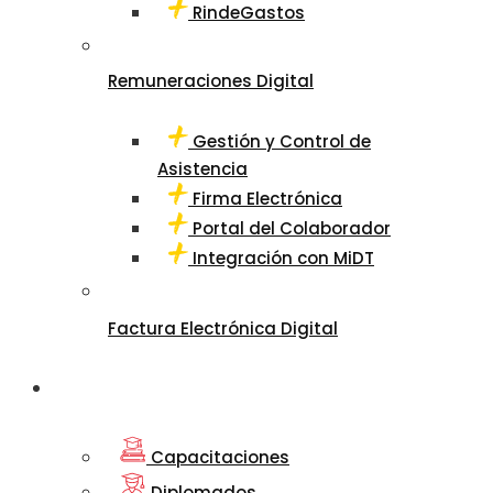
RindeGastos
Remuneraciones Digital
Gestión y Control de
Asistencia
Firma Electrónica
Portal del Colaborador
Integración con MiDT
Factura Electrónica Digital
Departamento
de Educación
Capacitaciones
Diplomados