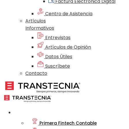
Factura Electrónica Digital
Centro de Asistencia
Artículos
Informativos
Entrevistas
Artículos de Opinión
Datos Útiles
Suscríbete
Contacto
Nosotros
Primera Fintech Contable