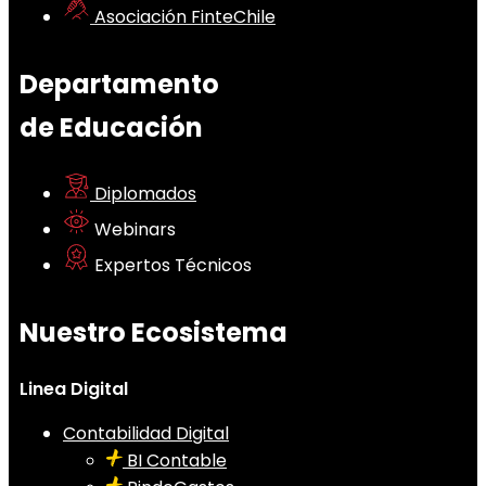
Asociación FinteChile
Departamento
de Educación
Diplomados
Webinars
Expertos Técnicos
Nuestro Ecosistema
Linea Digital
Contabilidad Digital
BI Contable