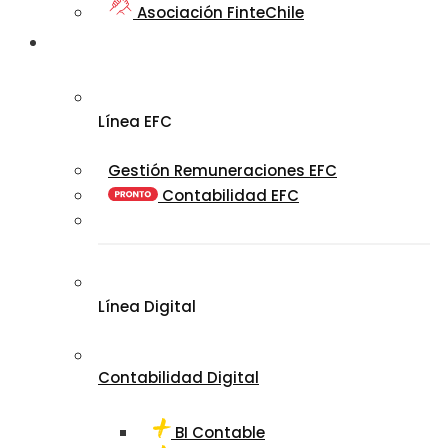
Asociación FinteChile
Nuestro
Ecosistema
Línea EFC
Gestión Remuneraciones EFC
Contabilidad EFC
Línea Digital
Contabilidad Digital
BI Contable