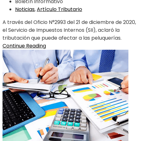
Boletín Informativo
Noticias
,
Artículo Tributario
A través del Oficio N°2993 del 21 de diciembre de 2020,
el Servicio de Impuestos Internos (SII), aclaró la
tributación que puede afectar a las peluquerías.
Continue Reading