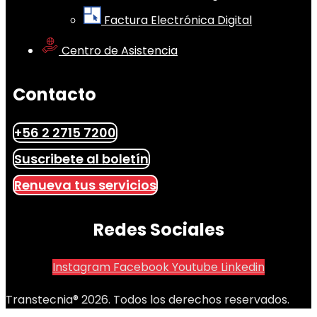
Factura Electrónica Digital
Centro de Asistencia
Contacto
+56 2 2715 7200
Suscribete al boletín
Renueva tus servicios
Redes Sociales
Instagram
Facebook
Youtube
Linkedin
Transtecnia® 2026. Todos los derechos reservados.