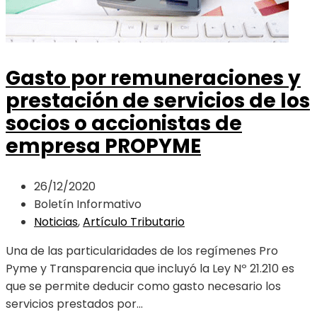
Gasto por remuneraciones y
prestación de servicios de los
socios o accionistas de
empresa PROPYME
26/12/2020
Boletín Informativo
Noticias
,
Artículo Tributario
Una de las particularidades de los regímenes Pro
Pyme y Transparencia que incluyó la Ley Nº 21.210 es
que se permite deducir como gasto necesario los
servicios prestados por...