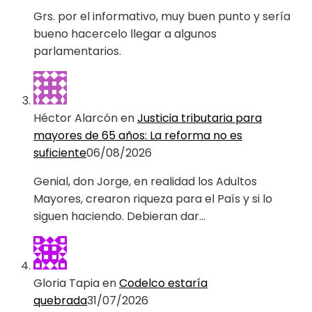
Grs. por el informativo, muy buen punto y sería
bueno hacercelo llegar a algunos
parlamentarios.
Héctor Alarcón
en
Justicia tributaria para
mayores de 65 años: La reforma no es
suficiente
06/08/2026
Genial, don Jorge, en realidad los Adultos
Mayores, crearon riqueza para el País y si lo
siguen haciendo. Debieran dar…
Gloria Tapia
en
Codelco estaría
quebrada
31/07/2026