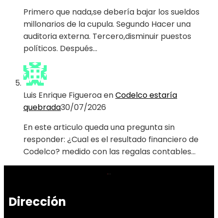
Primero que nada,se debería bajar los sueldos
millonarios de la cupula. Segundo Hacer una
auditoria externa. Tercero,disminuir puestos
políticos. Después…
Luis Enrique Figueroa
en
Codelco estaría
quebrada
30/07/2026
En este articulo queda una pregunta sin
responder: ¿Cual es el resultado financiero de
Codelco? medido con las regalas contables…
Dirección