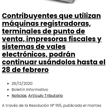
Contribuyentes que utilizan
máquinas registradoras,
terminales de punto de
venta, impresoras fiscales y
sistemas de vales
electrónicos, podrán
continuar usándolos hasta el
28 de febrero
26/12/2020
Boletín Informativo
Noticias
,
Artículo Tributario
A través de la Resolución N° 165, publicada el martes