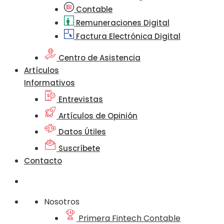
Contable
Remuneraciones Digital
Factura Electrónica Digital
Centro de Asistencia
Artículos
Informativos
Entrevistas
Artículos de Opinión
Datos Útiles
Suscríbete
Contacto
Nosotros
Primera Fintech Contable