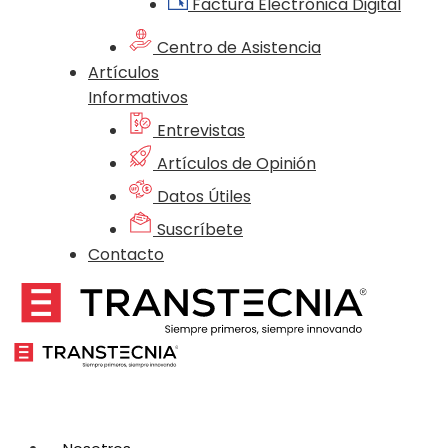
Factura Electrónica Digital
Centro de Asistencia
Artículos
Informativos
Entrevistas
Artículos de Opinión
Datos Útiles
Suscríbete
Contacto