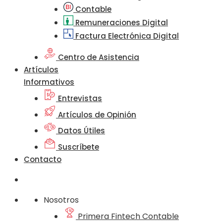
Contable
Remuneraciones Digital
Factura Electrónica Digital
Centro de Asistencia
Artículos
Informativos
Entrevistas
Artículos de Opinión
Datos Útiles
Suscríbete
Contacto
Nosotros
Primera Fintech Contable