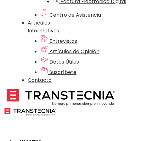
Factura Electrónica Digital
Centro de Asistencia
Artículos
Informativos
Entrevistas
Artículos de Opinión
Datos Útiles
Suscríbete
Contacto