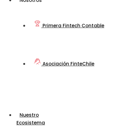
Nosotros
Primera Fintech Contable
Asociación FinteChile
Nuestro
Ecosistema