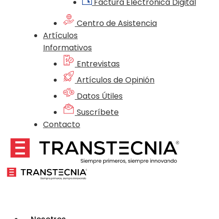
Factura Electrónica Digital
Centro de Asistencia
Artículos
Informativos
Entrevistas
Artículos de Opinión
Datos Útiles
Suscríbete
Contacto