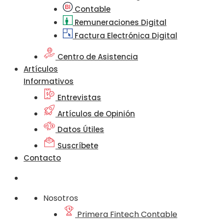
Contable
Remuneraciones Digital
Factura Electrónica Digital
Centro de Asistencia
Artículos
Informativos
Entrevistas
Artículos de Opinión
Datos Útiles
Suscríbete
Contacto
Nosotros
Primera Fintech Contable