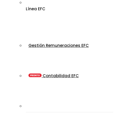
Línea EFC
Gestión Remuneraciones EFC
Contabilidad EFC