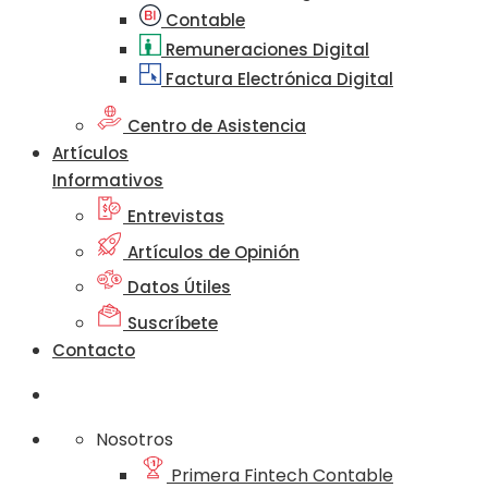
Contable
Remuneraciones Digital
Factura Electrónica Digital
Centro de Asistencia
Artículos
Informativos
Entrevistas
Artículos de Opinión
Datos Útiles
Suscríbete
Contacto
Nosotros
Primera Fintech Contable