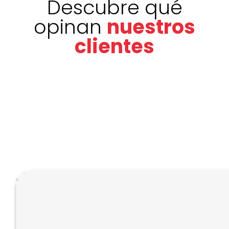
Descubre qué
opinan
nuestros
clientes