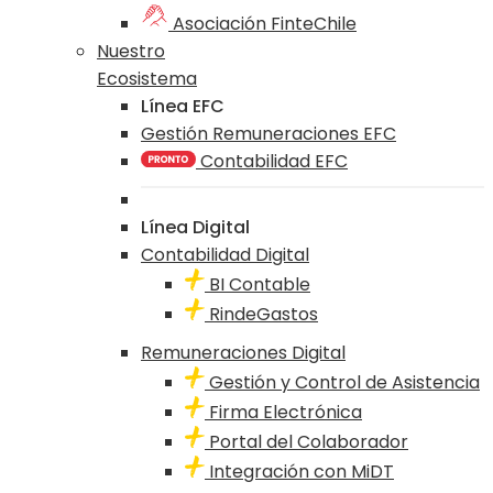
Asociación FinteChile
Nuestro
Ecosistema
Línea EFC
Gestión Remuneraciones EFC
Contabilidad EFC
Línea Digital
Contabilidad Digital
BI Contable
RindeGastos
Remuneraciones Digital
Gestión y Control de Asistencia
Firma Electrónica
Portal del Colaborador
Integración con MiDT