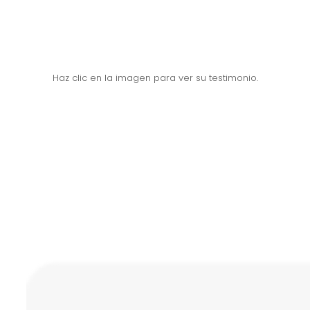
Haz clic en la imagen para ver su testimonio.