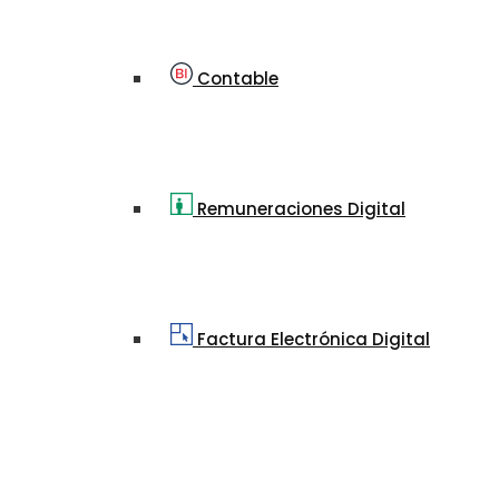
Contable
Remuneraciones Digital
Factura Electrónica Digital