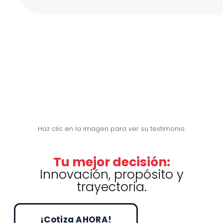
Haz clic en la imagen para ver su testimonio.
Tu mejor decisión:
Innovación, propósito y
trayectoria.
¡Cotiza AHORA!