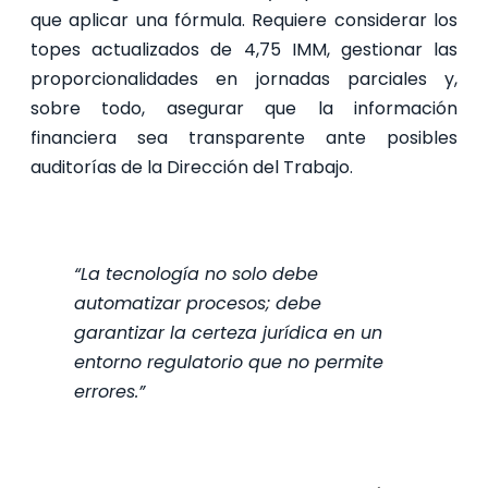
que aplicar una fórmula. Requiere considerar los
topes actualizados de 4,75 IMM, gestionar las
proporcionalidades en jornadas parciales y,
sobre todo, asegurar que la información
financiera sea transparente ante posibles
auditorías de la Dirección del Trabajo.
“La tecnología no solo debe
automatizar procesos; debe
garantizar la certeza jurídica en un
entorno regulatorio que no permite
errores.”