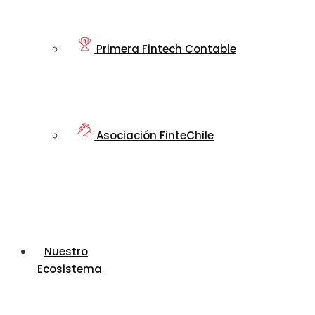
Primera Fintech Contable
Asociación FinteChile
Nuestro
Ecosistema