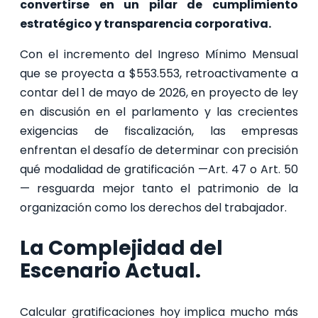
convertirse en un pilar de cumplimiento
estratégico y transparencia corporativa.
Con el incremento del Ingreso Mínimo Mensual
que se proyecta a $553.553, retroactivamente a
contar del 1 de mayo de 2026, en proyecto de ley
en discusión en el parlamento y las crecientes
exigencias de fiscalización, las empresas
enfrentan el desafío de determinar con precisión
qué modalidad de gratificación —Art. 47 o Art. 50
— resguarda mejor tanto el patrimonio de la
organización como los derechos del trabajador.
La Complejidad del
Escenario Actual.
Calcular gratificaciones hoy implica mucho más