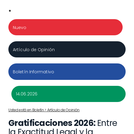
Nuevo
Artículo de Opinión
Boletín Informativo
14.06.2026
Usted está en Boletín > Artículo de Opinión
Gratificaciones 2026:
Entre
la Exactitud Legal y la