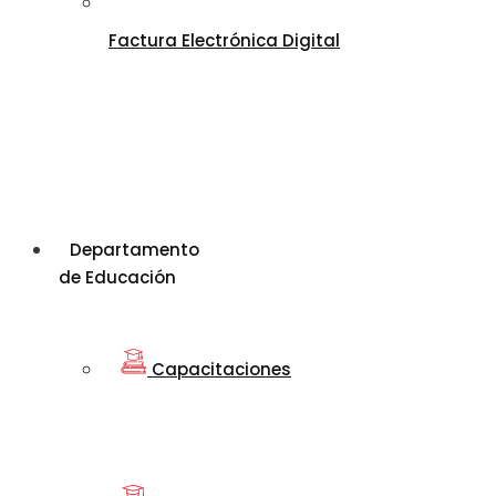
Factura Electrónica Digital
Departamento
de Educación
Capacitaciones