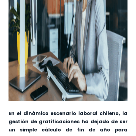
En el dinámico escenario laboral chileno, la
gestión de gratificaciones ha dejado de ser
un simple cálculo de fin de año para