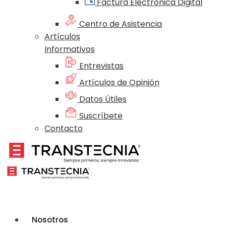
Factura Electrónica Digital
Centro de Asistencia
Artículos
Informativos
Entrevistas
Artículos de Opinión
Datos Útiles
Suscríbete
Contacto
Nosotros