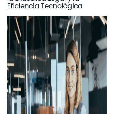
Eficiencia Tecnológica