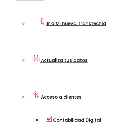
Ir a Mi nueva Transtecnia
Actualiza tus datos
Acceso a clientes
Contabilidad Digital