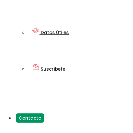
Datos Útiles
Suscríbete
Contacto