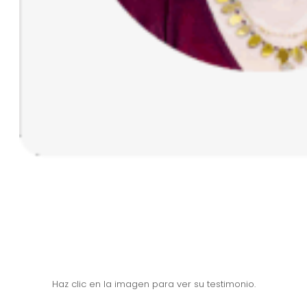
Haz clic en la imagen para ver su testimonio.