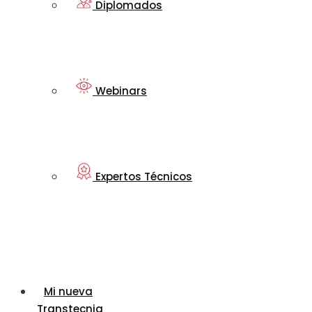
Diplomados
Webinars
Expertos Técnicos
Mi nueva
Transtecnia