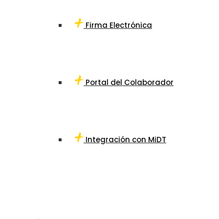
Firma Electrónica
Portal del Colaborador
Integración con MiDT