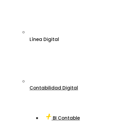
Línea Digital
Contabilidad Digital
BI Contable