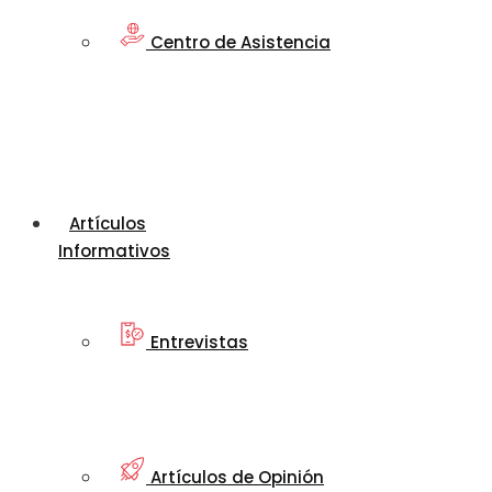
Centro de Asistencia
Artículos
Informativos
Entrevistas
Artículos de Opinión