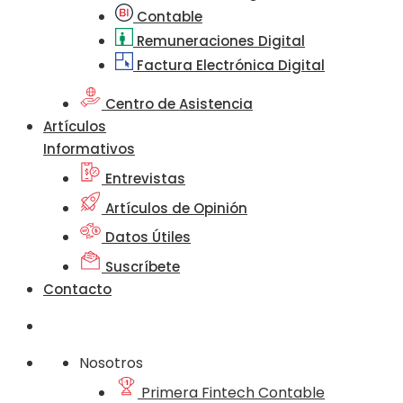
Contable
Remuneraciones Digital
Factura Electrónica Digital
Centro de Asistencia
Artículos
Informativos
Entrevistas
Artículos de Opinión
Datos Útiles
Suscríbete
Contacto
Nosotros
Primera Fintech Contable