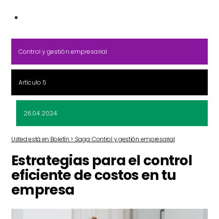
Control y gestión empresarial
Artículo 5
26.04.2024
Usted está en Boletín > Saga: Control y gestión empresarial
Estrategias para el control
eficiente de costos en tu
empresa