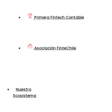
Primera Fintech Contable
Asociación FinteChile
Nuestro
Ecosistema