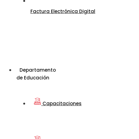
Factura Electrónica Digital
Departamento
de Educación
Capacitaciones