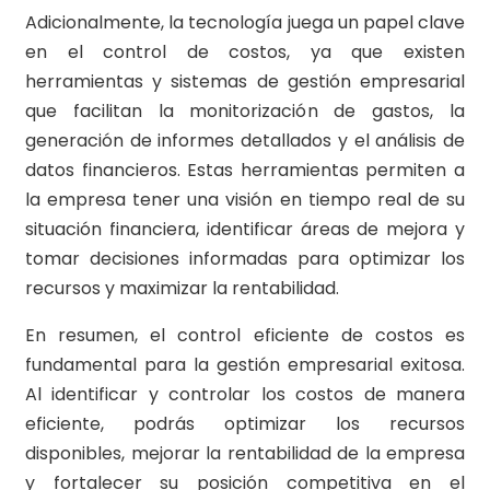
Adicionalmente, la tecnología juega un papel clave
en el control de costos, ya que existen
herramientas y sistemas de gestión empresarial
que facilitan la monitorización de gastos, la
generación de informes detallados y el análisis de
datos financieros. Estas herramientas permiten a
la empresa tener una visión en tiempo real de su
situación financiera, identificar áreas de mejora y
tomar decisiones informadas para optimizar los
recursos y maximizar la rentabilidad.
En resumen, el control eficiente de costos es
fundamental para la gestión empresarial exitosa.
Al identificar y controlar los costos de manera
eficiente, podrás optimizar los recursos
disponibles, mejorar la rentabilidad de la empresa
y fortalecer su posición competitiva en el