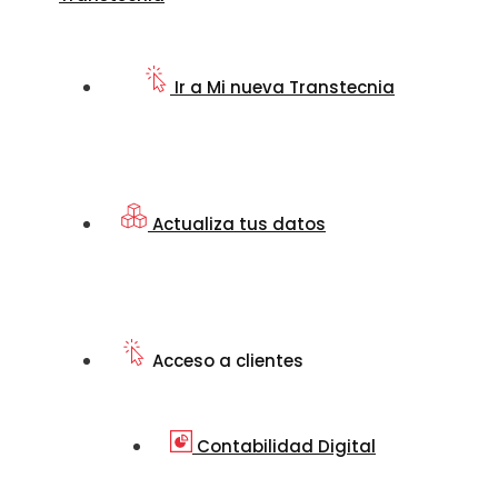
Ir a Mi nueva Transtecnia
Actualiza tus datos
Acceso a clientes
Contabilidad Digital