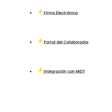
Firma Electrónica
Portal del Colaborador
Integración con MiDT