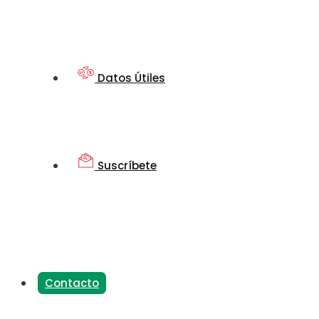
Datos Útiles
Suscríbete
Contacto