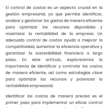
El control de costos es un aspecto crucial en la
gestión empresarial, ya que permite identificar,
analizar y gestionar los gastos de manera eficiente
para optimizar los recursos disponibles y
maximizar la rentabilidad de la empresa. Un
adecuado control de costos ayuda a mejorar la
competitividad, aumentar la eficiencia operativa y
garantizar la sostenibilidad financiera a largo
plazo. En este artículo, exploraremos la
importancia de identificar y controlar los costos
de manera eficiente, así como estrategias clave
para optimizar los recursos y potenciar la
rentabilidad empresarial.
Identificar los costos de manera precisa es el
primer paso para implementar un eficaz control