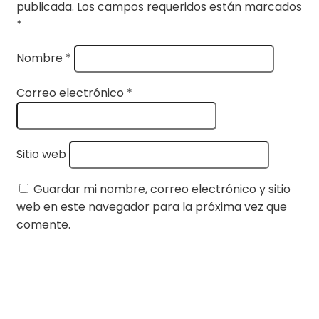
publicada.
Los campos requeridos están marcados
*
Nombre
*
Correo electrónico
*
Sitio web
Guardar mi nombre, correo electrónico y sitio
web en este navegador para la próxima vez que
comente.