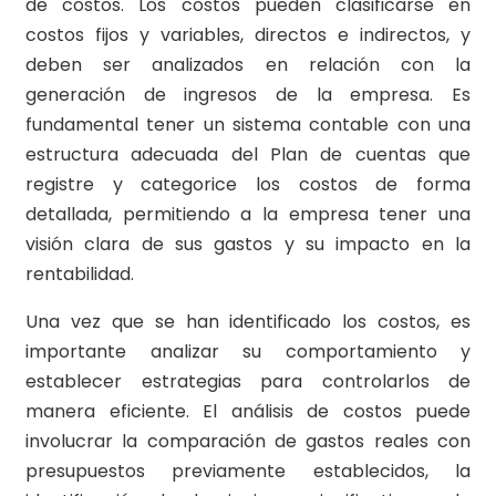
de costos. Los costos pueden clasificarse en
costos fijos y variables, directos e indirectos, y
deben ser analizados en relación con la
generación de ingresos de la empresa. Es
fundamental tener un sistema contable con una
estructura adecuada del Plan de cuentas que
registre y categorice los costos de forma
detallada, permitiendo a la empresa tener una
visión clara de sus gastos y su impacto en la
rentabilidad.
Una vez que se han identificado los costos, es
importante analizar su comportamiento y
establecer estrategias para controlarlos de
manera eficiente. El análisis de costos puede
involucrar la comparación de gastos reales con
presupuestos previamente establecidos, la