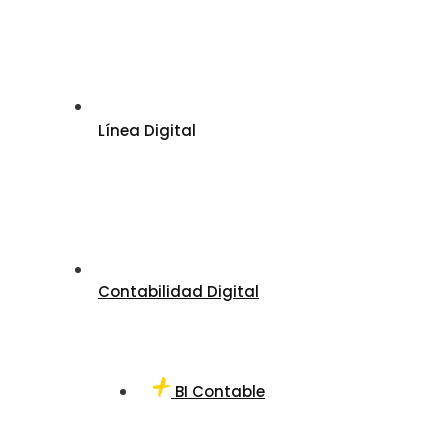
Línea Digital
Contabilidad Digital
BI Contable