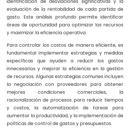
identificación de desviaciones significativas y la
evaluación de la rentabilidad de cada partida de
gasto. Este análisis profundo permite identificar
áreas de oportunidad para optimizar los recursos
y maximizar la eficiencia operativa.
Para controlar los costos de manera eficiente, es
fundamental implementar estrategias y medidas
específicas que ayuden a reducir los gastos
innecesarios y mejorar la eficiencia en la gestión
de recursos. Algunas estrategias comunes incluyen
la negociación con proveedores para obtener
mejores condiciones comerciales, la
racionalización de procesos para reducir tiempos
y costos, la automatización de tareas para
aumentar la productividad, y la implementación de
políticas de control de gastos y presupuestos.