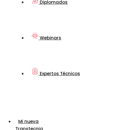
Diplomados
Webinars
Expertos Técnicos
Mi nueva
Transtecnia