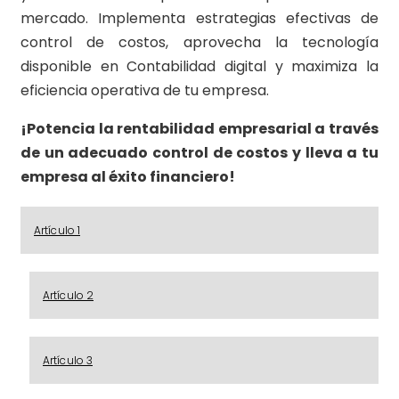
mercado. Implementa estrategias efectivas de
control de costos, aprovecha la tecnología
disponible en Contabilidad digital y maximiza la
eficiencia operativa de tu empresa.
¡Potencia la rentabilidad empresarial a través
de un adecuado control de costos y lleva a tu
empresa al éxito financiero!
Artículo 1
Artículo 2
Artículo 3