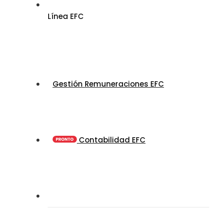
Línea EFC
Gestión Remuneraciones EFC
Contabilidad EFC