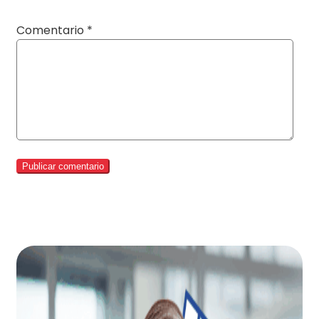
Comentario
*