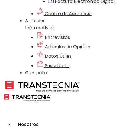
Factura Electrónica Digital
Centro de Asistencia
Artículos
Informativos
Entrevistas
Artículos de Opinión
Datos Útiles
Suscríbete
Contacto
Nosotros