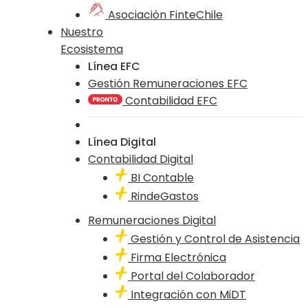
Asociación FinteChile
Nuestro
Ecosistema
Línea EFC
Gestión Remuneraciones EFC
Contabilidad EFC
Línea Digital
Contabilidad Digital
BI Contable
RindeGastos
Remuneraciones Digital
Gestión y Control de Asistencia
Firma Electrónica
Portal del Colaborador
Integración con MiDT