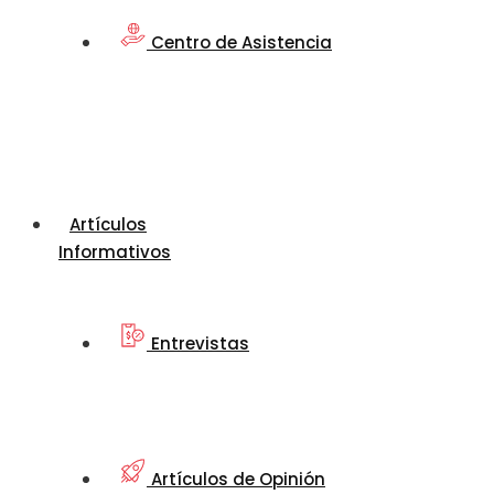
Centro de Asistencia
Artículos
Informativos
Entrevistas
Artículos de Opinión