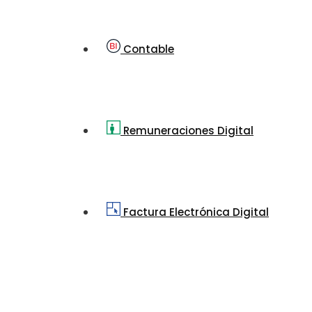
Contable
Remuneraciones Digital
Factura Electrónica Digital