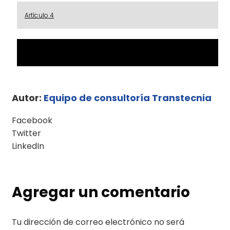
Artículo 4
Artículo 5
Autor:
Equipo de consultoría Transtecnia
Facebook
Twitter
LinkedIn
Agregar un comentario
Tu dirección de correo electrónico no será