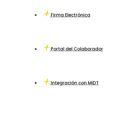
Firma Electrónica
Portal del Colaborador
Integración con MiDT