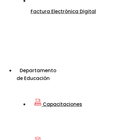
Factura Electrónica Digital
Departamento
de Educación
Capacitaciones