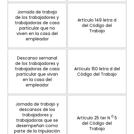
Jornada de trabajo
de los trabajadores y
Artículo 149 letra d
trabajadoras de casa
del Código del
particular que no
Trabajo
viven en la casa del
empleador
Descanso semanal
de los trabajadores y
trabajadoras de casa
Artículo 150 letra d del
particular que vivan
Código del Trabajo
en la casa del
empleador
Jornada de trabajo y
descansos de los
trabajadores y
0
Artículo 25 ter N
5
trabajadoras que se
del Código del
desempeñan como
Trabajo
parte de la tripulación