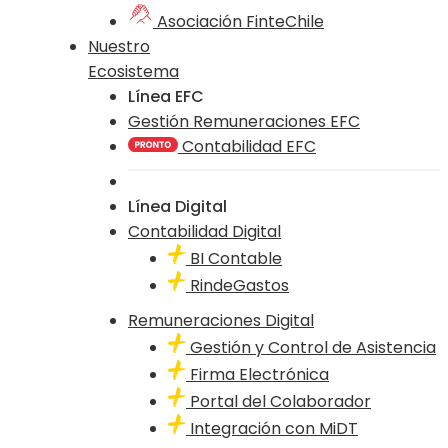
Asociación FinteChile
Nuestro
Ecosistema
Línea EFC
Gestión Remuneraciones EFC
Contabilidad EFC
Línea Digital
Contabilidad Digital
BI Contable
RindeGastos
Remuneraciones Digital
Gestión y Control de Asistencia
Firma Electrónica
Portal del Colaborador
Integración con MiDT