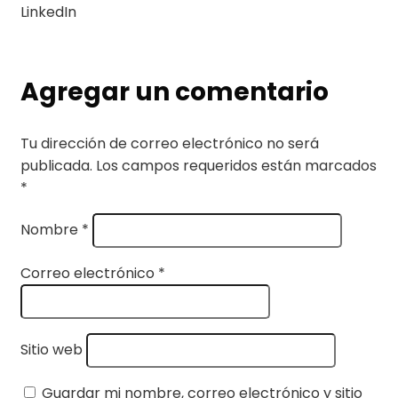
LinkedIn
Agregar un comentario
Tu dirección de correo electrónico no será
publicada.
Los campos requeridos están marcados
*
Nombre
*
Correo electrónico
*
Sitio web
Guardar mi nombre, correo electrónico y sitio