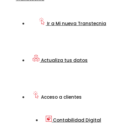
Ir a Mi nueva Transtecnia
Actualiza tus datos
Acceso a clientes
Contabilidad Digital