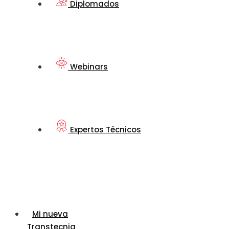
Diplomados
Webinars
Expertos Técnicos
Mi nueva
Transtecnia