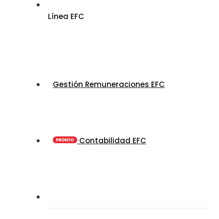
Línea EFC
Gestión Remuneraciones EFC
Contabilidad EFC