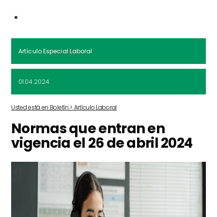
Artículo Especial Laboral
01.04.2024
Usted está en Boletín > Artículo Laboral
Normas que entran en
vigencia el 26 de abril 2024