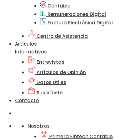
Contable
Remuneraciones Digital
Factura Electrónica Digital
Centro de Asistencia
Artículos
Informativos
Entrevistas
Artículos de Opinión
Datos Útiles
Suscríbete
Contacto
Nosotros
Primera Fintech Contable