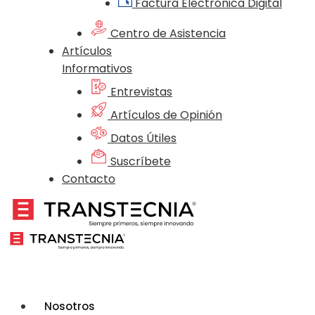
Factura Electrónica Digital
Centro de Asistencia
Artículos
Informativos
Entrevistas
Artículos de Opinión
Datos Útiles
Suscríbete
Contacto
Nosotros