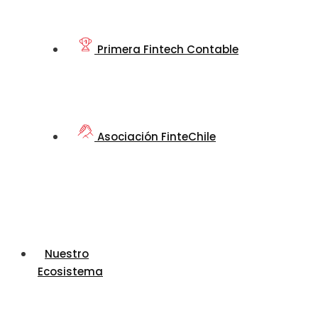
Primera Fintech Contable
Asociación FinteChile
Nuestro
Ecosistema