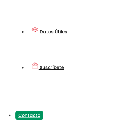
Datos Útiles
Suscríbete
Contacto