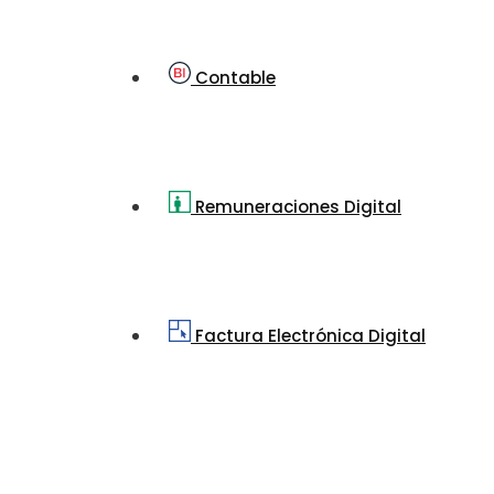
Contable
Remuneraciones Digital
Factura Electrónica Digital