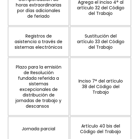
Agrega el inciso 4° al
horas extraordinarias
artículo 32 del Código
por días adicionales
del Trabajo
de feriado
Registros de
Sustitución del
asistencia a través de
artículo 33 del Código
sistemas electrónicos
del Trabajo
Plazo para la emisión
de Resolución
fundada referida a
Inciso 7° del artículo
sistemas
38 del Código del
excepcionales de
Trabajo
distribución de
jornadas de trabajo y
descansos
Artículo 40 bis del
Jornada parcial
Código del Trabajo