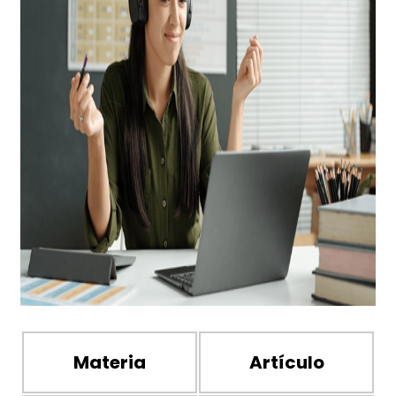
Materia
Artículo