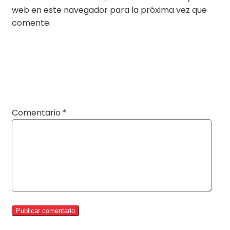
web en este navegador para la próxima vez que
comente.
Comentario
*