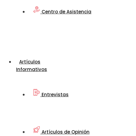
Centro de Asistencia
Artículos
Informativos
Entrevistas
Artículos de Opinión