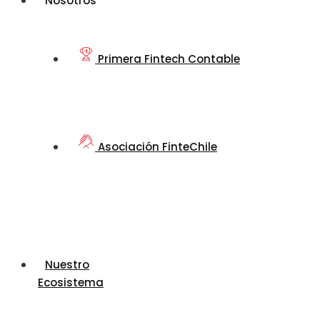
Nosotros
Primera Fintech Contable
Asociación FinteChile
Nuestro
Ecosistema