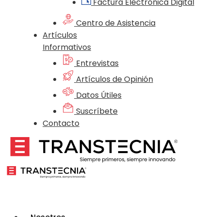
Factura Electrónica Digital
Centro de Asistencia
Artículos
Informativos
Entrevistas
Artículos de Opinión
Datos Útiles
Suscríbete
Contacto