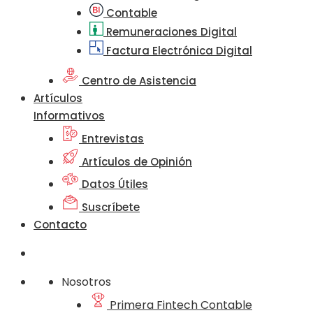
Contable
Remuneraciones Digital
Factura Electrónica Digital
Centro de Asistencia
Artículos
Informativos
Entrevistas
Artículos de Opinión
Datos Útiles
Suscríbete
Contacto
Nosotros
Primera Fintech Contable