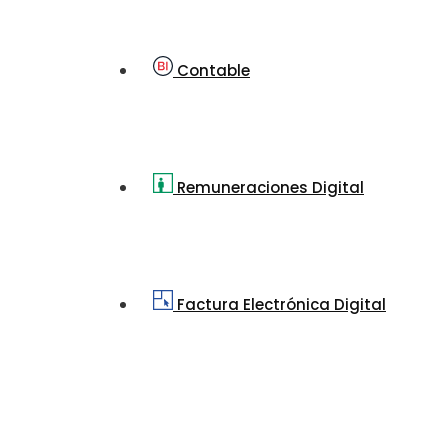
Contable
Remuneraciones Digital
Factura Electrónica Digital