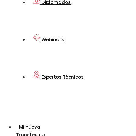
Diplomados
Webinars
Expertos Técnicos
Mi nueva
Transtecnia