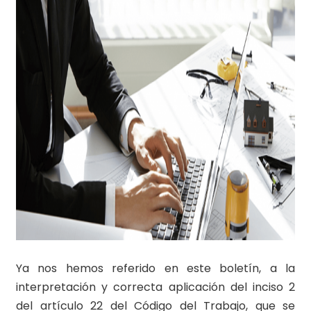
Ya nos hemos referido en este boletín, a la
interpretación y correcta aplicación del inciso 2
del artículo 22 del Código del Trabajo, que se