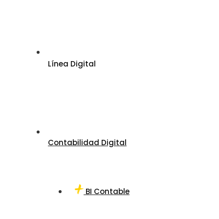
Línea Digital
Contabilidad Digital
BI Contable