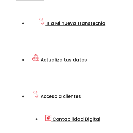
Ir a Mi nueva Transtecnia
Actualiza tus datos
Acceso a clientes
Contabilidad Digital