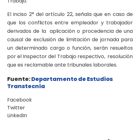
Trabajo.
El inciso 2° del artículo 22, señala que en caso de
que los conflictos entre empleador y trabajador
derivados de la aplicación o procedencia de una
causal de exclusión de limitación de jornada para
un determinado cargo o función, serán resueltos
por el Inspector del Trabajo respectivo, resolución
que es reclamable ante tribunales laborales.
Fuente:
Departamento de Estudios
Transtecnia
Facebook
Twitter
LinkedIn