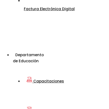
Factura Electrónica Digital
Departamento
de Educación
Capacitaciones