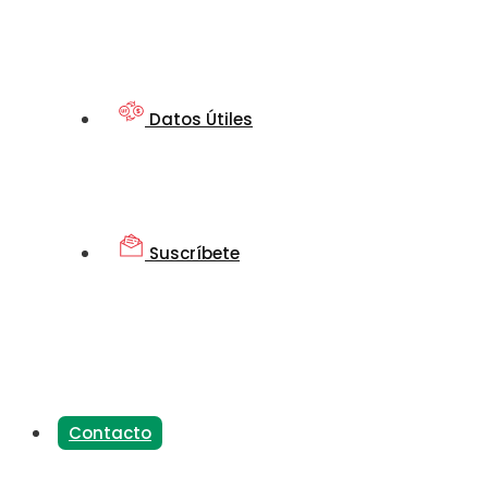
Datos Útiles
Suscríbete
Contacto