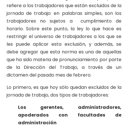
refiere a los trabajadores que están excluidos de la
jornada de trabajo: en palabras simples, son los
trabajadores no sujetos a cumplimiento de
horario. Sobre este punto, la ley lo que hace es
restringir el universo de trabajadores a los que se
les puede aplicar esta exclusión, y además, se
debe agregar que esta norma es una de aquellas
que ha sido materia de pronunciamiento por parte
de la Dirección del Trabajo, a través de un
dictamen del pasado mes de febrero.
Lo primero, es que hoy sólo quedan excluidos de la
jornada de trabajo, dos tipos de trabajadores:
Los gerentes, administradores,
apoderados con facultades de
administración