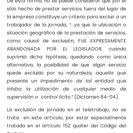
De esta forma, no se puede considerar que por el
sólo hecho de prestar servicios fuera del lugar de
la empresa constituye un criterio para excluir a un
trabajador de la jornada, “…ya que la ubicación o
situación geográfica de la prestación de servicios,
como causal de exclusión, FUE EXPRESAMENTE
ABANDONADA POR EL LEGISLADOR, cuando
suprimió dicha hipótesis, quedando como única
alternativa, la posibilidad de que algún servicio
quede excluido por su naturaleza,
aquella que
presente un impedimento de tal entidad que
inhiba la utilización de cualquier medio de
supervisión o control lícito.”
(Dictamen 84-04).
La exclusión de jornada en el teletrabajo, no se
trata en este artículo, por estar especialmente
tratada en el artículo 152 quater del Código del