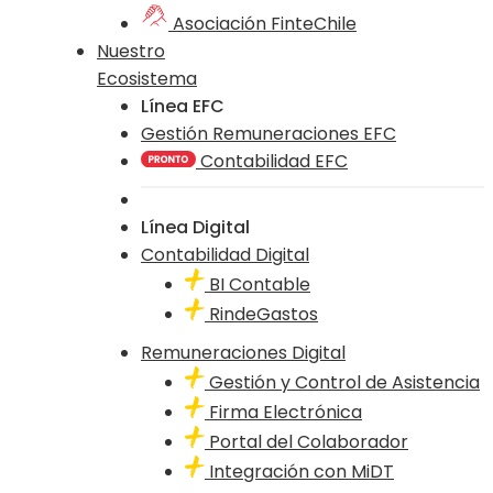
Asociación FinteChile
Nuestro
Ecosistema
Línea EFC
Gestión Remuneraciones EFC
Contabilidad EFC
Línea Digital
Contabilidad Digital
BI Contable
RindeGastos
Remuneraciones Digital
Gestión y Control de Asistencia
Firma Electrónica
Portal del Colaborador
Integración con MiDT