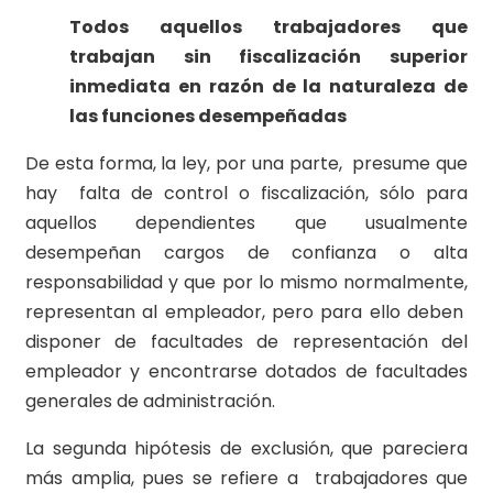
Todos aquellos trabajadores que
trabajan sin fiscalización superior
inmediata en razón de la naturaleza de
las funciones desempeñadas
De esta forma, la ley, por una parte, presume que
hay falta de control o fiscalización, sólo para
aquellos dependientes que usualmente
desempeñan cargos de confianza o alta
responsabilidad y que por lo mismo normalmente,
representan al empleador, pero para ello deben
disponer de facultades de representación del
empleador y encontrarse dotados de facultades
generales de administración.
La segunda hipótesis de exclusión, que pareciera
más amplia, pues se refiere a trabajadores que