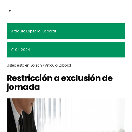
Artículo Especial Laboral
01.04.2024
Usted está en Boletín > Artículo Laboral
Restricción a exclusión de
jornada