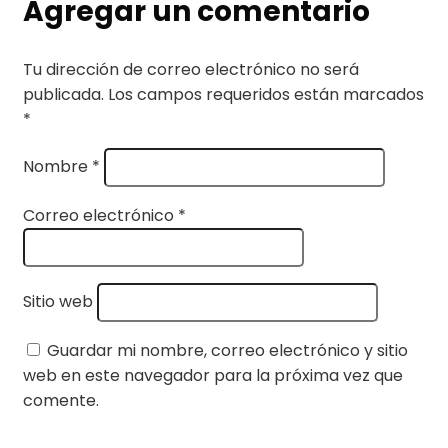
Agregar un comentario
Tu dirección de correo electrónico no será
publicada.
Los campos requeridos están marcados
*
Nombre
*
Correo electrónico
*
Sitio web
Guardar mi nombre, correo electrónico y sitio
web en este navegador para la próxima vez que
comente.