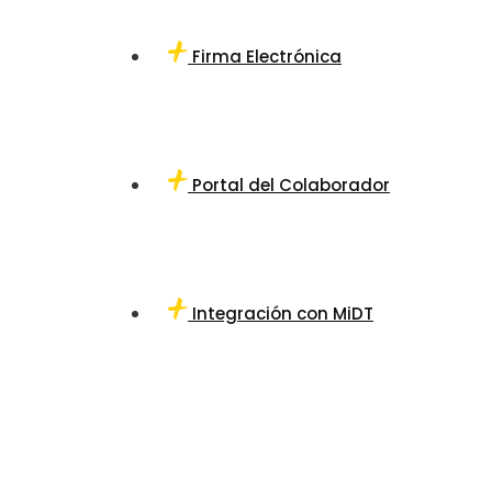
Firma Electrónica
Portal del Colaborador
Integración con MiDT