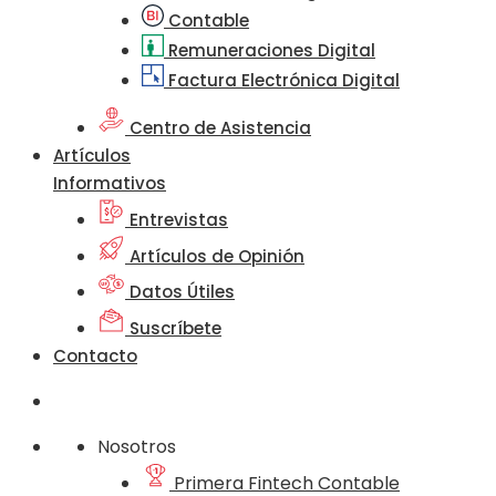
Contable
Remuneraciones Digital
Factura Electrónica Digital
Centro de Asistencia
Artículos
Informativos
Entrevistas
Artículos de Opinión
Datos Útiles
Suscríbete
Contacto
Nosotros
Primera Fintech Contable