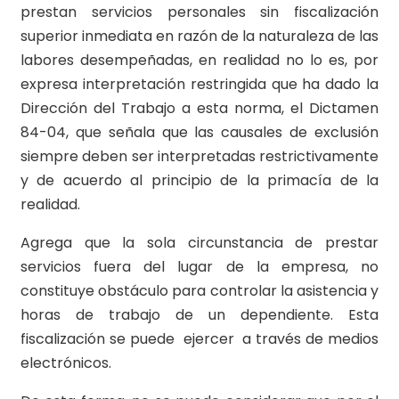
prestan servicios personales sin fiscalización
superior inmediata en razón de la naturaleza de las
labores desempeñadas, en realidad no lo es, por
expresa interpretación restringida que ha dado la
Dirección del Trabajo a esta norma, el Dictamen
84-04, que señala que las causales de exclusión
siempre deben ser interpretadas restrictivamente
y de acuerdo al principio de la primacía de la
realidad.
Agrega que la sola circunstancia de prestar
servicios fuera del lugar de la empresa, no
constituye obstáculo para controlar la asistencia y
horas de trabajo de un dependiente. Esta
fiscalización se puede ejercer a través de medios
electrónicos.