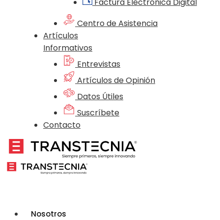
Factura Electrónica Digital
Centro de Asistencia
Artículos
Informativos
Entrevistas
Artículos de Opinión
Datos Útiles
Suscríbete
Contacto
Nosotros