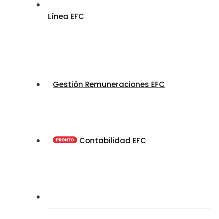
Línea EFC
Gestión Remuneraciones EFC
Contabilidad EFC