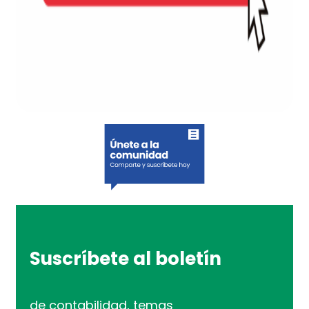
Suscríbete al boletín
de contabilidad, temas