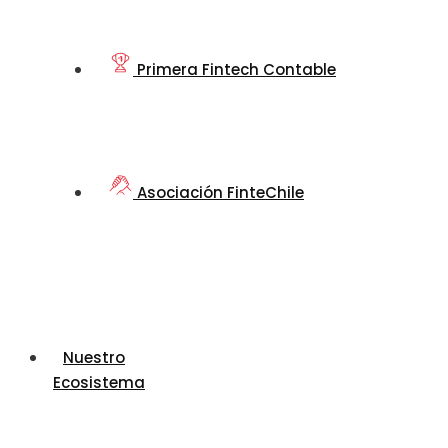
Primera Fintech Contable
Asociación FinteChile
Nuestro
Ecosistema