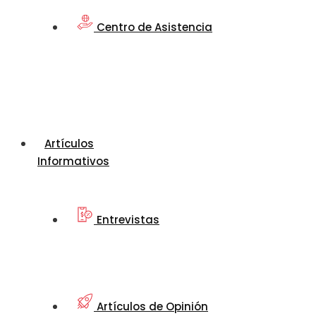
Centro de Asistencia
Artículos
Informativos
Entrevistas
Artículos de Opinión