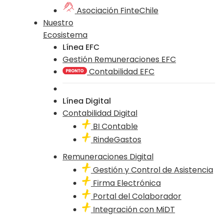
Asociación FinteChile
Nuestro
Ecosistema
Línea EFC
Gestión Remuneraciones EFC
Contabilidad EFC
Línea Digital
Contabilidad Digital
BI Contable
RindeGastos
Remuneraciones Digital
Gestión y Control de Asistencia
Firma Electrónica
Portal del Colaborador
Integración con MiDT