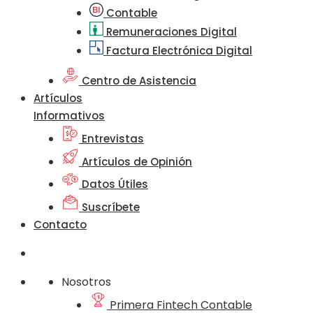
Contable
Remuneraciones Digital
Factura Electrónica Digital
Centro de Asistencia
Artículos
Informativos
Entrevistas
Artículos de Opinión
Datos Útiles
Suscríbete
Contacto
Nosotros
Primera Fintech Contable