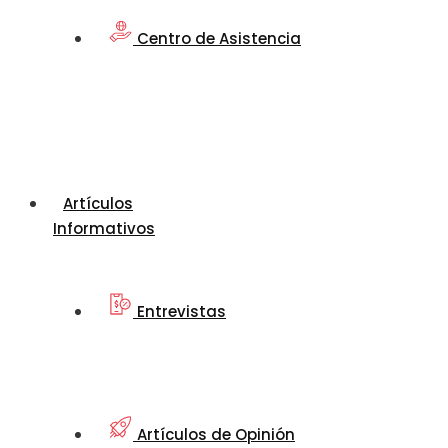
Centro de Asistencia
Artículos
Informativos
Entrevistas
Artículos de Opinión