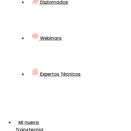
Diplomados
Webinars
Expertos Técnicos
Mi nueva
Transtecnia