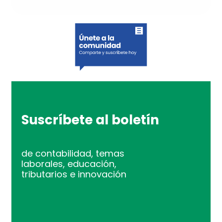
Suscríbete al boletín
de contabilidad, temas
laborales, educación,
tributarios e innovación