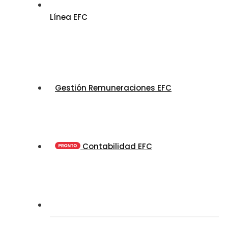
Línea EFC
Gestión Remuneraciones EFC
Contabilidad EFC