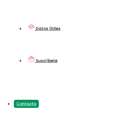
Datos Útiles
Suscríbete
Contacto