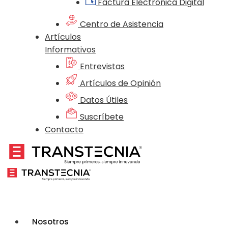
Factura Electrónica Digital
Centro de Asistencia
Artículos
Informativos
Entrevistas
Artículos de Opinión
Datos Útiles
Suscríbete
Contacto
Nosotros