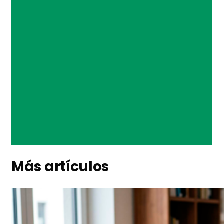
Más artículos