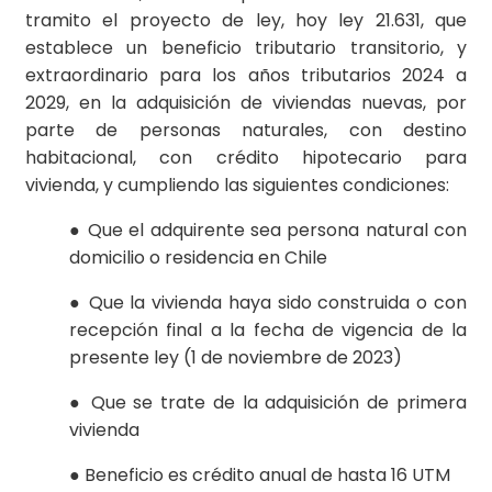
tramito el proyecto de ley, hoy ley 21.631, que
establece un beneficio tributario transitorio, y
extraordinario para los años tributarios 2024 a
2029, en la adquisición de viviendas nuevas, por
parte de personas naturales, con destino
habitacional, con crédito hipotecario para
vivienda, y cumpliendo las siguientes condiciones:
● Que el adquirente sea persona natural con
domicilio o residencia en Chile
● Que la vivienda haya sido construida o con
recepción final a la fecha de vigencia de la
presente ley (1 de noviembre de 2023)
● Que se trate de la adquisición de primera
vivienda
● Beneficio es crédito anual de hasta 16 UTM