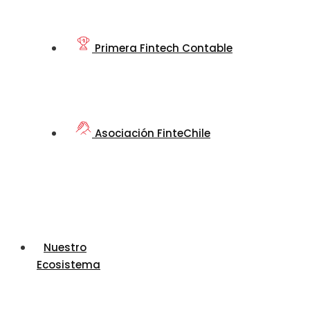
Primera Fintech Contable
Asociación FinteChile
Nuestro
Ecosistema