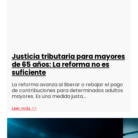
Justicia tributaria para mayores
de 65 años: La reforma no es
suficiente
La reforma avanza al liberar o rebajar el pago
de contribuciones para determinados adultos
mayores. Es una medida justa….
Leer más >>