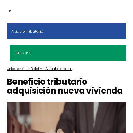
Artículo Tributario
09.11.2023
Usted está en Boletín > Artículo Laboral
Beneficio tributario
adquisición nueva vivienda