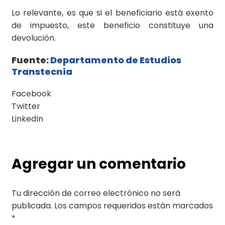
Lo relevante, es que si el beneficiario está exento
de impuesto, este beneficio constituye una
devolución.
Fuente:
Departamento de Estudios
Transtecnia
Facebook
Twitter
LinkedIn
Agregar un comentario
Tu dirección de correo electrónico no será
publicada.
Los campos requeridos están marcados
*