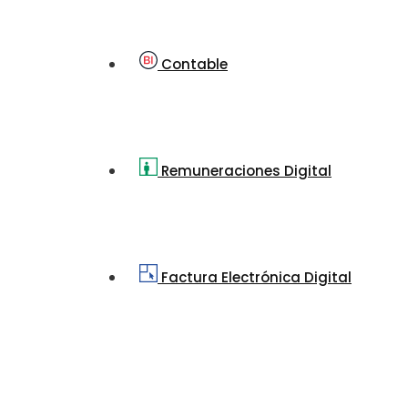
Contable
Remuneraciones Digital
Factura Electrónica Digital