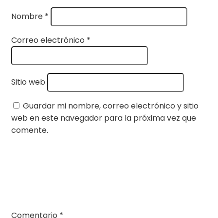
Nombre
*
Correo electrónico
*
Sitio web
Guardar mi nombre, correo electrónico y sitio
web en este navegador para la próxima vez que
comente.
Comentario
*