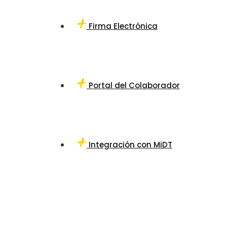
Firma Electrónica
Portal del Colaborador
Integración con MiDT