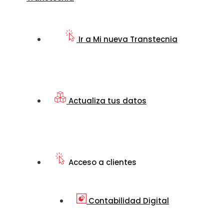
Ir a Mi nueva Transtecnia
Actualiza tus datos
Acceso a clientes
Contabilidad Digital