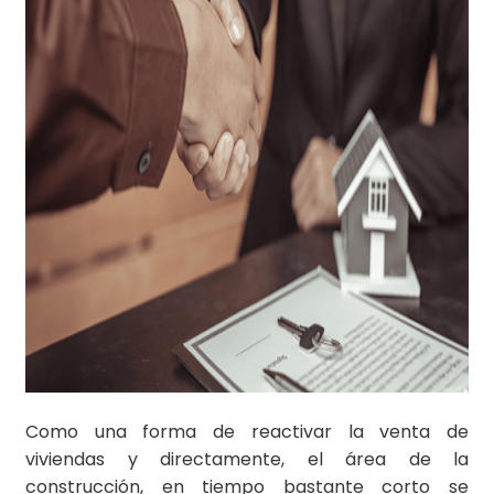
Como una forma de reactivar la venta de
viviendas y directamente, el área de la
construcción, en tiempo bastante corto se