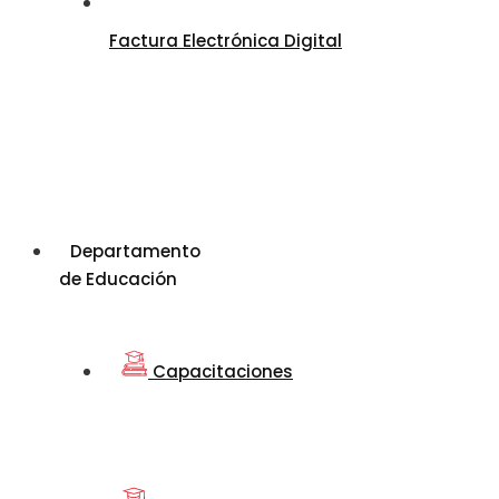
Factura Electrónica Digital
Departamento
de Educación
Capacitaciones