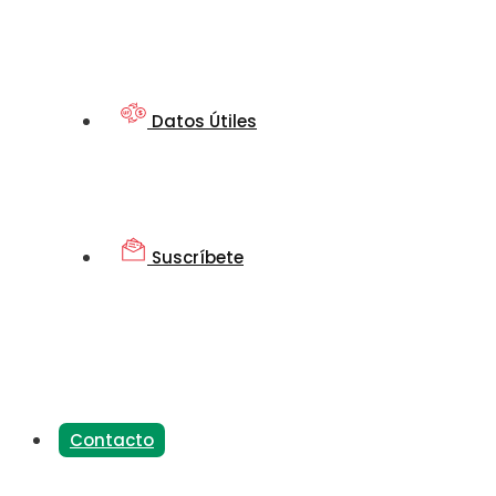
Datos Útiles
Suscríbete
Contacto