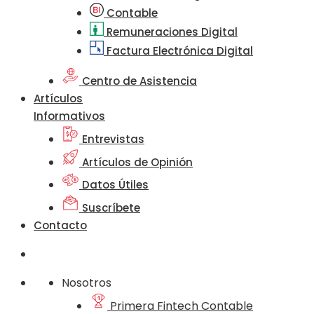
Contable
Remuneraciones Digital
Factura Electrónica Digital
Centro de Asistencia
Artículos
Informativos
Entrevistas
Artículos de Opinión
Datos Útiles
Suscríbete
Contacto
Nosotros
Primera Fintech Contable