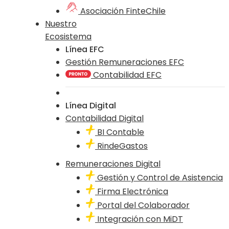
Asociación FinteChile
Nuestro
Ecosistema
Línea EFC
Gestión Remuneraciones EFC
Contabilidad EFC
Línea Digital
Contabilidad Digital
BI Contable
RindeGastos
Remuneraciones Digital
Gestión y Control de Asistencia
Firma Electrónica
Portal del Colaborador
Integración con MiDT