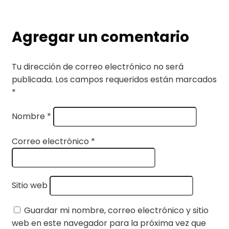
Agregar un comentario
Tu dirección de correo electrónico no será
publicada.
Los campos requeridos están marcados
*
Nombre
*
Correo electrónico
*
Sitio web
Guardar mi nombre, correo electrónico y sitio
web en este navegador para la próxima vez que