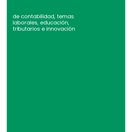
de contabilidad, temas
laborales, educación,
tributarios e innovación