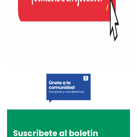
Suscríbete al boletín