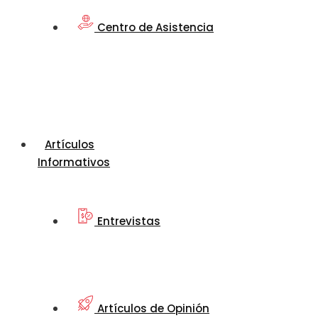
Centro de Asistencia
Artículos
Informativos
Entrevistas
Artículos de Opinión