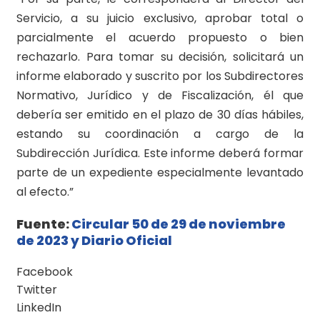
Servicio, a su juicio exclusivo, aprobar total o
parcialmente el acuerdo propuesto o bien
rechazarlo. Para tomar su decisión, solicitará un
informe elaborado y suscrito por los Subdirectores
Normativo, Jurídico y de Fiscalización, él que
debería ser emitido en el plazo de 30 días hábiles,
estando su coordinación a cargo de la
Subdirección Jurídica. Este informe deberá formar
parte de un expediente especialmente levantado
al efecto.”
Fuente:
Circular 50 de 29 de noviembre
de 2023 y Diario Oficial
Facebook
Twitter
LinkedIn