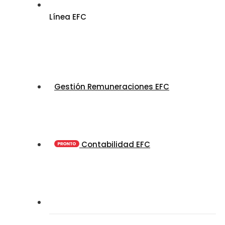
Línea EFC
Gestión Remuneraciones EFC
Contabilidad EFC