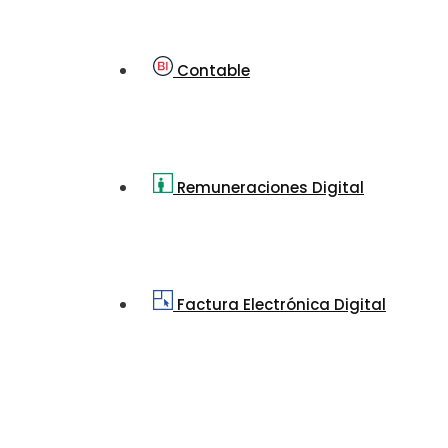
Contable
Remuneraciones Digital
Factura Electrónica Digital