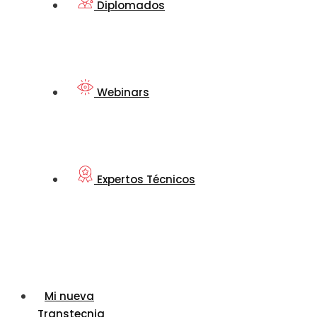
Diplomados
Webinars
Expertos Técnicos
Mi nueva
Transtecnia