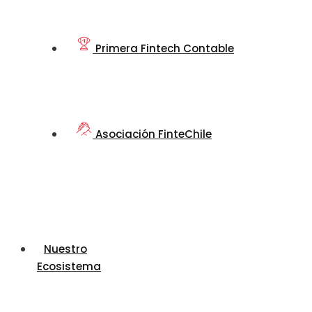
Primera Fintech Contable
Asociación FinteChile
Nuestro
Ecosistema