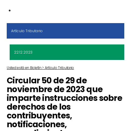
Artículo Tributario
22.12.2023
Usted está en Boletín > Artículo Tributario
Circular 50 de 29 de
noviembre de 2023 que
imparte instrucciones sobre
derechos de los
contribuyentes,
notificaciones,