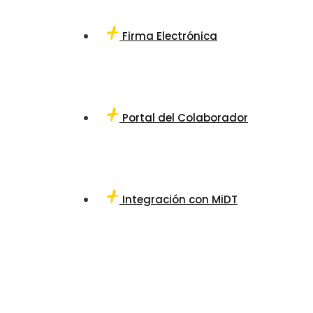
Firma Electrónica
Portal del Colaborador
Integración con MiDT