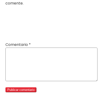
comente.
Comentario
*