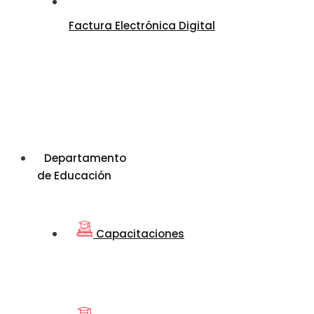
Factura Electrónica Digital
Departamento
de Educación
Capacitaciones