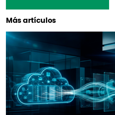
Más artículos