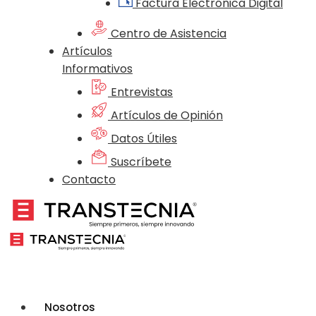
Factura Electrónica Digital
Centro de Asistencia
Artículos
Informativos
Entrevistas
Artículos de Opinión
Datos Útiles
Suscríbete
Contacto
Nosotros