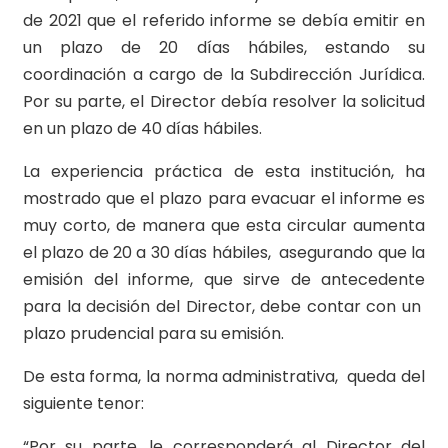
de 2021 que el referido informe se debía emitir en
un plazo de 20 días hábiles, estando su
coordinación a cargo de la Subdirección Jurídica.
Por su parte, el Director debía resolver la solicitud
en un plazo de 40 días hábiles.
La experiencia práctica de esta institución, ha
mostrado que el plazo para evacuar el informe es
muy corto, de manera que esta circular aumenta
el plazo de 20 a 30 días hábiles, asegurando que la
emisión del informe, que sirve de antecedente
para la decisión del Director, debe contar con un
plazo prudencial para su emisión.
De esta forma, la norma administrativa, queda del
siguiente tenor:
“Por su parte, le corresponderá al Director del