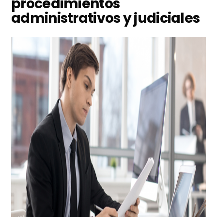
procedimientos
administrativos y judiciales