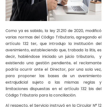
Como ya es sabido, la ley 21.210 de 2020, modificó
varias normas del Código Tributario, agregando el
artículo 132 ter, que introdujo la institución del
avenimiento, estableciendo que, trabada la litis, es
decir, habiéndose iniciado un juicio tributario, y
existiendo una gestión pendiente, el reclamante
podría ocurrir ante el Director, por una sola vez,
para proponer las bases de un avenimiento
extrajudicial sujeto a las mismas reglas y
limitaciones dispuestas en el artículo 132 bis del
Código Tributario para la conciliación.
Al respecto, el Servicio instruyó en la Circular N° 12