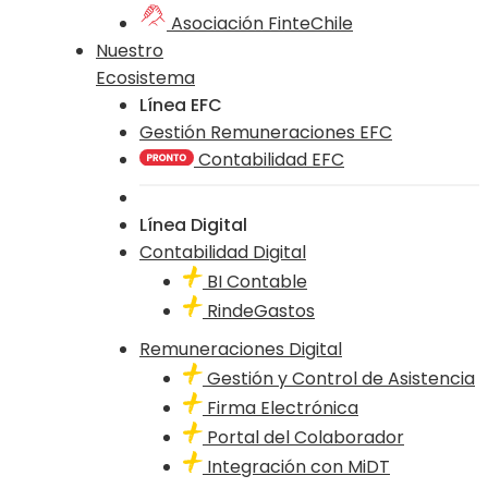
Asociación FinteChile
Nuestro
Ecosistema
Línea EFC
Gestión Remuneraciones EFC
Contabilidad EFC
Línea Digital
Contabilidad Digital
BI Contable
RindeGastos
Remuneraciones Digital
Gestión y Control de Asistencia
Firma Electrónica
Portal del Colaborador
Integración con MiDT