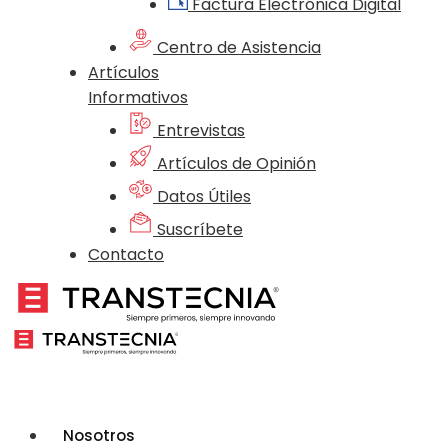
Factura Electrónica Digital
Centro de Asistencia
Artículos
Informativos
Entrevistas
Artículos de Opinión
Datos Útiles
Suscríbete
Contacto
Nosotros