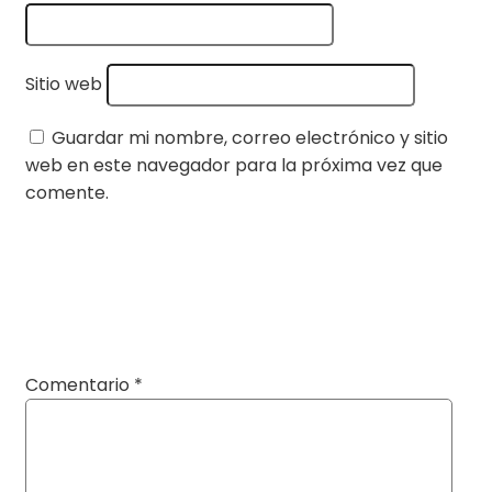
Sitio web
Guardar mi nombre, correo electrónico y sitio
web en este navegador para la próxima vez que
comente.
Comentario
*