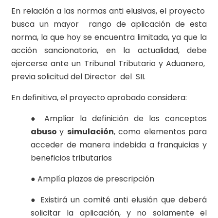
En relación a las normas anti elusivas, el proyecto
busca un mayor rango de aplicación de esta
norma, la que hoy se encuentra limitada, ya que la
acción sancionatoria, en la actualidad, debe
ejercerse ante un Tribunal Tributario y Aduanero,
previa solicitud del Director del SII.
En definitiva, el proyecto aprobado considera:
● Ampliar la definición de los conceptos
abuso
y
simulación
, como elementos para
acceder de manera indebida a franquicias y
beneficios tributarios
● Amplía plazos de prescripción
● Existirá un comité anti elusión que deberá
solicitar la aplicación, y no solamente el