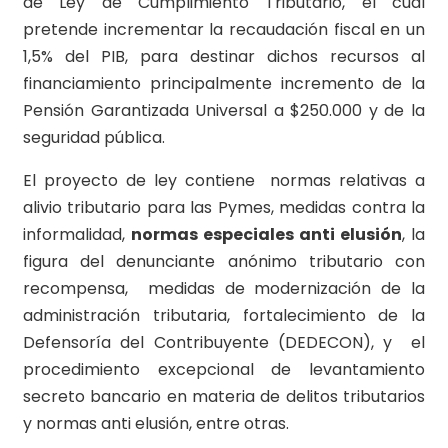
de Ley de Cumplimiento Tributario, el cual
pretende incrementar la recaudación fiscal en un
1,5% del PIB, para destinar dichos recursos al
financiamiento principalmente incremento de la
Pensión Garantizada Universal a $250.000 y de la
seguridad pública.
El proyecto de ley contiene normas relativas a
alivio tributario para las Pymes, medidas contra la
informalidad,
normas especiales anti elusión
, la
figura del denunciante anónimo tributario con
recompensa, medidas de modernización de la
administración tributaria, fortalecimiento de la
Defensoría del Contribuyente (DEDECON), y el
procedimiento excepcional de levantamiento
secreto bancario en materia de delitos tributarios
y normas anti elusión, entre otras.