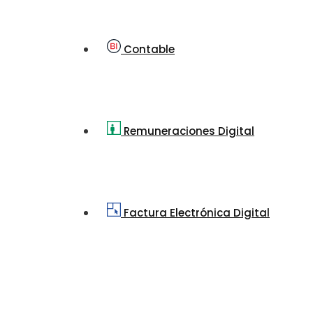
Contable
Remuneraciones Digital
Factura Electrónica Digital