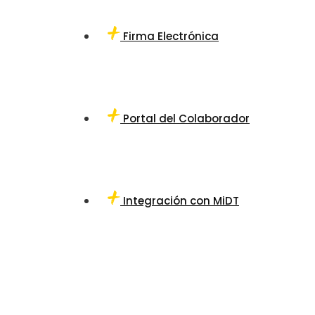
Firma Electrónica
Portal del Colaborador
Integración con MiDT