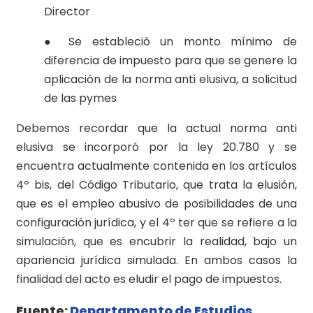
Director
● Se estableció un monto mínimo de
diferencia de impuesto para que se genere la
aplicación de la norma anti elusiva, a solicitud
de las pymes
Debemos recordar que la actual norma anti
elusiva se incorporó por la ley 20.780 y se
encuentra actualmente contenida en los artículos
4º bis, del Código Tributario, que trata la elusión,
que es el empleo abusivo de posibilidades de una
configuración jurídica, y el 4º ter que se refiere a la
simulación, que es encubrir la realidad, bajo un
apariencia jurídica simulada. En ambos casos la
finalidad del acto es eludir el pago de impuestos.
Fuente:
Departamento de Estudios