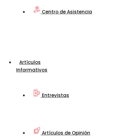
Centro de Asistencia
Artículos
Informativos
Entrevistas
Artículos de Opinión