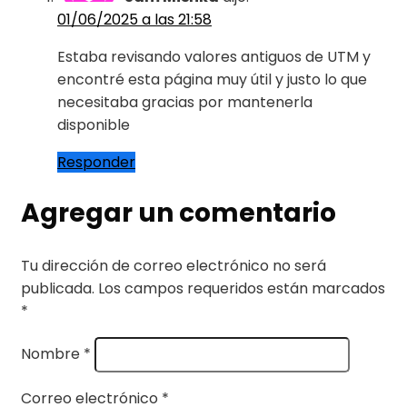
01/06/2025 a las 21:58
Estaba revisando valores antiguos de UTM y
encontré esta página muy útil y justo lo que
necesitaba gracias por mantenerla
disponible
Responder
Agregar un comentario
Tu dirección de correo electrónico no será
publicada.
Los campos requeridos están marcados
*
Nombre
*
Correo electrónico
*