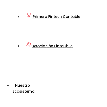
Primera Fintech Contable
Asociación FinteChile
Nuestro
Ecosistema