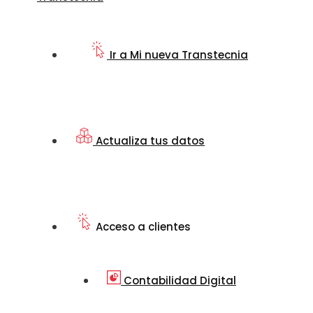
Ir a Mi nueva Transtecnia
Actualiza tus datos
Acceso a clientes
Contabilidad Digital