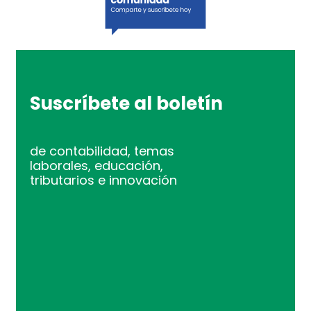
Suscríbete al boletín
de contabilidad, temas
laborales, educación,
tributarios e innovación