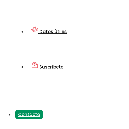
Datos Útiles
Suscríbete
Contacto