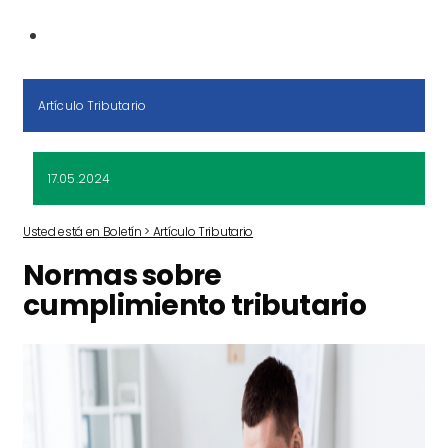
Artículo Tributario
17.05.2024
Usted está en Boletín > Artículo Tributario
Normas sobre
cumplimiento tributario