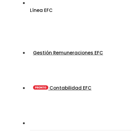
Línea EFC
Gestión Remuneraciones EFC
Contabilidad EFC