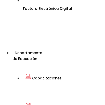
Factura Electrónica Digital
Departamento
de Educación
Capacitaciones