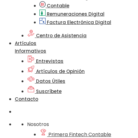
Contable
Remuneraciones Digital
Factura Electrónica Digital
Centro de Asistencia
Artículos
Informativos
Entrevistas
Artículos de Opinión
Datos Útiles
Suscríbete
Contacto
Nosotros
Primera Fintech Contable