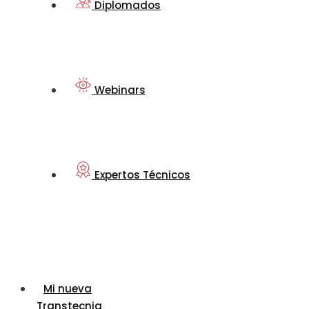
Diplomados
Webinars
Expertos Técnicos
Mi nueva
Transtecnia