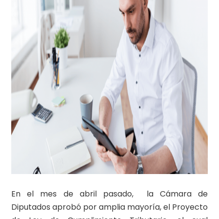
En el mes de abril pasado, la Cámara de
Diputados aprobó por amplia mayoría, el Proyecto